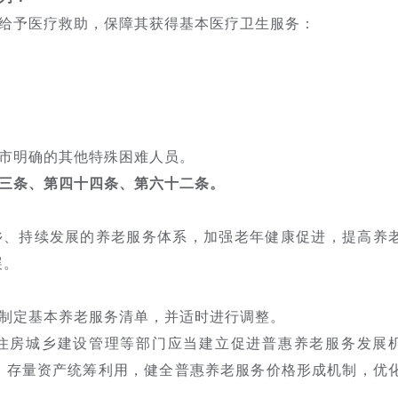
给予医疗救助，保障其获得基本医疗卫生服务：
市明确的其他特殊困难人员。
三条、第四十四条、第六十二条。
乡、持续发展的养老服务体系，加强老年健康促进，提高养
展。
制定基本养老服务清单，并适时进行调整。
住房城乡建设管理等部门应当建立促进普惠养老服务发展
、存量资产统筹利用，健全普惠养老服务价格形成机制，优