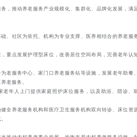
服务，推动养老服务产业规模化、集群化、品牌化发展，满
基础、社区为依托、机构为专业支撑、医养相结合的养老服
质，重点发展护理型床位，改善居住空间布局，完善老年认
合为老服务中心、家门口养老服务站等设施，发展老年助餐
区养老服务。
家老年人上门提供家庭照护床位服务，以及助浴、陪诊、
动健全养老服务机构和医疗卫生服务机构双向转诊、床位资
式。