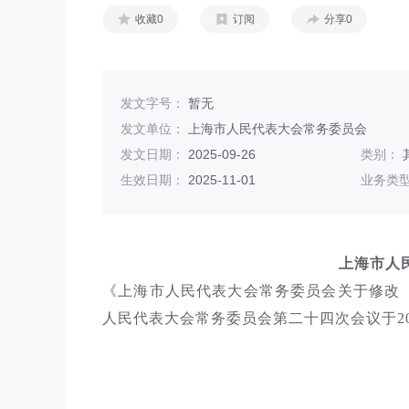
收藏0
订阅
分享0
发文字号：
暂无
发文单位：
上海市人民代表大会常务委员会
发文日期：
2025-09-26
类别：
生效日期：
2025-11-01
业务类
上海市人
《上海市人民代表大会常务委员会关于修改
人民代表大会常务委员会第二十四次会议于202