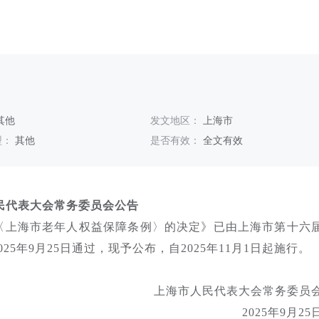
其他
发文地区：
上海市
型：
其他
是否有效：
全文有效
民代表大会常务委员会公告
〈上海市老年人权益保障条例〉的决定》已由上海市第十六
5年9月25日通过，现予公布，自2025年11月1日起施行。
上海市人民代表大会常务委员
2025年9月25