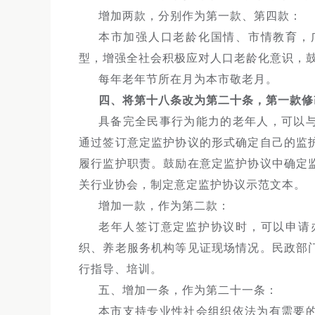
增加两款，分别作为第一款、第四款：
本市加强人口老龄化国情、市情教育，
型，增强全社会积极应对人口老龄化意识，
每年老年节所在月为本市敬老月。
四、将第十八条改为第二十条，第一款修
具备完全民事行为能力的老年人，可以
通过签订意定监护协议的形式确定自己的监
履行监护职责。鼓励在意定监护协议中确定
关行业协会，制定意定监护协议示范文本。
增加一款，作为第二款：
老年人签订意定监护协议时，可以申请
织、养老服务机构等见证现场情况。民政部
行指导、培训。
五、增加一条，作为第二十一条：
本市支持专业性社会组织依法为有需要