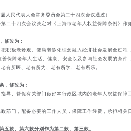
第十六届人民代表大会常务委员会第二十四次会议通过）
会第二十四次会议决定对《上海市老年人权益保障条例》作
，修改为：
，把积极老龄观、健康老龄化理念融入经济社会发展全过程
改善保障老年人生活、健康、安全以及参与社会发展的条件
、老有所医、老有所为、老有所学、老有所乐。
条，修改为：
、指导、督促有关部门做好本行政区域内的老年人权益保障
民政部门，配备必要的工作人员，保障工作经费，承担相关
第五款、第六款分别作为第二款、第三款。