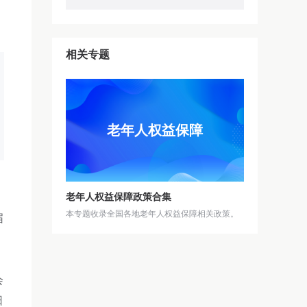
相关专题
老年人权益保障
老年人权益保障政策合集
本专题收录全国各地老年人权益保障相关政策。
届
会
日