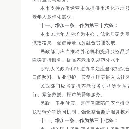
本市支持各类经营主体提供市场化养老
老年人多样化需求。
十一、增加一条，作为第三十六条：
本市以老年人需求为中心，优化居家为
供给格局，促进养老服务融合贯通发展。
民政部门应当推动养老机构提升服务品
障碍支持服务，提高养老服务规范化水平。
乡镇人民政府和街道办事处应当依托综
日间照料、专业照护、康复护理等嵌入式社
民政部门应当支持养老服务机构等为居
行、紧急救援、探访关爱等服务。
民政、卫生健康、医疗保障部门应当推
联动转介等协同机制，强化整合照护服务模
十二、增加一条，作为第三十七条：