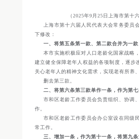
（2025年9月25日上海市
上海市第十六届人民代表大会常务委员
下修改：
一、将第五条第一款、第二款合并为一款
本市实施积极应对人口老龄化国家战略
建立健全保障老年人权益的各项制度，逐步
关心老年人的精神文化需求，实现老有所养
删去第三款。
二、将第六条第三款单作一条，作为第七
市和区老龄工作委员会负责组织、协调
作。
市和区老龄工作委员会办公室设在同级
常工作。
三、增加一条，作为第十一条，将第九条