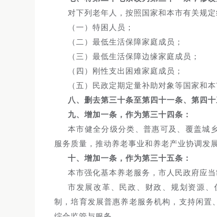
对下列老年人，按照国家和本市有关规定
（一）特困人员；
（二）最低生活保障家庭成员；
（三）最低生活保障边缘家庭成员；
（四）刚性支出困难家庭成员；
（五）民政定期定量补助对象等国家和本
八、删去第三十条至第四十一条、第四十
九、增加一条，作为第三十四条：
本市健全分级分类、普惠可及、覆盖城
服务质量，推动养老事业和养老产业协调发
十、增加一条，作为第三十五条：
本市强化基本养老服务，市人民政府应当
市发展改革、民政、财政、规划资源、
制，培育发展普惠养老服务机构，支持闲置
综合监管与服务。