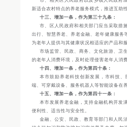
市、相关区人民政府以及乡镇人民政府
新适合农村特点的养老服务模式，推进互助
十三、增加一条，作为第三十九条：
市、区人民政府和相关部门应当采取措
出行、智慧养老、养老金融、老年健康服务
为老年人提供与其健康状况相适应的产品和
市场监管、民政、商务、文化旅游、卫
的老年人消费环境，及时处理侵害老年人消
十四、增加一条，作为第四十条：
本市鼓励养老科技创新发展，市科技、
端、可穿戴设备、服务机器人等智能设备在
十五、增加一条，作为第四十一条：
本市发展养老金融，支持金融机构开发
便利性、适当性与安全性。
金融、公安、民政、教育等部门和人民