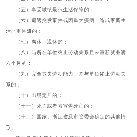
（五）享受城镇最低生活保障的；
（六）遭遇突发事件或因重大疾病，造成家庭生
活严重困难的；
（七）离休、退休的；
（八）与所在单位终止劳动关系且未重新就业满
六个月的；
（九）完全丧失劳动能力，并与单位终止劳动关
系的；
（十）出境定居的；
（十一）死亡或者被宣告死亡的；
（十二）国家、浙江省及市管委会确定的其他情
形。