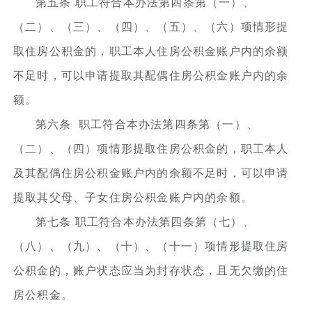
第五条 职工符合本办法第四条第（一）、
（二）、（三）、（四）、（五）、（六）项情形提
取住房公积金的，职工本人住房公积金账户内的余额
不足时，可以申请提取其配偶住房公积金账户内的余
额。
第六条 职工符合本办法第四条第（一）、
（二）、（四）项情形提取住房公积金的，职工本人
及其配偶住房公积金账户内的余额不足时，可以申请
提取其父母、子女住房公积金账户内的余额。
第七条 职工符合本办法第四条第（七）、
（八）、（九）、（十）、（十一）项情形提取住房
公积金的，账户状态应当为封存状态，且无欠缴的住
房公积金。