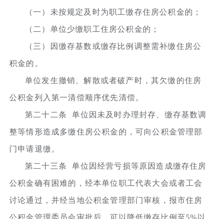
（一）未按规定及时为职工缴存住房公积金的；
（二）单位少缴职工住房公积金的；
（三）因缴存基数或缴存比例调整需补缴住房公
积金的。
单位发生撤销、解散或者破产时，其欠缴的住房
公积金列入第一清偿顺序优先清偿。
第二十二条 单位因未及时办理封存、缴存基数调
整等情形造成多缴住房公积金的，可向公积金管理部
门申请退缴。
第二十三条 单位因经营亏损等原因造成缴存住房
公积金确有困难的，经本单位职工代表大会或者工会
讨论通过，并经当地公积金管理部门审核，报市住房
公积金管理委员会审批后，可以降低缴存比例至5%以