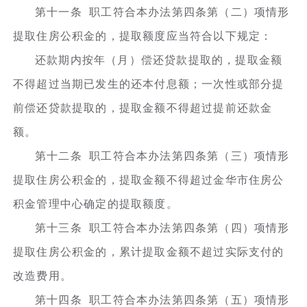
第十一条 职工符合本办法第四条第（二）项情形
提取住房公积金的，提取额度应当符合以下规定：
还款期内按年（月）偿还贷款提取的，提取金额
不得超过当期已发生的还本付息额；一次性或部分提
前偿还贷款提取的，提取金额不得超过提前还款金
额。
第十二条 职工符合本办法第四条第（三）项情形
提取住房公积金的，提取金额不得超过金华市住房公
积金管理中心确定的提取额度。
第十三条 职工符合本办法第四条第（四）项情形
提取住房公积金的，累计提取金额不超过实际支付的
改造费用。
第十四条 职工符合本办法第四条第（五）项情形