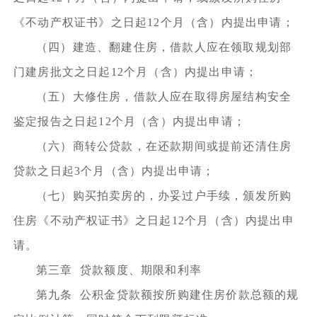
《不动产权证书》之日起12个月（含）内提出申请；
（四）建造、翻建住房，借款人应在领取规划部
门建房批文之日起12个月（含）内提出申请；
（五）大修住房，借款人应在取得房屋结构安全
鉴定报告之日起12个月（含）内提出申请；
（六）商转公贷款，在还款期间或提前还清住房
贷款之日起3个月（含）内提出申请；
（七）购买拍卖房的，办妥过户手续，颁发所购
住房《不动产权证书》之日起12个月（含）内提出申
请。
第三章 贷款额度、期限和利率
第九条 公积金贷款额按所购建住房价款总额的规