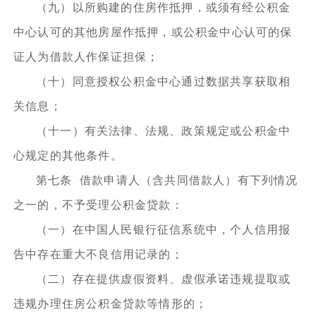
（九）以所购建的住房作抵押，或须有经公积金
中心认可的其他房屋作抵押，或公积金中心认可的保
证人为借款人作保证担保；
（十）同意授权公积金中心通过数据共享获取相
关信息；
（十一）有关法律、法规、政策规定或公积金中
心规定的其他条件。
第七条 借款申请人（含共同借款人）有下列情况
之一的，不予受理公积金贷款：
（一）在中国人民银行征信系统中，个人信用报
告中存在重大不良信用记录的；
（二）存在提供虚假资料、虚假承诺违规提取或
违规办理住房公积金贷款等情形的；