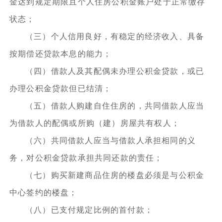
金达到规定期限且个人住房公积金账户处于正常缴存
状态；
（三）个人信用良好，有稳定的经济收入、具备
按期偿还贷款本息的能力；
（四）借款人及其配偶未办理公积金贷款，或已
办理公积金贷款但已结清；
（五）借款人购建自住住房的，共同借款人应当
为借款人的配偶或所购（建）房屋共有权人；
（六）共同借款人应当与借款人承担相同的义
务，对公积金贷款承担共同还款的责任；
（七）购买新建商品住房的楼盘必须是与公积金
中心签约的楼盘；
（八）已支付规定比例的首付款；