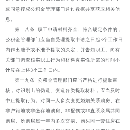
或同意授权公积金管理部门通过数据共享获取相关信
息。
第十八条 职工申请材料齐全、符合规定条件的，
公积金管理部门应当自受理提取申请之日起3个工作日
内作出准予或不准予提取的决定，并告知职工。向有
关部门调查核实职工行为和材料真实性所需的时间不
计算在上述3个工作日内。
第十九条 公积金管理部门应当严格进行提取审
核，对识别出的伪造、变造各类提取材料，应当及时
中止提取行为。对同一人多次变更婚姻关系购房、在
非户籍地或非缴存地购房、非配偶或非直系亲属共同
购房、所购房屋一年内多次交易、购买同一套住房在