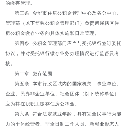
的缴存管理。
第三条 金华市住房公积金管理中心及各分中心、
管理部（以下简称公积金管理部门）负责所属辖区住
房公积金缴存业务的具体实施和日常管理。
第四条 公积金管理部门应当与受托银行签订委托
协议，并对受托银行缴存业务办理情况进行监督及考
核。
第二章 缴存范围
第五条 本市行政区域内的国家机关、事业单位、
企业、民办非企业单位、社会团体（以下统称单位）
应为其在职职工缴存住房公积金。
第六条 符合法定就业年龄，具有完全民事行为能
力的个体经营者、非全日制工作人员、新就业形态人