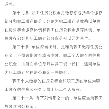
调整。
第十九条 职工住房公积金月缴存额包括单位缴存
部分和职工缴存部分，分别为职工缴存基数乘以单位
住房公积金缴存比例和职工住房公积金缴存比例。单
位缴存部分和职工缴存部分应分别以元为单位。
第二十条 单位应当按时、足额为职工缴存住房公
积金，不得逾期缴存或者少缴。职工个人缴存的住房
公积金，由所在单位每月从其工资中代扣，连同单位
为职工缴存的住房公积金一并缴存。
职工个人缴存的住房公积金和职工所在单位为职
工缴存的住房公积金，属于职工个人所有。
第二十一条 有下列情形之一的，单位应当为职工
补缴住房公积金：