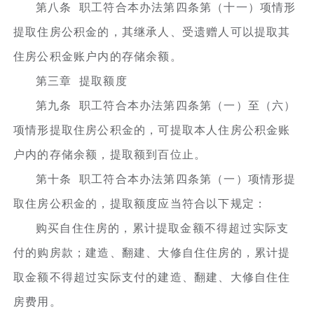
第八条 职工符合本办法第四条第（十一）项情形
提取住房公积金的，其继承人、受遗赠人可以提取其
住房公积金账户内的存储余额。
第三章 提取额度
第九条 职工符合本办法第四条第（一）至（六）
项情形提取住房公积金的，可提取本人住房公积金账
户内的存储余额，提取额到百位止。
第十条 职工符合本办法第四条第（一）项情形提
取住房公积金的，提取额度应当符合以下规定：
购买自住住房的，累计提取金额不得超过实际支
付的购房款；建造、翻建、大修自住住房的，累计提
取金额不得超过实际支付的建造、翻建、大修自住住
房费用。