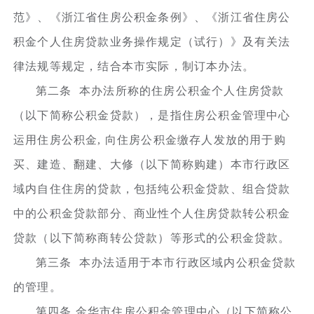
范》、《浙江省住房公积金条例》、《浙江省住房公
积金个人住房贷款业务操作规定（试行）》及有关法
律法规等规定，结合本市实际，制订本办法。
第二条 本办法所称的住房公积金个人住房贷款
（以下简称公积金贷款），是指住房公积金管理中心
运用住房公积金, 向住房公积金缴存人发放的用于购
买、建造、翻建、大修（以下简称购建）本市行政区
域内自住住房的贷款，包括纯公积金贷款、组合贷款
中的公积金贷款部分、商业性个人住房贷款转公积金
贷款（以下简称商转公贷款）等形式的公积金贷款。
第三条 本办法适用于本市行政区域内公积金贷款
的管理。
第四条 金华市住房公积金管理中心（以下简称公