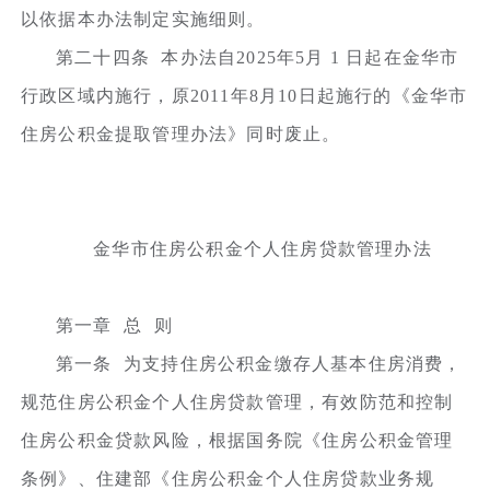
以依据本办法制定实施细则。
第二十四条 本办法自2025年5月 1 日起在金华市
行政区域内施行，原2011年8月10日起施行的《金华市
住房公积金提取管理办法》同时废止。
金华市住房公积金个人住房贷款管理办法
第一章 总 则
第一条 为支持住房公积金缴存人基本住房消费，
规范住房公积金个人住房贷款管理，有效防范和控制
住房公积金贷款风险，根据国务院《住房公积金管理
条例》、住建部《住房公积金个人住房贷款业务规