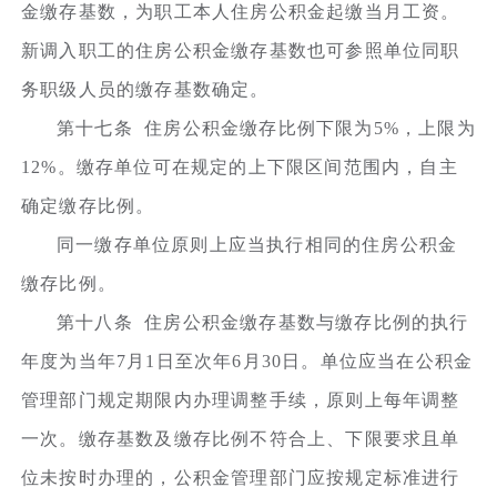
金缴存基数，为职工本人住房公积金起缴当月工资。
新调入职工的住房公积金缴存基数也可参照单位同职
务职级人员的缴存基数确定。
第十七条 住房公积金缴存比例下限为5%，上限为
12%。缴存单位可在规定的上下限区间范围内，自主
确定缴存比例。
同一缴存单位原则上应当执行相同的住房公积金
缴存比例。
第十八条 住房公积金缴存基数与缴存比例的执行
年度为当年7月1日至次年6月30日。单位应当在公积金
管理部门规定期限内办理调整手续，原则上每年调整
一次。缴存基数及缴存比例不符合上、下限要求且单
位未按时办理的，公积金管理部门应按规定标准进行