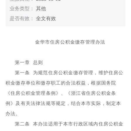
业务类型：
其他
是否有效：
全文有效
金华市住房公积金缴存管理办法
第一章 总则
第一条 为规范住房公积金缴存管理，维护住房公
积金缴存单位和缴存职工的合法权益，根据国务院
《住房公积金管理条例》、《浙江省住房公积金条
例》及有关法律法规等规定，结合本市实际，制定本
办法。
第二条 本办法适用于本市行政区域内住房公积金