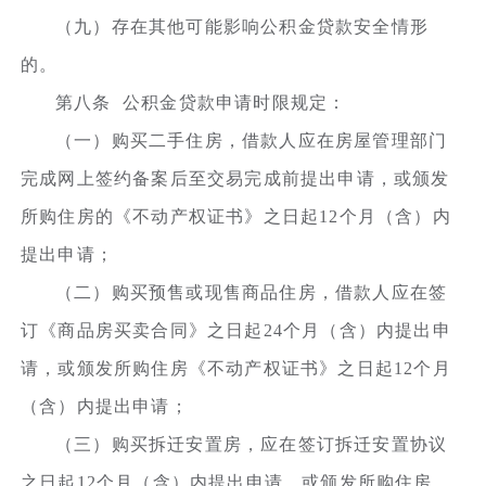
（九）存在其他可能影响公积金贷款安全情形
的。
第八条 公积金贷款申请时限规定：
（一）购买二手住房，借款人应在房屋管理部门
完成网上签约备案后至交易完成前提出申请，或颁发
所购住房的《不动产权证书》之日起12个月（含）内
提出申请；
（二）购买预售或现售商品住房，借款人应在签
订《商品房买卖合同》之日起24个月（含）内提出申
请，或颁发所购住房《不动产权证书》之日起12个月
（含）内提出申请；
（三）购买拆迁安置房，应在签订拆迁安置协议
之日起12个月（含）内提出申请，或颁发所购住房