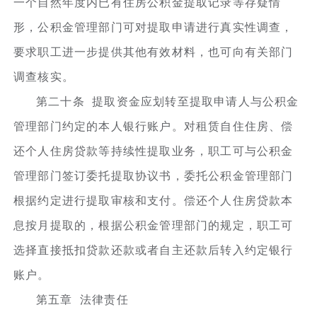
一个自然年度内已有住房公积金提取记录等存疑情
形，公积金管理部门可对提取申请进行真实性调查，
要求职工进一步提供其他有效材料，也可向有关部门
调查核实。
第二十条 提取资金应划转至提取申请人与公积金
管理部门约定的本人银行账户。对租赁自住住房、偿
还个人住房贷款等持续性提取业务，职工可与公积金
管理部门签订委托提取协议书，委托公积金管理部门
根据约定进行提取审核和支付。偿还个人住房贷款本
息按月提取的，根据公积金管理部门的规定，职工可
选择直接抵扣贷款还款或者自主还款后转入约定银行
账户。
第五章 法律责任