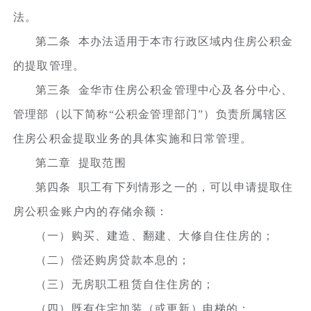
法。
第二条 本办法适用于本市行政区域内住房公积金
的提取管理。
第三条 金华市住房公积金管理中心及各分中心、
管理部（以下简称“公积金管理部门”）负责所属辖区
住房公积金提取业务的具体实施和日常管理。
第二章 提取范围
第四条 职工有下列情形之一的，可以申请提取住
房公积金账户内的存储余额：
（一）购买、建造、翻建、大修自住住房的；
（二）偿还购房贷款本息的；
（三）无房职工租赁自住住房的；
（四）既有住宅加装（或更新）电梯的；