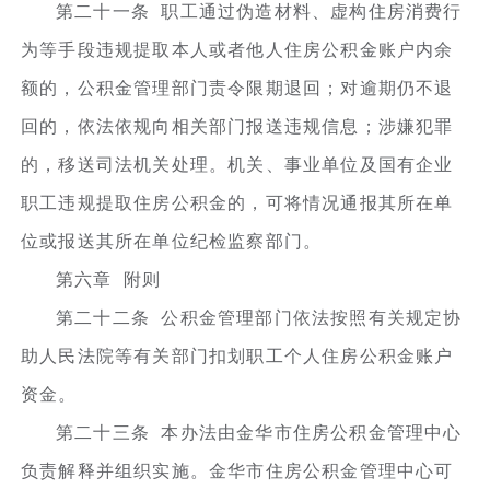
第二十一条 职工通过伪造材料、虚构住房消费行
为等手段违规提取本人或者他人住房公积金账户内余
额的，公积金管理部门责令限期退回；对逾期仍不退
回的，依法依规向相关部门报送违规信息；涉嫌犯罪
的，移送司法机关处理。机关、事业单位及国有企业
职工违规提取住房公积金的，可将情况通报其所在单
位或报送其所在单位纪检监察部门。
第六章 附则
第二十二条 公积金管理部门依法按照有关规定协
助人民法院等有关部门扣划职工个人住房公积金账户
资金。
第二十三条 本办法由金华市住房公积金管理中心
负责解释并组织实施。金华市住房公积金管理中心可