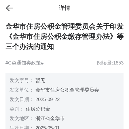
详情
金华市住房公积金管理委员会关于印发
《金华市住房公积金缴存管理办法》等
三个办法的通知
#C类通知类政策#
阅读量:1853
发文字号：
暂无
发文单位：
金华市住房公积金管理委员会
发文日期：
2025-09-22
类别：
住房公积金
发文地区：
浙江省金华市
生效日期：
2025-05-01