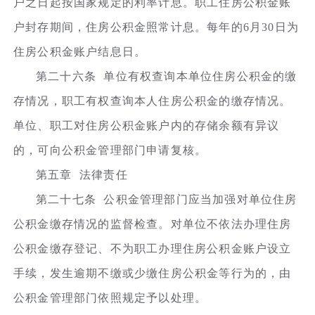
户之日起按国家规定的利率计息。职工住房公积金账
户封存期间，住房公积金照常计息。每年的6月30日为
住房公积金账户结息日。
第二十六条 单位有权查询本单位住房公积金的缴
存情况，职工有权查询本人住房公积金的缴存情况。
单位、职工对住房公积金账户内的存储余额有异议
的，可向公积金管理部门申请复核。
第五章 法律责任
第二十七条 公积金管理部门应当加强对单位住房
公积金缴存情况的监督检查。对单位不依法办理住房
公积金缴存登记、不为职工办理住房公积金账户设立
手续，发生逾期不缴或少缴住房公积金等行为的，由
公积金管理部门依照规定予以处理。