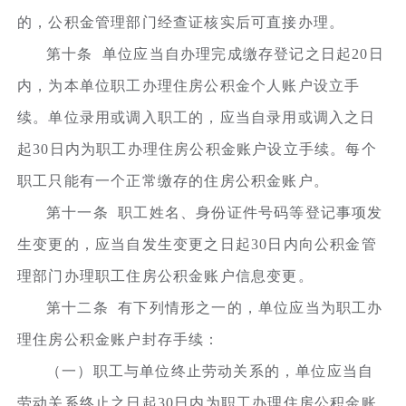
的，公积金管理部门经查证核实后可直接办理。
第十条 单位应当自办理完成缴存登记之日起20日
内，为本单位职工办理住房公积金个人账户设立手
续。单位录用或调入职工的，应当自录用或调入之日
起30日内为职工办理住房公积金账户设立手续。每个
职工只能有一个正常缴存的住房公积金账户。
第十一条 职工姓名、身份证件号码等登记事项发
生变更的，应当自发生变更之日起30日内向公积金管
理部门办理职工住房公积金账户信息变更。
第十二条 有下列情形之一的，单位应当为职工办
理住房公积金账户封存手续：
（一）职工与单位终止劳动关系的，单位应当自
劳动关系终止之日起30日内为职工办理住房公积金账