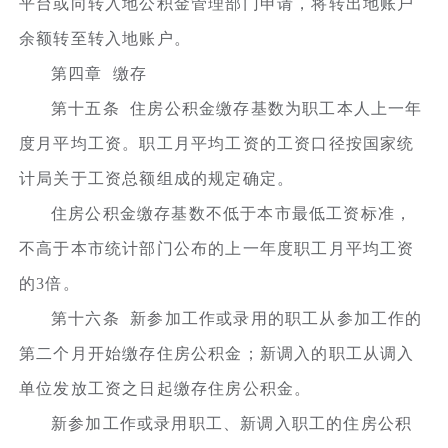
平台或向转入地公积金管理部门申请，将转出地账户
余额转至转入地账户。
第四章 缴存
第十五条 住房公积金缴存基数为职工本人上一年
度月平均工资。职工月平均工资的工资口径按国家统
计局关于工资总额组成的规定确定。
住房公积金缴存基数不低于本市最低工资标准，
不高于本市统计部门公布的上一年度职工月平均工资
的3倍。
第十六条 新参加工作或录用的职工从参加工作的
第二个月开始缴存住房公积金；新调入的职工从调入
单位发放工资之日起缴存住房公积金。
新参加工作或录用职工、新调入职工的住房公积