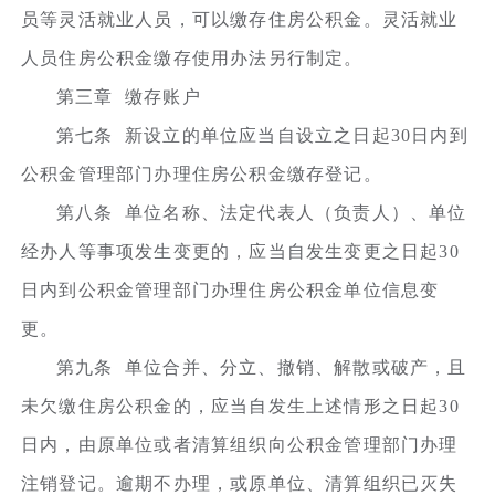
员等灵活就业人员，可以缴存住房公积金。灵活就业
人员住房公积金缴存使用办法另行制定。
第三章 缴存账户
第七条 新设立的单位应当自设立之日起30日内到
公积金管理部门办理住房公积金缴存登记。
第八条 单位名称、法定代表人（负责人）、单位
经办人等事项发生变更的，应当自发生变更之日起30
日内到公积金管理部门办理住房公积金单位信息变
更。
第九条 单位合并、分立、撤销、解散或破产，且
未欠缴住房公积金的，应当自发生上述情形之日起30
日内，由原单位或者清算组织向公积金管理部门办理
注销登记。逾期不办理，或原单位、清算组织已灭失