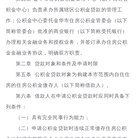
积金中心）负责承办所属辖区公积金贷款的管理工
作；公积金中心委托金华市住房公积金管委会（以下
简称管委会）批准的商业银行（以下简称受托银行）
办理相关金融业务和授权业务，并签订承办住房公积
金金融业务协议，明确双方职责。
第二章 贷款对象和条件及申请时限
第五条 公积金贷款对象为购建本市范围内自住住
房的住房公积金缴存人（以下简称借款人）。
第六条 借款人在申请公积金贷款时应同时具备下
列条件：
（一）具有完全民事行为能力；
（二）申请公积金贷款时连续正常缴存住房公积