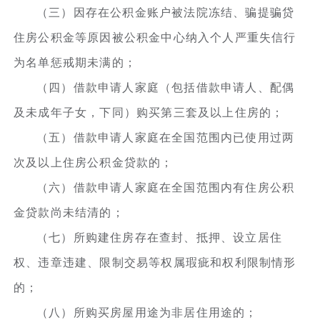
（三）因存在公积金账户被法院冻结、骗提骗贷
住房公积金等原因被公积金中心纳入个人严重失信行
为名单惩戒期未满的；
（四）借款申请人家庭（包括借款申请人、配偶
及未成年子女，下同）购买第三套及以上住房的；
（五）借款申请人家庭在全国范围内已使用过两
次及以上住房公积金贷款的；
（六）借款申请人家庭在全国范围内有住房公积
金贷款尚未结清的；
（七）所购建住房存在查封、抵押、设立居住
权、违章违建、限制交易等权属瑕疵和权利限制情形
的；
（八）所购买房屋用途为非居住用途的；