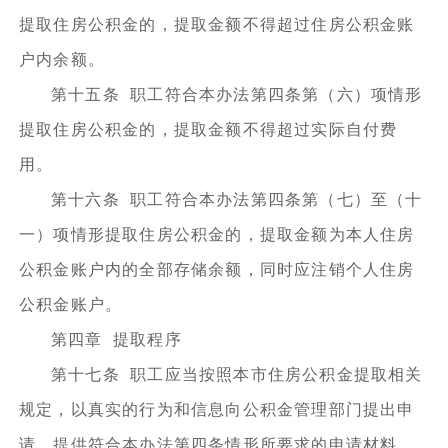
提取住房公积金的，提取金额不得超过住房公积金账
户内余额。
第十五条 职工符合本办法第四条第（六）项情形
提取住房公积金的，提取金额不得超过实际自付费
用。
第十六条 职工符合本办法第四条第（七）至（十
一）项情形提取住房公积金的，提取金额为本人住房
公积金账户内的全部存储余额，同时应注销个人住房
公积金账户。
第四章 提取程序
第十七条 职工应当按照本市住房公积金提取相关
规定，以真实的行为和信息向公积金管理部门提出申
请，提供符合本办法第四条情形所要求的申请材料，