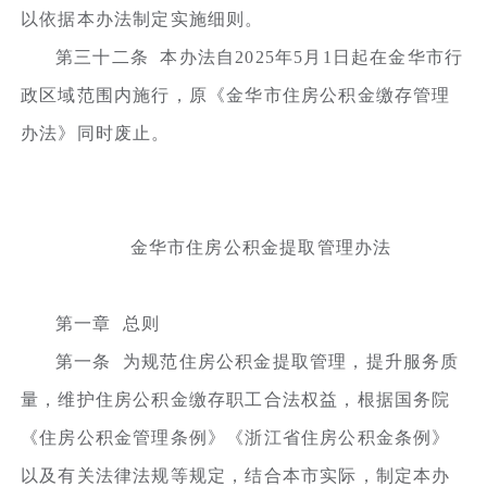
以依据本办法制定实施细则。
第三十二条 本办法自2025年5月1日起在金华市行
政区域范围内施行，原《金华市住房公积金缴存管理
办法》同时废止。
金华市住房公积金提取管理办法
第一章 总则
第一条 为规范住房公积金提取管理，提升服务质
量，维护住房公积金缴存职工合法权益，根据国务院
《住房公积金管理条例》《浙江省住房公积金条例》
以及有关法律法规等规定，结合本市实际，制定本办