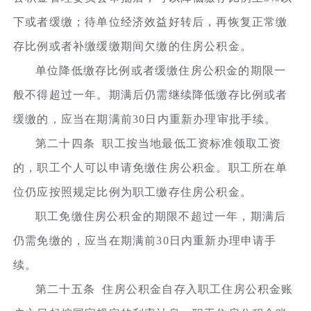
下或者缓缴；待单位经济效益好转后，再恢复正常缴
存比例或者补缴缓缴期间欠缴的住房公积金。
单位降低缴存比例或者缓缴住房公积金的期限一
般不得超过一年。期满后仍需继续降低缴存比例或者
缓缴的，应当在期满前30日内重新办理审批手续。
第二十四条 职工按当地最低工资标准领取工资
的，职工个人可以申请免缴住房公积金。职工所在单
位仍应按照规定比例为职工缴存住房公积金。
职工免缴住房公积金的期限不超过一年，期满后
仍需免缴的，应当在期满前30日内重新办理申请手
续。
第二十五条 住房公积金自存入职工住房公积金账