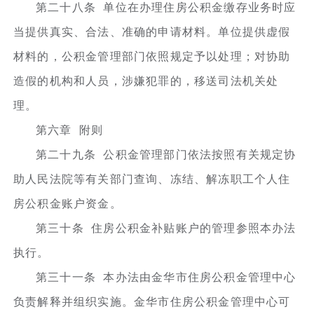
第二十八条 单位在办理住房公积金缴存业务时应
当提供真实、合法、准确的申请材料。单位提供虚假
材料的，公积金管理部门依照规定予以处理；对协助
造假的机构和人员，涉嫌犯罪的，移送司法机关处
理。
第六章 附则
第二十九条 公积金管理部门依法按照有关规定协
助人民法院等有关部门查询、冻结、解冻职工个人住
房公积金账户资金。
第三十条 住房公积金补贴账户的管理参照本办法
执行。
第三十一条 本办法由金华市住房公积金管理中心
负责解释并组织实施。金华市住房公积金管理中心可