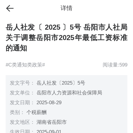
详情
岳人社发〔 2025 〕5号 岳阳市人社局
关于调整岳阳市2025年最低工资标准
的通知
#C类通知类政策#
阅读量:599
发文字号：
岳人社发〔2025〕5号
发文单位：
岳阳市人力资源和社会保障局
发文日期：
2025-08-29
类别：
个税薪酬
发文地区：
湖南省岳阳市
生效日期：
2025-09-01