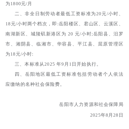
为1800元/月
二、非全日制劳动者最低工资标准为20元/小时、
18元/小时两个档次，即:岳阳楼区、君山区、云溪区、
南湖新区、城陵矶新港区为 20 元/小时;岳阳县、汨罗
市、湘阴县、临湘市、华容县、平江县、屈原管理区
为18元/小时:
三、本标准从2025 年9月1日开始执行。
四、岳阳地区最低工资标准包括劳动者个人依法
应缴纳的名种社会保险费。
岳阳市人力资源和社会保障局
2025年8月28日