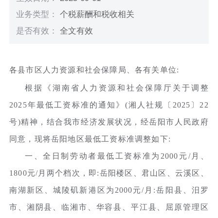
业务类型：
个税薪酬和税收相关
是否有效：
全文有效
各县市区人力资源和社会保障局、各有关单位:
根据《湖南省人力资源和社会保障厅关于调整
2025年最低工资标准的通知》(湘人社规〔2025〕22
号)精神，结合我市经济发展状况，经岳阳市人民政府
同意，现将岳阳地区最低工资标准调整如下:
一、全日制劳动者最低工资标准为2000元/月、
1800元/月两个档次，即:岳阳楼区、君山区、云溪区、
南湖新区、城陵矶新港区为2000元/月:岳阳县、汨罗
市、湘阴县、临湘市、华容县、平江县、屈原管理区