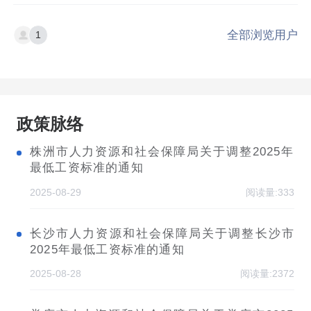
全部浏览用户
1
政策脉络
株洲市人力资源和社会保障局关于调整2025年
最低工资标准的通知
2025-08-29
阅读量:333
长沙市人力资源和社会保障局关于调整长沙市
2025年最低工资标准的通知
2025-08-28
阅读量:2372