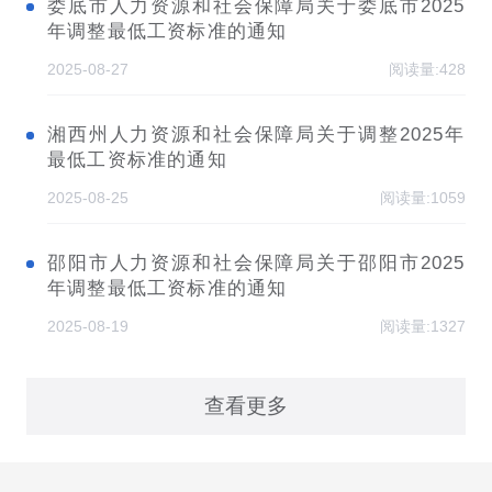
娄底市人力资源和社会保障局关于娄底市2025
年调整最低工资标准的通知
2025-08-27
阅读量:428
湘西州人力资源和社会保障局关于调整2025年
最低工资标准的通知
2025-08-25
阅读量:1059
邵阳市人力资源和社会保障局关于邵阳市2025
年调整最低工资标准的通知
2025-08-19
阅读量:1327
查看更多