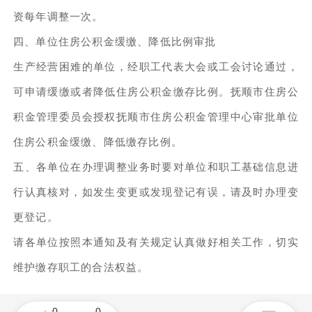
资每年调整一次。
四、单位住房公积金缓缴、降低比例审批
生产经营困难的单位，经职工代表大会或工会讨论通过，
可申请缓缴或者降低住房公积金缴存比例。抚顺市住房公
积金管理委员会授权抚顺市住房公积金管理中心审批单位
住房公积金缓缴、降低缴存比例。
五、各单位在办理调整业务时要对单位和职工基础信息进
行认真核对，如发生变更或发现登记有误，请及时办理变
更登记。
请各单位按照本通知及有关规定认真做好相关工作，切实
维护缴存职工的合法权益。
0
0