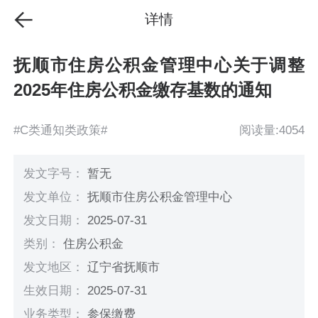
详情
抚顺市住房公积金管理中心关于调整
2025年住房公积金缴存基数的通知
#C类通知类政策#
阅读量:4054
发文字号：
暂无
发文单位：
抚顺市住房公积金管理中心
发文日期：
2025-07-31
类别：
住房公积金
发文地区：
辽宁省抚顺市
生效日期：
2025-07-31
业务类型：
参保缴费