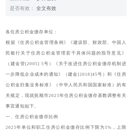
是否有效：
全文有效
各住房公积金缴存单位：
根据《住房公积金管理条例》《建设部、财政部、中国人
民银行关于住房公积金管理若干具体问题的指导意见》
（建金管[2005] 5号）《关于改进住房公积金缴存机制进
一步降低企业成本的通知》（建金[2018]45号）和《住房
公积金归集业务标准》（中华人民共和国国家标准）的有
关规定，现就抚顺市2025年住房公积金缴存基数调整有关
事宜通知如下。
一、住房公积金缴存比例
2025年单位和职工住房公积金缴存比例下限为5%，上限