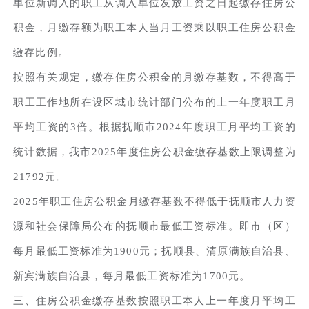
单位新调入的职工从调入单位发放工资之日起缴存住房公
积金，月缴存额为职工本人当月工资乘以职工住房公积金
缴存比例。
按照有关规定，缴存住房公积金的月缴存基数，不得高于
职工工作地所在设区城市统计部门公布的上一年度职工月
平均工资的3倍。根据抚顺市2024年度职工月平均工资的
统计数据，我市2025年度住房公积金缴存基数上限调整为
21792元。
2025年职工住房公积金月缴存基数不得低于抚顺市人力资
源和社会保障局公布的抚顺市最低工资标准。即市（区）
每月最低工资标准为1900元；抚顺县、清原满族自治县、
新宾满族自治县，每月最低工资标准为1700元。
三、住房公积金缴存基数按照职工本人上一年度月平均工