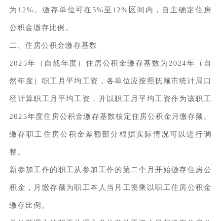
为12%。缴存单位可在5%至12%区间内，自主确定住房
公积金缴存比例。
二、住房公积金缴存基数
2025年（自然年度）住房公积金缴存基数为2024年（自
然年度）职工月平均工资，各单位应按照抚顺市统计局口
径计算职工月平均工资，并以职工月平均工资作为该职工
2025年度住房公积金缴存基数核定住房公积金月缴存额。
缴存职工住房公积金差额部分根据实际情况可以进行调
整。
新参加工作的职工从参加工作的第二个月开始缴存住房公
积金，月缴存额为职工本人当月工资乘以职工住房公积金
缴存比例。