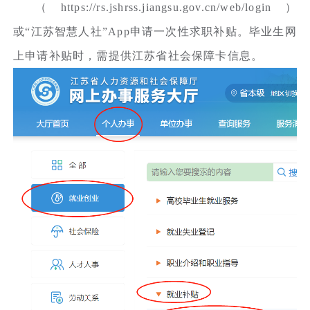
（https://rs.jshrss.jiangsu.gov.cn/web/login）
或“江苏智慧人社”App申请一次性求职补贴。毕业生网
上申请补贴时，需提供江苏省社会保障卡信息。