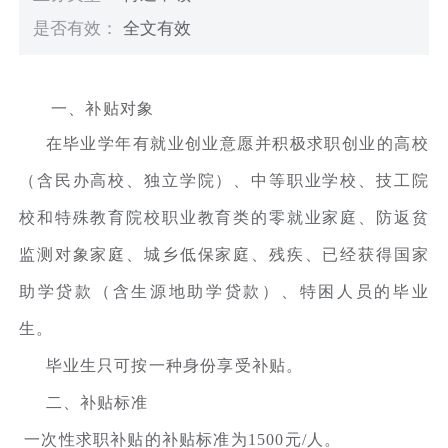
是否有效：
全文有效
一、补贴对象
在毕业学年有就业创业意愿并积极求职创业的高校
（含民办高校、独立学院）、中等职业学校、技工院
校和特殊教育院校职业教育类的零就业家庭、防返贫
监测对象家庭、城乡低保家庭、残疾、已经获得国家
助学贷款（含生源地助学贷款）、特困人员的毕业
生。
毕业生只可按一种身份享受补贴。
二、补贴标准
一次性求职补贴的补贴标准为1500元/人。