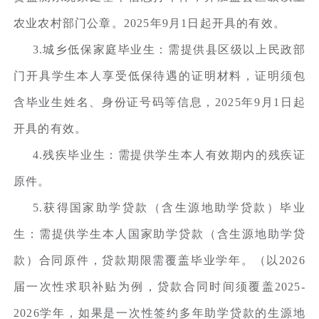
农业农村部门公章。2025年9月1日起开具的有效。
3.城乡低保家庭毕业生：需提供县区级以上民政部
门开具学生本人享受低保待遇的证明材料，证明须包
含毕业生姓名、身份证号码等信息，2025年9月1日起
开具的有效。
4.残疾毕业生：需提供学生本人有效期内的残疾证
原件。
5.获得国家助学贷款（含生源地助学贷款）毕业
生：需提供学生本人国家助学贷款（含生源地助学贷
款）合同原件，贷款期限需覆盖毕业学年。（以2026
届一次性求职补贴为例，贷款合同时间须覆盖2025-
2026学年，如果是一次性签约多年助学贷款的生源地