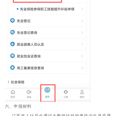
六、申报材料
江苏省人社厅会通过大数据比对核查毕业生是否属