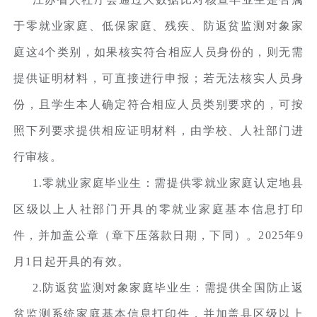
于零就业家庭、低保家庭、残疾、防返贫监测对象家
庭这4个类别，如果核实符合相应人员身份的，则无需
提供证明材料，可直接进行申报；若无法核实人员身
份，且学生本人确定符合相应人员类别要求的，可按
照下列要求提供相应证明材料，由学校、人社部门进
行审核。
1.零就业家庭毕业生：需提供零就业家庭认定地县
区级以上人社部门开具的零就业家庭基本信息打印
件，并加盖公章（章下压落款日期，下同）。2025年9
月1日起开具的有效。
2.防返贫监测对象家庭毕业生：需提供全国防止返
贫监测系统家庭基本信息打印件，并加盖县区级以上