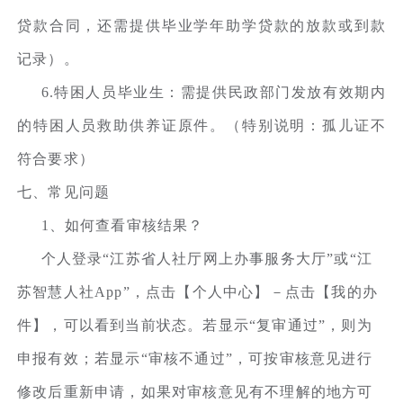
贷款合同，还需提供毕业学年助学贷款的放款或到款
记录）。
6.特困人员毕业生：需提供民政部门发放有效期内
的特困人员救助供养证原件。（特别说明：孤儿证不
符合要求）
七、常见问题
1、如何查看审核结果？
个人登录“江苏省人社厅网上办事服务大厅”或“江
苏智慧人社App”，点击【个人中心】－点击【我的办
件】，可以看到当前状态。若显示“复审通过”，则为
申报有效；若显示“审核不通过”，可按审核意见进行
修改后重新申请，如果对审核意见有不理解的地方可