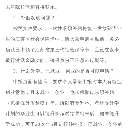
以与院校老师直接联系。
2、补贴发放问题？
按照文件要求，一次性求职补贴将统一发放到毕业
生的江苏省社会保障卡中，请大家申请补贴前，务必
确认已申领了江苏省第三代社会保障卡，且已在发卡
银行激活金融功能、确保身份证信息未过期等。
3、计划升学、已就业、创业的是否可以申请？
申报页面有提示：要求个人承诺申报时本人有就业
创业意愿，且未就业、创业，也未领取过求职补贴
（包括在外省领取）等。所以有专升本、考研等升学
计划的毕业生可以待升学考试结果出来后，如未能升
学成功，可于2026年5月进行补申报。已就业、创业的