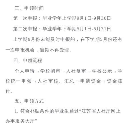
三、申领时间
第一次申报：毕业学年上学期9月1日-9月30日
第二次申报：毕业学年下学期5月1日-5月31日
上学期9月份未能及时申报的，在下学期5月份还有
一次申报机会，逾期不再受理。
四、申领流程
个人申请→学校初审→人社复审→学校公示→学
校统一申领→人社审核、汇总→申请资金→资金拨
付。
五、申领方式
1. 符合补贴条件的毕业生通过“江苏省人社厅网上
办事服务大厅”