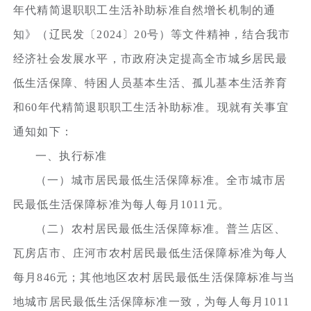
年代精简退职职工生活补助标准自然增长机制的通
知》（辽民发〔2024〕20号）等文件精神，结合我市
经济社会发展水平，市政府决定提高全市城乡居民最
低生活保障、特困人员基本生活、孤儿基本生活养育
和60年代精简退职职工生活补助标准。现就有关事宜
通知如下：
一、执行标准
（一）城市居民最低生活保障标准。全市城市居
民最低生活保障标准为每人每月1011元。
（二）农村居民最低生活保障标准。普兰店区、
瓦房店市、庄河市农村居民最低生活保障标准为每人
每月846元；其他地区农村居民最低生活保障标准与当
地城市居民最低生活保障标准一致，为每人每月1011