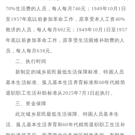
70%生活费的人员，每人每月746元；1949年10月1日
至1957年底以前参加革命工作，原享受本人工资40%
救济的人员，每人每月692元；1949年10月1日至1957
年底以前参加革命工作，原享受生活困难补助费的人
员，每人每月638元。
二、执行时间
新制定的城乡居民最低生活保障标准、特困人员
基本生活标准、孤儿基本生活养育标准和60年代精简
退职职工生活补助标准从2025年7月1日起执行。
三、资金保障
此次城乡居民最低生活保障、特困人员基本生
活、孤儿基本生活养育和60年代精简退职职工生活补