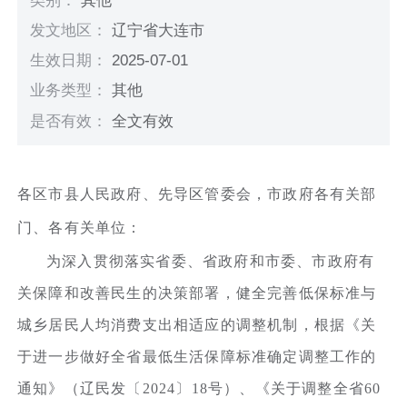
类别：
其他
发文地区：
辽宁省大连市
生效日期：
2025-07-01
业务类型：
其他
是否有效：
全文有效
各区市县人民政府、先导区管委会，市政府各有关部
门、各有关单位：
为深入贯彻落实省委、省政府和市委、市政府有
关保障和改善民生的决策部署，健全完善低保标准与
城乡居民人均消费支出相适应的调整机制，根据《关
于进一步做好全省最低生活保障标准确定调整工作的
通知》（辽民发〔2024〕18号）、《关于调整全省60