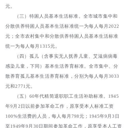
元。
（三）特困人员基本生活标准。全市城市集中和
分散供养特困人员基本生活标准统一为每人每月2022
元；全市农村集中和分散供养特困人员基本生活标准
统一为每人每月1315元。
（四）孤儿（含事实无人抚养儿童、艾滋病病毒
感染儿童，下同）基本生活养育标准。全市集中、分
散养育孤儿基本生活养育标准，分别为每人每月3033
元和2771元。
（五）60年代精简退职职工生活补助标准。1945
年9月2日以前参加革命工作，原享受本人标准工资
100%生活费的人员，每人每月798元；1945年9月3日
至1949年9月30日期间参加革命工作，原享受本人工资