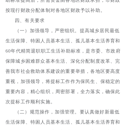
助标准提高后，所需资金由各地区财政承担，市财政
按现行财政分配体制对各地区财政予以补助。
四、有关要求
（一）加强领导，严密组织。提高城乡居民最低
生活保障、特困人员基本生活、孤儿基本生活养育和
60年代精简退职职工生活补助标准，是市委、市政府
保障城乡困难群众基本生活、深化分配制度改革、完
善我市社会救助体系建设的重要举措，各地区要高度
重视，加强领导，将提标工作作为保民生、保稳定的
重要内容，精心组织，周密部署，全力落实，确保此
次提标工作顺利实施。
（二）规范操作，加强管理。要认真做好新最低
生活保障、特困人员基本生活、孤儿基本生活养育和