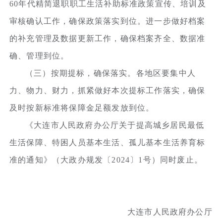
60年代精简退职职工生活补助标准政策宣传、培训及
审核确认工作，确保政策落实到位。进一步做好档案
的补充管理及数据更新工作，确保档案齐全、数据准
确、管理到位。
（三）按期提标，确保落实。各地区要集中人
力、物力、财力，抓紧做好本次提标工作落实，确保
及时按新标准将保障金足额发放到位。
《大连市人民政府办公厅关于提高城乡居民最低
生活保障、特困人员基本生活、孤儿基本生活养育标
准的通知》（大政办规发〔2024〕1号）同时废止。
大连市人民政府办公厅