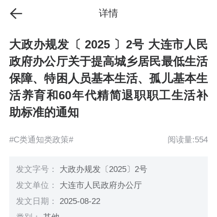
详情
大政办规发〔 2025 〕2号 大连市人民
政府办公厅关于提高城乡居民最低生活
保障、特困人员基本生活、孤儿基本生
活养育和60年代精简退职职工生活补
助标准的通知
#C类通知类政策#
阅读量:554
发文字号：
大政办规发〔2025〕2号
发文单位：
大连市人民政府办公厅
发文日期：
2025-08-22