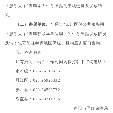
上服务大厅”查询本人生育津贴的申领进度及发放结
果。
（二）参保单位。
可通过“四川医保公共服务网
上服务大厅”查询获取本单位职工的生育津贴发放情况
反馈；也可前往参保地医保经办机构服务窗口查询。
五、咨询服务
如有疑问，请在工作时间内拨打以下咨询电话：
市本级：028-26110615
雁江区：028-26920332
安岳县：028-24503732
乐至县：028-23311216
资阳市医疗保障局