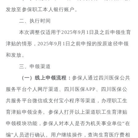
发放至参保职工本人银行账户。
二、执行时间
本次调整仅适用于2025年9月1日及之后申领生育
津贴的情形，2025年9月1日之前申报的按原途径申领
和发放。
三、申领渠道
（一）线上申领流程：
参保人通过四川医保公共
服务平台个人网厅渠道、四川医保APP、四川医保公
共服务平台微信或支付宝小程序等渠道，办理职工生
育津贴申领业务。参保人打开以上渠道职工生育津贴
申领模块功能，参保人对本人是否为机关事业单位“在
编”人员进行确认。用户继续操作，查询生育医疗费相