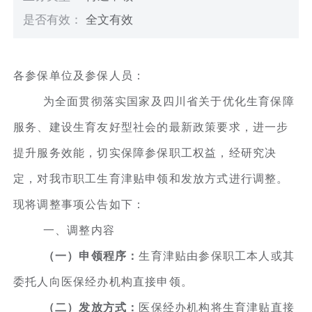
是否有效：
全文有效
各参保单位及参保人员：
为全面贯彻落实国家及四川省关于优化生育保障
服务、建设生育友好型社会的最新政策要求，进一步
提升服务效能，切实保障参保职工权益，经研究决
定，对我市职工生育津贴申领和发放方式进行调整。
现将调整事项公告如下：
一、调整内容
（一）申领程序：
生育津贴由参保职工本人或其
委托人向医保经办机构直接申领。
（二）发放方式：
医保经办机构将生育津贴直接