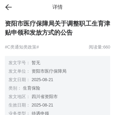
详情
资阳市医疗保障局关于调整职工生育津
贴申领和发放方式的公告
#C类通知类政策#
阅读量:660
发文字号：
暂无
发文单位：
资阳市医疗保障局
发文日期：
2025-08-21
类别：
生育保险
发文地区：
四川省资阳市
生效日期：
2025-08-21
业务类型：
待遇申领