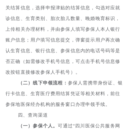
关结算信息，选择申报津贴的结算信息，勾选对应就
诊信息、生育类别、胎次胎儿数量、晚婚晚育标识，
上传相关办理材料，并由参保人填写参保人本人银行
账户信息；用户填写信息提交，弹窗提示用户再次确
认生育信息、银行信息、参保信息内的电话号码等是
否正确（如需修改手机号信息，可点击手机号信息修
改按钮直接修改参保人手机号）。
（二）线下申领流程：
参保人需携带身份证、银
行卡信息、生育医疗费用结算凭证等相关材料，前往
参保地医保经办机构的服务窗口办理申领手续。
四、查询渠道
（一）参保个人。
可通过“四川医保公共服务网