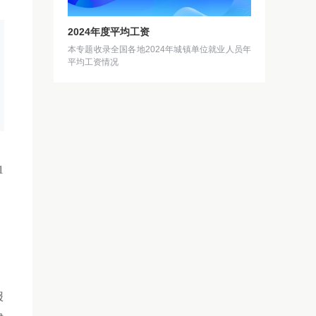
2024年度平均工资
本专题收录全国各地2024年城镇单位就业人员年
平均工资情况
1
：
报