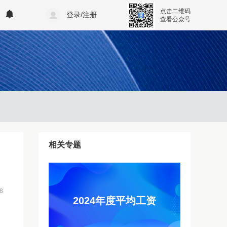
点击二维码
登录/注册
查看公众号
相关专题
8
2024年度平均工资