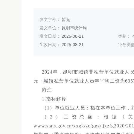
发文字号：
暂无
发文单位：
昆明市统计局
发文日期：
2025-08-21
类别：
生效日期：
2025-08-21
业务类
2024年，昆明市城镇非私营单位就业人员年
元；城镇私营单位就业人员年平均工资为605
附注
1.指标解释
（1）单位就业人员：指在本单位工作，
（2）工资总额：根据《
www.stats.gov.cn/xxgk/zcfggz/tjxzf