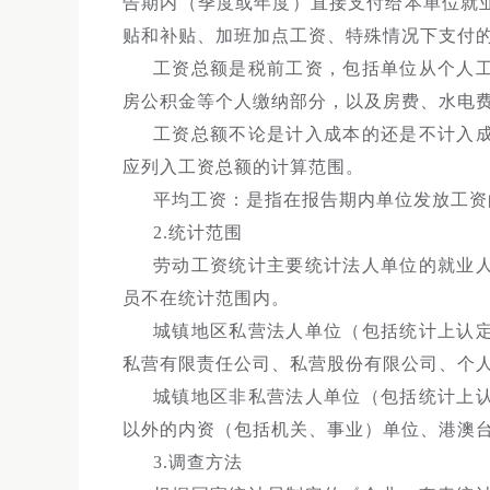
告期内（季度或年度）直接支付给本单位就
贴和补贴、加班加点工资、特殊情况下支付
工资总额是税前工资，包括单位从个人
房公积金等个人缴纳部分，以及房费、水电
工资总额不论是计入成本的还是不计入
应列入工资总额的计算范围。
平均工资：是指在报告期内单位发放工资
2.统计范围
劳动工资统计主要统计法人单位的就业
员不在统计范围内。
城镇地区私营法人单位（包括统计上认
私营有限责任公司、私营股份有限公司、个
城镇地区非私营法人单位（包括统计上
以外的内资（包括机关、事业）单位、港澳
3.调查方法