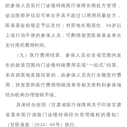
的参保人员实行门诊慢特病医疗保障长期处方管理，
诊治医师评估后可单次开具不超过12周用药量处方，
医保基金按规定予以支付；对异地长期居住、60岁以
上或行动不便的参保人员，可酌情放宽医保基金单次
支付用药费用时间。
（九）医疗费用结算。参保人员在全省范围内发
生的政策范围内门诊慢特病费用实现“一站式”结算。
未在就医地直接结算的，由参保人员先行全额垫付费
用，持发票和医疗费用明细清单等相关资料到参保地
经办机构办理报销手续。
具体经办按照《甘肃省医疗保障局关于印发甘肃
省基本医疗保险门诊慢特病经办管理规程的通知》
（甘医保发〔2024〕60号）执行。