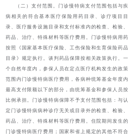
（二）支付范围。门诊慢特病支付范围包括与疾
病相关的符合基本医疗保险用药目录、诊疗项目目
录、医疗服务设施目录和支付标准内的检查、检验、
药品、治疗、特殊材料等医疗费用。门诊慢特病用药
按照《国家基本医疗保险、工伤保险和生育保险药品
目录》规定执行。谈判药品保障按相关政策执行。一
个自然年度内，参保人员在定点医疗机构发生的政策
范围内门诊慢特病医疗费用，各病种统筹基金年度内
最高支付限额以下的部分，由统筹基金和参保人员按
比例承担。门诊慢特病保障不予支付范围包括：与认
定门诊慢特病病种诊疗无关或目录外的检查、检验、
药品、治疗、特殊材料等医疗费用。住院期间发生的
门诊慢特病医疗费用；国家和省上规定的其他不符合