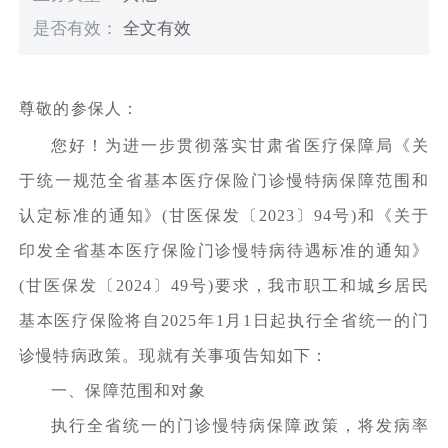
是否有效：
全文有效
尊敬的参保人：
您好！为进一步贯彻落实甘肃省医疗保障局《关
于统一规范全省基本医疗保险门诊慢特病保障范围和
认定标准的通知》(甘医保发〔2023〕94号)和《关于
印发全省基本医疗保险门诊慢特病待遇标准的通知》
(甘医保发〔2024〕49号)要求，我市职工和城乡居民
基本医疗保险将自2025年1月1日起执行全省统一的门
诊慢特病政策。现就有关事项告知如下：
一、保障范围和对象
执行全省统一的门诊慢特病保障政策，将发病率