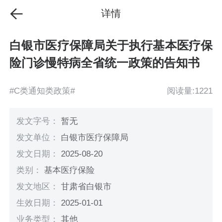
详情
白银市医疗保障局关于执行基本医疗保
险门诊慢特病全省统一政策的告知书
#C类通知类政策#
阅读量:1221
发文字号：
暂无
发文单位：
白银市医疗保障局
发文日期：
2025-08-20
类别：
基本医疗保险
发文地区：
甘肃省白银市
生效日期：
2025-01-01
业务类型：
其他