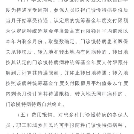
度为待遇享受周期，参保人员取得门诊慢特病身份后
当月开始享受待遇，认定后的统筹基金年度支付限额
为认定病种统筹基金年度最高支付限额月平均值乘以
本年内剩余月份，取整数确定。门诊慢特病患者医保
关系转移后，转入地和转出地均有同病种的，转出地
按其认定的门诊慢特病病种统筹基金年度支付限额分
解到月计算其待遇限额，并终止转出地待遇；转入地
按照该病种统筹基金年度支付限额月平均值乘以年度
内剩余月份计算其待遇限额。转入地无同种病种的，
门诊慢特病待遇自然终止。
（五）费用报销。对患多种门诊慢特病的参保人
员，职工和城乡居民均可申报两种门诊慢特病病种，