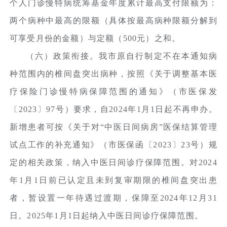
个人门诊慢特病统筹基金年度累计最高支付限额为：
两个病种中最高的限额（具体按最高病种限额分解到
可享受月份的金额）与定额（500元）之和。
（六）政策衔接。我市原自行制定不在本通知病
种范围内的椎间盘突出病种，按照《关于调整基本医
疗保险门诊慢特病保障范围的通知》（市医保发
〔2023〕97号）要求，自2024年1月1日起不再申办。
新增患者可按《关于对“中医日间病房”医保结算管理
试点工作的补充通知》（市医保函〔2023〕23号）规
定的相关政策，纳入中医日间诊疗保障范围。对2024
年1月1日前已认定且未到复审期限的椎间盘突出患
者，暂设置一年待遇过渡期，保障至2024年12月31
日。2025年1月1日起纳入中医日间诊疗保障范围。