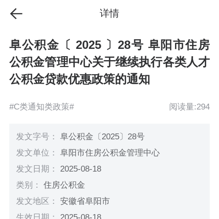
详情
阜公积金〔 2025 〕28号 阜阳市住房
公积金管理中心关于继续执行各类人才
公积金贷款优惠政策的通知
#C类通知类政策#
阅读量:294
发文字号：
阜公积金〔2025〕28号
发文单位：
阜阳市住房公积金管理中心
发文日期：
2025-08-18
类别：
住房公积金
发文地区：
安徽省阜阳市
生效日期：
2025-08-18