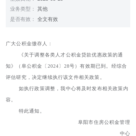
业务类型：
其他
是否有效：
全文有效
广大公积金缴存人：
《关于调整各类人才公积金贷款优惠政策的通
知》（阜公积金〔2024〕28号）有效期已到。经综合
评估研究，决定继续执行该文件相关政策。
如执行政策调整，我中心将及时发布相关政策内
容。
特此通知。
阜阳市住房公积金管理
中心