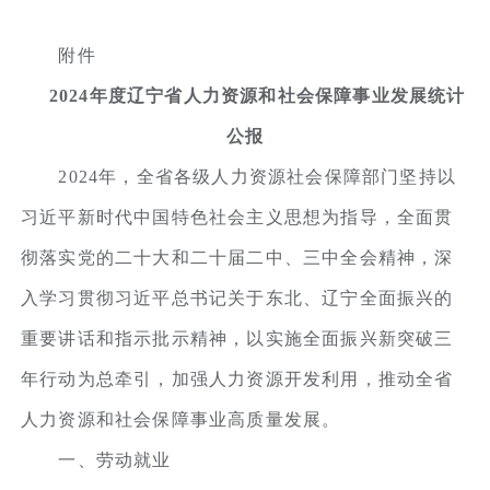
附件
2024年度辽宁省人力资源和社会保障事业发展统计
公报
2024年，全省各级人力资源社会保障部门坚持以
习近平新时代中国特色社会主义思想为指导，全面贯
彻落实党的二十大和二十届二中、三中全会精神，深
入学习贯彻习近平总书记关于东北、辽宁全面振兴的
重要讲话和指示批示精神，以实施全面振兴新突破三
年行动为总牵引，加强人力资源开发利用，推动全省
人力资源和社会保障事业高质量发展。
一、劳动就业