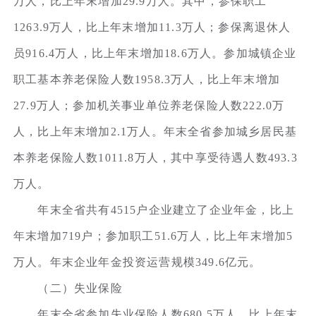
万人，比上年末增加29.9万人。其中，参保职工
1263.9万人，比上年末增加11.3万人；参保离退休人
员916.4万人，比上年末增加18.6万人。参加城镇企业
职工基本养老保险人数1958.3万人，比上年末增加
27.9万人；参加机关事业单位养老保险人数222.0万
人，比上年末增加2.1万人。年末全省参加城乡居民基
本养老保险人数1011.8万人，其中享受待遇人数493.3
万人。
年末全省共有4515户企业建立了企业年金，比上
年末增加719户；参加职工51.6万人，比上年末增加5
万人。年末企业年金投资运营规模349.6亿元。
（二）失业保险
年末全省参加失业保险人数680.5万人，比上年末