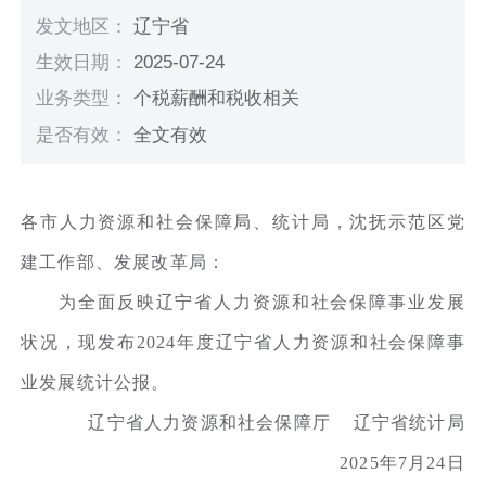
发文地区：
辽宁省
生效日期：
2025-07-24
业务类型：
个税薪酬和税收相关
是否有效：
全文有效
各市人力资源和社会保障局、统计局，沈抚示范区党
建工作部、发展改革局：
为全面反映辽宁省人力资源和社会保障事业发展
状况，现发布2024年度辽宁省人力资源和社会保障事
业发展统计公报。
辽宁省人力资源和社会保障厅 辽宁省统计局
2025年7月24日