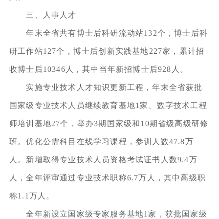
三、人事人才
年末全省共有博士后科研流动站132个，博士后科
研工作站127个，博士后创新实践基地227家，累计招
收博士后10346人，其中当年新招博士后928人。
实施专业技术人才知识更新工程，年末全省获批
国家级专业技术人员继续教育基地1家、数字技术工程
师培训基地27个，举办3期国家级和10期省级高级研修
班。优化公需科目在线学习课程，参训人数47.8万
人。新增取得专业技术人员资格考试证书人数9.4万
人，全年评审通过专业技术职称6.7万人，其中高级职
称1.1万人。
全年新设立国家级专家服务基地1家，获批国家级