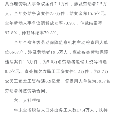
共办理劳动人事争议案件7.1万件，涉及劳动者7.5万
人。全年办结争议案件7.0万件，结案金额15.5亿元。
全年劳动人事争议调解成功率73.9%，仲裁结案率
97.8%，仲裁终结率70.8%。
全年全省各级劳动保障监察机构主动检查用人单
位6687户，涉及劳动者19.5万人，查处各类劳动保障
违法案件1.3万件，为5.0万名劳动者追偿工资等待遇
8.2亿元。查处拖欠农民工工资案件1.2万件，为3.7万
农民工追发工资待遇6.9亿元。督促用人单位为3937名
劳动者补签劳动合同。
六、人社帮扶
年末全省脱贫人口外出务工人数17.4万人，扶持