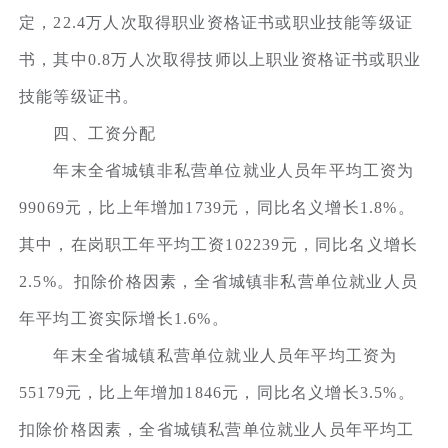
定，22.4万人次取得职业资格证书或职业技能等级证
书，其中0.8万人次取得技师以上职业资格证书或职业
技能等级证书。
四、工资分配
年末全省城镇非私营单位就业人员年平均工资为
99069元，比上年增加1739元，同比名义增长1.8%。
其中，在岗职工年平均工资102239元，同比名义增长
2.5%。扣除价格因素，全省城镇非私营单位就业人员
年平均工资实际增长1.6%。
年末全省城镇私营单位就业人员年平均工资为
55179元，比上年增加1846元，同比名义增长3.5%。
扣除价格因素，全省城镇私营单位就业人员年平均工