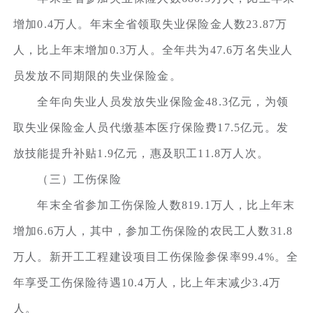
增加0.4万人。年末全省领取失业保险金人数23.87万
人，比上年末增加0.3万人。全年共为47.6万名失业人
员发放不同期限的失业保险金。
全年向失业人员发放失业保险金48.3亿元，为领
取失业保险金人员代缴基本医疗保险费17.5亿元。发
放技能提升补贴1.9亿元，惠及职工11.8万人次。
（三）工伤保险
年末全省参加工伤保险人数819.1万人，比上年末
增加6.6万人，其中，参加工伤保险的农民工人数31.8
万人。新开工工程建设项目工伤保险参保率99.4%。全
年享受工伤保险待遇10.4万人，比上年末减少3.4万
人。