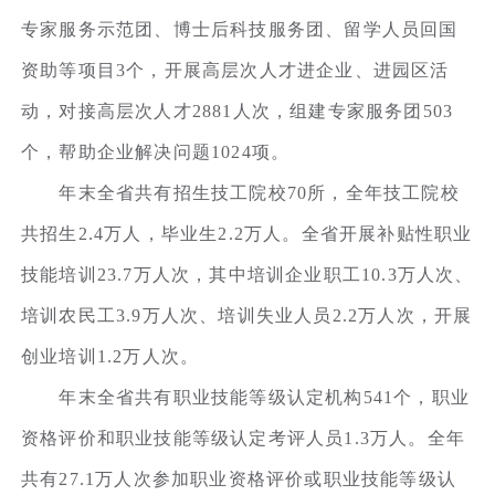
专家服务示范团、博士后科技服务团、留学人员回国
资助等项目3个，开展高层次人才进企业、进园区活
动，对接高层次人才2881人次，组建专家服务团503
个，帮助企业解决问题1024项。
年末全省共有招生技工院校70所，全年技工院校
共招生2.4万人，毕业生2.2万人。全省开展补贴性职业
技能培训23.7万人次，其中培训企业职工10.3万人次、
培训农民工3.9万人次、培训失业人员2.2万人次，开展
创业培训1.2万人次。
年末全省共有职业技能等级认定机构541个，职业
资格评价和职业技能等级认定考评人员1.3万人。全年
共有27.1万人次参加职业资格评价或职业技能等级认