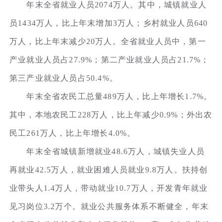
年末全省就业人员2074万人。其中，城镇就业人
员1434万人，比上年末增加3万人；乡村就业人员640
万人，比上年末减少20万人。全省就业人员中，第一
产业就业人员占27.9%；第二产业就业人员占21.7%；
第三产业就业人员占50.4%。
年末全省农民工总量489万人，比上年增长1.7%。
其中，本地农民工228万人，比上年减少0.9%；外出农
民工261万人，比上年增长4.0%。
年末全省城镇新增就业48.6万人，城镇失业人员
再就业42.5万人，就业困难人员就业9.8万人。扶持创
业带头人1.4万人，带动就业10.7万人，开发青年就业
见习岗位3.2万个。就业公共服务体系不断健全，年末