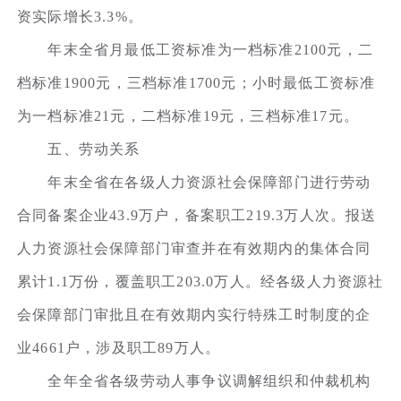
资实际增长3.3%。
年末全省月最低工资标准为一档标准2100元，二
档标准1900元，三档标准1700元；小时最低工资标准
为一档标准21元，二档标准19元，三档标准17元。
五、劳动关系
年末全省在各级人力资源社会保障部门进行劳动
合同备案企业43.9万户，备案职工219.3万人次。报送
人力资源社会保障部门审查并在有效期内的集体合同
累计1.1万份，覆盖职工203.0万人。经各级人力资源社
会保障部门审批且在有效期内实行特殊工时制度的企
业4661户，涉及职工89万人。
全年全省各级劳动人事争议调解组织和仲裁机构