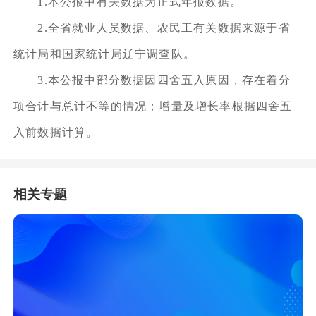
1.本公报中有关数据为正式年报数据。
2.全省就业人员数据、农民工有关数据来源于省
统计局和国家统计局辽宁调查队。
3.本公报中部分数据因四舍五入原因，存在着分
项合计与总计不等的情况；增量及增长率根据四舍五
入前数据计算。
相关专题