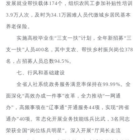
发展就业帮扶载体174个，组织农民工参加补贴性培训
3.9万人次，及时为34.1万困难人员代缴城乡居民基本
养老保险。
实施高校毕业生“三支一扶”计划，全年新招募“三
支一扶”人员400名，其中支农、帮扶乡村振兴岗位378
名，占招募人员总数94.5%。
七、行风和基础建设
全省人社系统政务服务满意率保持在99.99%。全
面深化“高效办成一件事”改革，全力推动“一网通
办”，高频事项在“辽事通”开通服务44项，实现“跨省
通办”40项。常态化开展业务技能练兵比武，3名同志
荣获全国“岗位练兵明星”。深入开展“厅局长走流