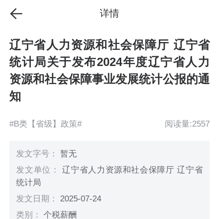
详情
辽宁省人力资源和社会保障厅 辽宁省
统计局关于发布2024年度辽宁省人力
资源和社会保障事业发展统计公报的通
知
#B类【省级】政策#
阅读量:2557
发文字号：
暂无
发文单位：
辽宁省人力资源和社会保障厅 辽宁省
统计局
发文日期：
2025-07-24
类别：
个税薪酬