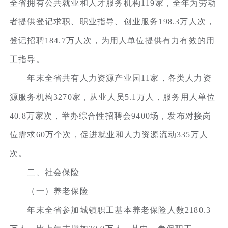
全省拥有公共就业和人才服务机构119家，全年为劳动
者提供登记求职、职业指导、创业服务198.3万人次，
登记招聘184.7万人次，为用人单位提供有力有效的用
工指导。
年末全省共有人力资源产业园11家，各类人力资
源服务机构3270家，从业人员5.1万人，服务用人单位
40.8万家次，举办综合性招聘会9400场，发布对接岗
位需求60万个次，促进就业和人力资源流动335万人
次。
二、社会保险
（一）养老保险
年末全省参加城镇职工基本养老保险人数2180.3