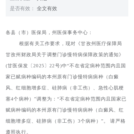
是否有效：
全文有效
各县（市）医保局，州医保事务中心：
根据有关工作要求，现对《甘孜州医疗保障局
甘孜州财政局关于调整门诊慢特病保障政策的通知》
(甘医保发〔2025〕22号)中“不在省定病种范围内且国
家已赋病种编码的本州原有门诊慢特病病种（白癜
风、红细胞增多症、硅肺病（非工伤）、急性心肌梗
塞4个病种）”调整为：“不在省定病种范围内且国家已
赋病种编码的本州原有门诊慢特病病种（白癜风、红
细胞增多症、硅肺病（非工伤）3个病种）”。 请严格
遵照执行。