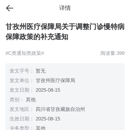
详情
甘孜州医疗保障局关于调整门诊慢特病
保障政策的补充通知
#C类通知类政策#
阅读量:399
发文字号：
暂无
发文单位：
甘孜州医疗保障局
发文日期：
2025-08-15
类别：
其他
发文地区：
四川省甘孜藏族自治州
生效日期：
2025-08-15
业务类型：
其他