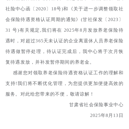
社险中心函〔2020〕18号)和《关于进一步调整领取社
会保险待遇资格认证周期的通知》(甘社保发〔2023〕
31 号)有关规定,我们将在 2025年8月发放养老保险待
遇时，对超过365天未认证的企业离退休人员养老保险
待遇做暂停处理，待认证完成后，我中心将于次月恢
复待遇发放，并补发暂停期间的养老金。
感谢您对领取养老保险待遇资格认证工作的理解和
支持!我们将不断优化管理，为您提供更加便捷高效的
服务。对此给您带来的不便，敬请谅解！
甘肃省社会保险事业中心
2025年8月13日