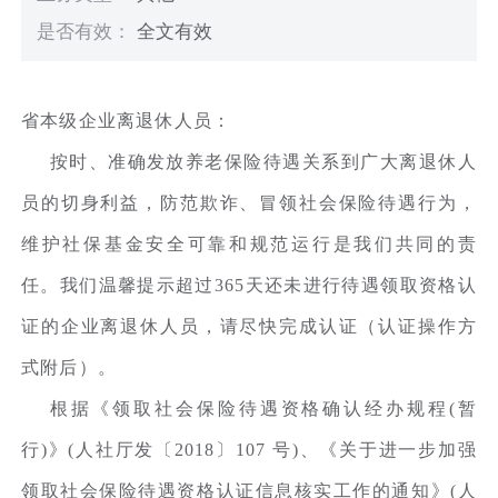
是否有效：
全文有效
省本级企业离退休人员：
按时、准确发放养老保险待遇关系到广大离退休人
员的切身利益，防范欺诈、冒领社会保险待遇行为，
维护社保基金安全可靠和规范运行是我们共同的责
任。我们温馨提示超过365天还未进行待遇领取资格认
证的企业离退休人员，请尽快完成认证（认证操作方
式附后）。
根据《领取社会保险待遇资格确认经办规程(暂
行)》(人社厅发〔2018〕107 号)、《关于进一步加强
领取社会保险待遇资格认证信息核实工作的通知》(人