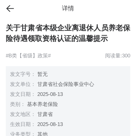
详情
关于甘肃省本级企业离退休人员养老保
险待遇领取资格认证的温馨提示
#B类【省级】政策#
阅读量:300
发文字号：
暂无
发文单位：
甘肃省社会保险事业中心
发文日期：
2025-08-13
类别：
基本养老保险
发文地区：
甘肃省
生效日期：
2025-08-13
业务类型：
其他