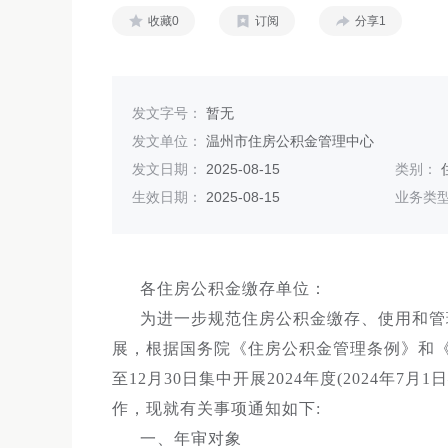
收藏0
订阅
分享1
发文字号：
暂无
发文单位：
温州市住房公积金管理中心
发文日期：
2025-08-15
类别：
生效日期：
2025-08-15
业务类
各住房公积金缴存单位：
为进一步规范住房公积金缴存、使用和管
展，根据国务院《住房公积金管理条例》和《浙
至12月30日集中开展2024年度(2024年7
作，现就有关事项通知如下:
一、年审对象