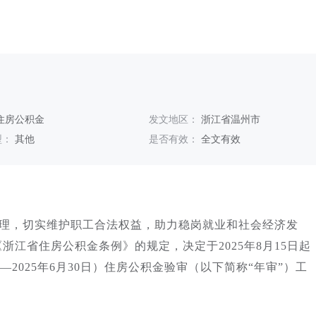
住房公积金
发文地区：
浙江省温州市
型：
其他
是否有效：
全文有效
理，切实维护职工合法权益，助力稳岗就业和社会经济发
江省住房公积金条例》的规定，决定于2025年8月15日起
月1日—2025年6月30日）住房公积金验审（以下简称“年审”）工