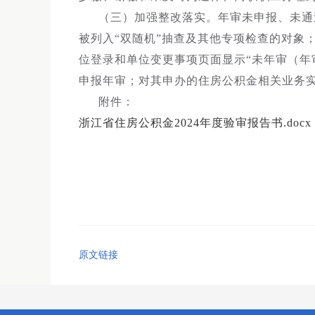
（三）加强整改落实。年审未申报、未通
被列入“双随机”抽查及其他专项检查的对象
位登录和单位变更事项页面显示“未年审（年
申报年审；对其申办的住房公积金相关业务
附件：
浙江省住房公积金2024年度验审报告书.docx
原文链接