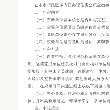
在本市行政区域内已办理住房公积金缴存
二、年审内容
（一）查验单位基本信息是否填写完整、
（二）查验单位是否全员缴存住房公积金
（三）查验单位是否存在逾期缴存、少缴
（四）查验单位是否及时为退休、离职职
三、年审方式
（一）自查申报。各住房公积金缴存单位
明，逐项完成单位信息校对（突出核对单位
据填报（其中未全员建缴、逾期缴存、少缴
因说明及整改承诺补填在“其他未建人员原因
报），在规定时间内通过线上或线下渠道向
（二）中心查验。住房公积金管理机构在
验，并出具验审意见。年审结束后，各单位
四、申报渠道