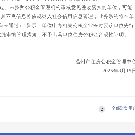
过、未按照公积金管理机构审核意见整改落实的单位，可能
；其不良信息将依规纳入社会信用信息管理；业务系统将在单
审未通过）”警示；单位申办相关公积金业务时要求单位先行
实施审慎管理措施，不予出具单位住房公积金合规性证明。
温州市住房公积金管理中
2025年8月15
全部浏览用
2