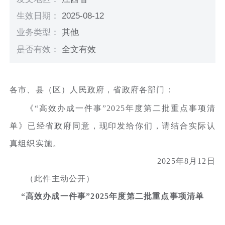
生效日期：
2025-08-12
业务类型：
其他
是否有效：
全文有效
各市、县（区）人民政府，省政府各部门：
《“高效办成一件事”2025年度第二批重点事项清
单》已经省政府同意，现印发给你们，请结合实际认
真组织实施。
2025年8月12日
（此件主动公开）
“高效办成一件事”2025年度第二批重点事项清单