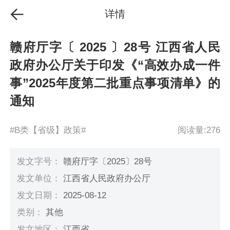
详情
赣府厅字〔 2025 〕28号 江西省人民
政府办公厅关于印发《“高效办成一件
事”2025年度第二批重点事项清单》的
通知
#B类【省级】政策#
阅读量:276
发文字号：
赣府厅字〔2025〕28号
发文单位：
江西省人民政府办公厅
发文日期：
2025-08-12
类别：
其他
发文地区：
江西省