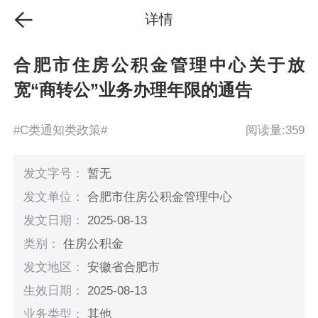
详情
合肥市住房公积金管理中心关于放
宽“商转公”业务办理年限的通告
#C类通知类政策#
阅读量:359
发文字号：
暂无
发文单位：
合肥市住房公积金管理中心
发文日期：
2025-08-13
类别：
住房公积金
发文地区：
安徽省合肥市
生效日期：
2025-08-13
业务类型：
其他