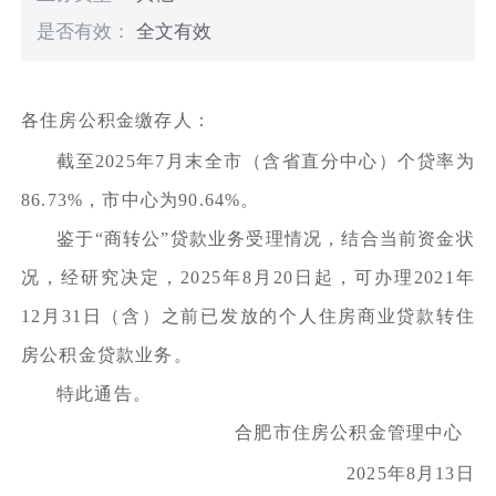
是否有效：
全文有效
各住房公积金缴存人：
截至2025年7月末全市（含省直分中心）个贷率为
86.73%，市中心为90.64%。
鉴于“商转公”贷款业务受理情况，结合当前资金状
况，经研究决定，2025年8月20日起，可办理2021年
12月31日（含）之前已发放的个人住房商业贷款转住
房公积金贷款业务。
特此通告。
合肥市住房公积金管理中心
2025年8月13日