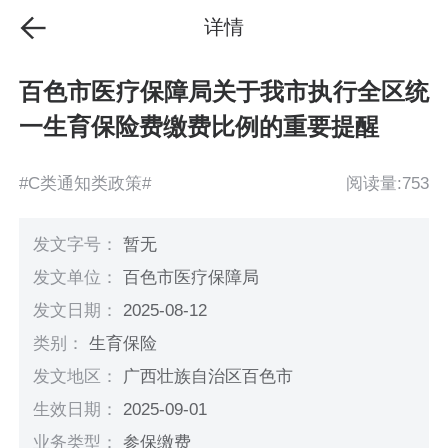
详情
百色市医疗保障局关于我市执行全区统
一生育保险费缴费比例的重要提醒
#C类通知类政策#
阅读量:753
发文字号：
暂无
发文单位：
百色市医疗保障局
发文日期：
2025-08-12
类别：
生育保险
发文地区：
广西壮族自治区百色市
生效日期：
2025-09-01
业务类型：
参保缴费