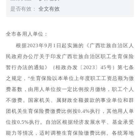
是否有效：
全文有效
全市各用人单位：
根据2023年9月1日起实施的《广西壮族自治区人
民政府办公厅关于印发广西壮族自治区职工生育保险
暂行办法的通知》（桂政办发〔2023〕45号）第七条
之规定，“生育保险以本单位上年度职工工资总额为缴
费基数，由用人单位按一定比例按月缴纳，职工个人
不缴费。国家机关、属财政全额拨款的事业单位和群
团机关生育保险费缴费比例按0.4%执行，其他用人单
位按0.5%执行。自治区根据经济发展水平、基金承受
能力等情况，适时调整生育保险缴费比例。各统筹地