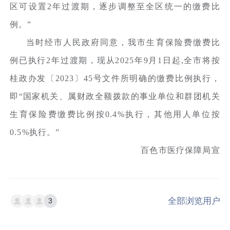
区可设置2年过渡期，逐步调整至全区统一的缴费比
例。”
当时经市人民政府同意，我市生育保险费缴费比
例已执行2年过渡期，现从2025年9月1日起,全市将按
桂政办发〔2023〕45号文件所明确的缴费比例执行，
即“国家机关、属财政全额拨款的事业单位和群团机关
生育保险费缴费比例按0.4%执行，其他用人单位按
0.5%执行。”
百色市医疗保障局宣
全部浏览用户
3