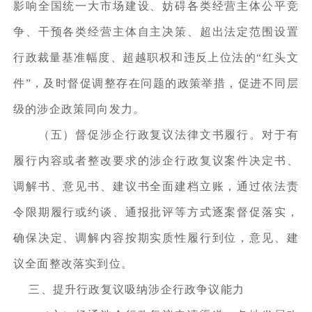
影响全国统一大市场建设、妨碍各类经营主体公平竞
争、干预各类经营主体自主决策、超出法定范围设置
行政裁量基准幅度、超越职权和违反上位法的“红头文
件”，及时督促调整存在问题的政策举措，促进不同层
级的涉企政策同向发力。
（五）督促涉企行政复议法律文书履行。对于有
履行内容或者整改要求的涉企行政复议案件决定书、
调解书、意见书、建议书全面建档立账，通过依法责
令限期履行或约谈、通报批评等方式逐案督促落实，
确保决定、调解内容按期实质性履行到位，意见、建
议全面整改落实到位。
三、提升行政复议吸纳涉企行政争议能力