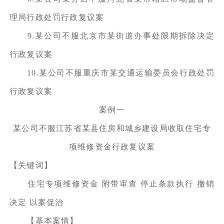
理局行政处罚行政复议案
9.某公司不服北京市某街道办事处限期拆除决定
行政复议案
10.某公司不服重庆市某交通运输委员会行政处罚
行政复议案
案例一
某公司不服江苏省某县住房和城乡建设局收取住宅专
项维修资金行政复议案
【关键词】
住宅专项维修资金 附带审查 停止条款执行 撤销
决定 以案促治
【基本案情】