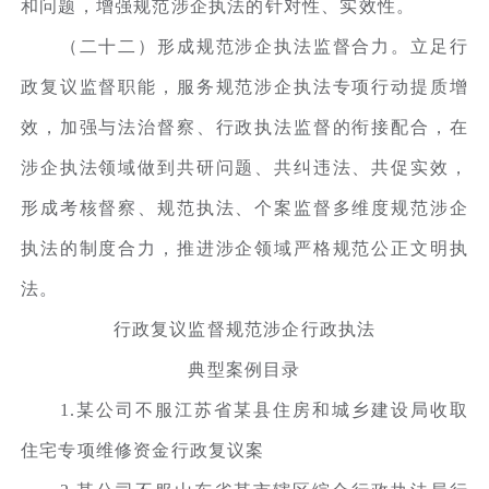
和问题，增强规范涉企执法的针对性、实效性。
（二十二）形成规范涉企执法监督合力。立足行
政复议监督职能，服务规范涉企执法专项行动提质增
效，加强与法治督察、行政执法监督的衔接配合，在
涉企执法领域做到共研问题、共纠违法、共促实效，
形成考核督察、规范执法、个案监督多维度规范涉企
执法的制度合力，推进涉企领域严格规范公正文明执
法。
行政复议监督规范涉企行政执法
典型案例目录
1.某公司不服江苏省某县住房和城乡建设局收取
住宅专项维修资金行政复议案