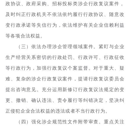
政协议、政府采购、招标投标类涉企行政复议案件，
及时纠正行政机关不依法依约履行行政协议、随意改
变行政承诺等失信行为，依法维护有关企业信赖利益
等各项合法权益。
（三）依法办理涉企管理领域案件。紧盯与企业
生产经营关系密切的行政处罚、行政许可、行政征收
等行政行为，加强行政复议个案监督。对于重大、疑
难、复杂的涉企行政复议案件，提请行政复议委员会
提出咨询意见。充分运用新修订行政复议法规定的变
更、撤销、确认违法、责令履行等纠错决定，坚决纠
正侵犯企业合法权益的违法或者不当行政行为。
（四）强化涉企规范性文件附带审查。重点关注