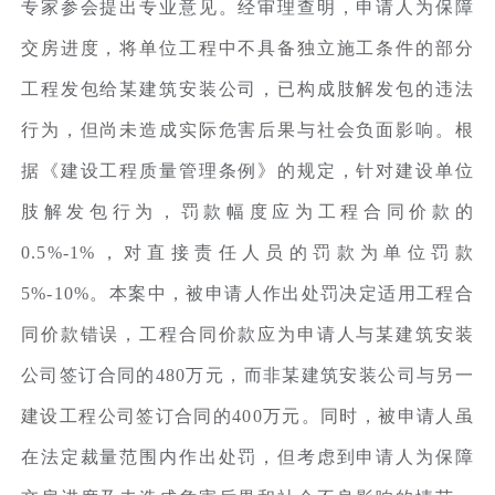
专家参会提出专业意见。经审理查明，申请人为保障
交房进度，将单位工程中不具备独立施工条件的部分
工程发包给某建筑安装公司，已构成肢解发包的违法
行为，但尚未造成实际危害后果与社会负面影响。根
据《建设工程质量管理条例》的规定，针对建设单位
肢解发包行为，罚款幅度应为工程合同价款的
0.5%-1%，对直接责任人员的罚款为单位罚款
5%-10%。本案中，被申请人作出处罚决定适用工程合
同价款错误，工程合同价款应为申请人与某建筑安装
公司签订合同的480万元，而非某建筑安装公司与另一
建设工程公司签订合同的400万元。同时，被申请人虽
在法定裁量范围内作出处罚，但考虑到申请人为保障