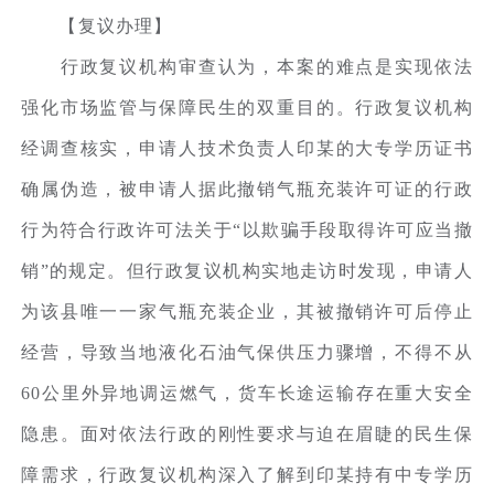
【复议办理】
行政复议机构审查认为，本案的难点是实现依法
强化市场监管与保障民生的双重目的。行政复议机构
经调查核实，申请人技术负责人印某的大专学历证书
确属伪造，被申请人据此撤销气瓶充装许可证的行政
行为符合行政许可法关于“以欺骗手段取得许可应当撤
销”的规定。但行政复议机构实地走访时发现，申请人
为该县唯一一家气瓶充装企业，其被撤销许可后停止
经营，导致当地液化石油气保供压力骤增，不得不从
60公里外异地调运燃气，货车长途运输存在重大安全
隐患。面对依法行政的刚性要求与迫在眉睫的民生保
障需求，行政复议机构深入了解到印某持有中专学历