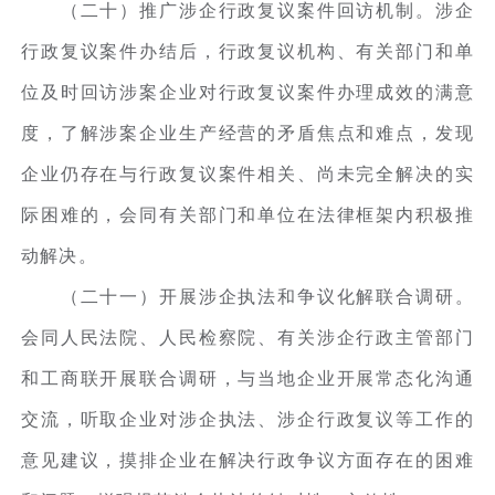
（二十）推广涉企行政复议案件回访机制。涉企
行政复议案件办结后，行政复议机构、有关部门和单
位及时回访涉案企业对行政复议案件办理成效的满意
度，了解涉案企业生产经营的矛盾焦点和难点，发现
企业仍存在与行政复议案件相关、尚未完全解决的实
际困难的，会同有关部门和单位在法律框架内积极推
动解决。
（二十一）开展涉企执法和争议化解联合调研。
会同人民法院、人民检察院、有关涉企行政主管部门
和工商联开展联合调研，与当地企业开展常态化沟通
交流，听取企业对涉企执法、涉企行政复议等工作的
意见建议，摸排企业在解决行政争议方面存在的困难