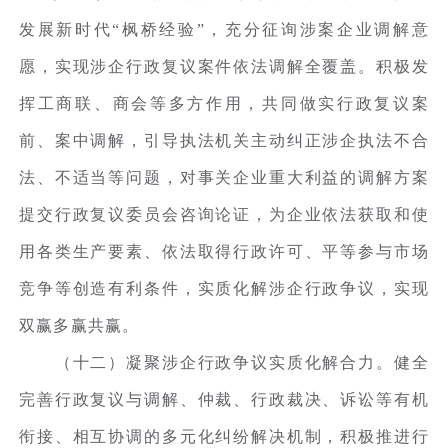
发展新时代“枫桥经验”，充分征询涉案企业调解意
愿，实现涉企行政复议案件依法调解全覆盖。积极发
挥工商联、商会等多方作用，共同做实行政复议案
前、案中调解，引导执法机关主动纠正涉企执法不合
法、不适当等问题，对事关企业重大利益的调解方案
提交行政复议委员会咨询论证，为企业依法获取和使
用各类生产要素、依法取得行政许可、平等参与市场
竞争等创造有利条件，实质化解涉企行政争议，实现
双赢多赢共赢。
（十二）凝聚涉企行政争议实质化解合力。健全
完善行政复议与调解、仲裁、行政裁决、诉讼等有机
衔接、相互协调的多元化纠纷解决机制，积极推进行