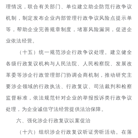
理情况，联合有关部门、单位建立助企防范行政争议
机制，制定发布企业内部管理行政争议风险点提示单
等，帮助企业完善规章制度，堵塞风险漏洞，促进企
业依法经营。
（十五）统一规范涉企行政争议处理。建立健全
各级行政复议机构与人民法院、人民检察院、发展改
革委等涉企行政管理部门协调会商机制，推动研究主
要涉企领域的行政执法、行政复议、司法裁判和检察
监督标准，依法规范针对企业的举报投诉类行政争议
处理，为企业诚信守法经营提供法治保障。
六、强化涉企行政复议以案促治
（十六）组织涉企行政复议听证旁听活动。在落