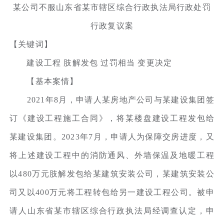
某公司不服山东省某市辖区综合行政执法局行政处罚
行政复议案
【关键词】
建设工程 肢解发包 过罚相当 变更决定
【基本案情】
2021年8月，申请人某房地产公司与某建设集团签
订《建设工程施工合同》，将某楼盘建设工程发包给
某建设集团。2023年7月，申请人为保障交房进度，又
将上述建设工程中的消防通风、外墙保温及地暖工程
以480万元肢解发包给某建筑安装公司，某建筑安装公
司又以400万元将工程转包给另一建设工程公司。被申
请人山东省某市辖区综合行政执法局经调查认定，申