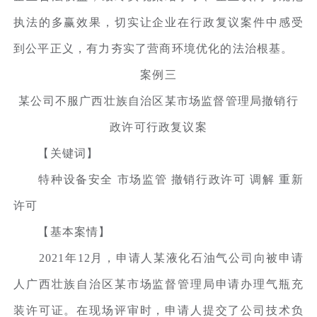
执法的多赢效果，切实让企业在行政复议案件中感受
到公平正义，有力夯实了营商环境优化的法治根基。
案例三
某公司不服广西壮族自治区某市场监督管理局撤销行
政许可行政复议案
【关键词】
特种设备安全 市场监管 撤销行政许可 调解 重新
许可
【基本案情】
2021年12月，申请人某液化石油气公司向被申请
人广西壮族自治区某市场监督管理局申请办理气瓶充
装许可证。在现场评审时，申请人提交了公司技术负