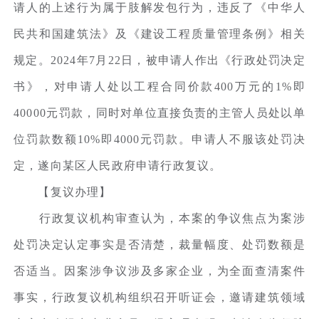
请人的上述行为属于肢解发包行为，违反了《中华人
民共和国建筑法》及《建设工程质量管理条例》相关
规定。2024年7月22日，被申请人作出《行政处罚决定
书》，对申请人处以工程合同价款400万元的1%即
40000元罚款，同时对单位直接负责的主管人员处以单
位罚款数额10%即4000元罚款。申请人不服该处罚决
定，遂向某区人民政府申请行政复议。
【复议办理】
行政复议机构审查认为，本案的争议焦点为案涉
处罚决定认定事实是否清楚，裁量幅度、处罚数额是
否适当。因案涉争议涉及多家企业，为全面查清案件
事实，行政复议机构组织召开听证会，邀请建筑领域