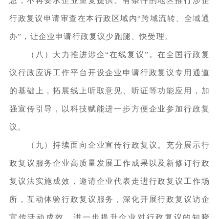
息，不再要求企业重复提供。有条件的地区推行涉企
行政复议申请审查在本行政区域内“跨域流转、全域通
办”，让企业申请行政复议少跑腿、快受理。
（八）大力推进涉企“在线复议”。在全国行政复
议行政应诉工作平台开设企业申请行政复议专用通道
的基础上，拓展线上听取意见、听证等功能应用，加
强宣传引导，以科技赋能进一步方便企业参加行政复
议。
（九）持续面向企业宣传行政复议。充分展示行
政复议服务企业高质量发展工作成果以及新修订行政
复议法实施成效，邀请企业代表走进行政复议工作场
所，互动体验行政复议服务，深化开展行政复议访企
宣传活动成效，进一步提升企业对行政复议的知晓