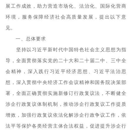
展工作成效，助力营造市场化、法治化、国际化营商
环境，服务保障经济社会高质量发展，提出以下意
见。
一、总体要求
坚持以习近平新时代中国特色社会主义思想为指
导，全面贯彻落实党的二十大和二十届二中、三中全
会精神，深入践行习近平经济思想、习近平法治思
想，深入贯彻中央经济工作会议精神和国务院决策部
署，全面正确贯彻实施新修订行政复议法，不断健全
涉企行政复议体制机制，推动涉企行政复议工作提质
增效，加强行政复议依法化解涉企行政争议工作，依
法平等保护各类经营主体合法权益，促进提升涉企行