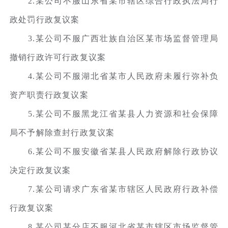
2.某公司不服山东省某市辖区综合行政执法局行
政处罚行政复议案
3.某公司不服广西壮族自治区某市场监督管理局
撤销行政许可行政复议案
4.某公司不服湖北省某市人民政府未履行弥补负
资产职责行政复议案
5.某公司不服黑龙江省某县人力资源和社会保障
局不予解除查封行政复议案
6.某公司不服安徽省某县人民政府解除行政协议
决定行政复议案
7.某公司请求广东省某市辖区人民政府行政补偿
行政复议案
8.某公司某分店不服河北省某市辖区市场监督管