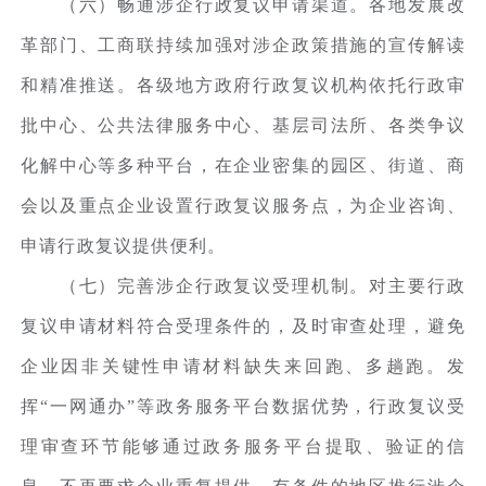
（六）畅通涉企行政复议申请渠道。各地发展改
革部门、工商联持续加强对涉企政策措施的宣传解读
和精准推送。各级地方政府行政复议机构依托行政审
批中心、公共法律服务中心、基层司法所、各类争议
化解中心等多种平台，在企业密集的园区、街道、商
会以及重点企业设置行政复议服务点，为企业咨询、
申请行政复议提供便利。
（七）完善涉企行政复议受理机制。对主要行政
复议申请材料符合受理条件的，及时审查处理，避免
企业因非关键性申请材料缺失来回跑、多趟跑。发
挥“一网通办”等政务服务平台数据优势，行政复议受
理审查环节能够通过政务服务平台提取、验证的信