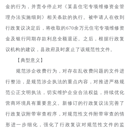
金的行为，并责令停止对《某县住宅专项维修资金管
理办法实施细则》相关条款的执行。被申请人在收到
行政复议决定后，将收取的670余万元住宅专项维修资
金及银行同期存款利息全额退还。之后，根据行政复
议机构的建议，县政府及时废止了该规范性文件。
【典型意义】
规范涉企收费行为，对存在乱收费问题的文件进
行整治，是规范涉企执法的重点内容，对推进严格规
范公正文明执法，切实维护企业合法权益，持续优化
营商环境具有重要意义。新修订的行政复议法完善了
行政复议附带审查程序，对规范性文件附带审查的情
形进一步细化，强化了行政复议对规范性文件的监