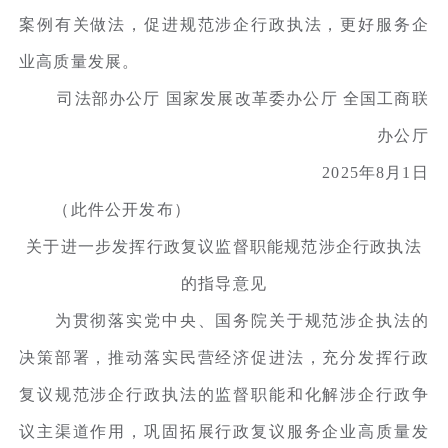
案例有关做法，促进规范涉企行政执法，更好服务企
业高质量发展。
司法部办公厅 国家发展改革委办公厅 全国工商联
办公厅
2025年8月1日
（此件公开发布）
关于进一步发挥行政复议监督职能规范涉企行政执法
的指导意见
为贯彻落实党中央、国务院关于规范涉企执法的
决策部署，推动落实民营经济促进法，充分发挥行政
复议规范涉企行政执法的监督职能和化解涉企行政争
议主渠道作用，巩固拓展行政复议服务企业高质量发