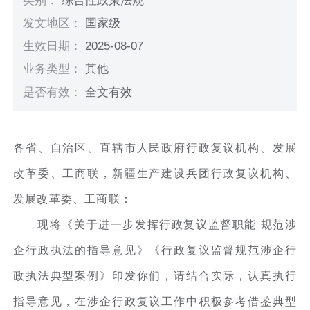
类别：
综合性政策法规
发文地区：
国家级
生效日期：
2025-08-07
业务类型：
其他
是否有效：
全文有效
各省、自治区、直辖市人民政府行政复议机构、发展
改革委、工商联，新疆生产建设兵团行政复议机构、
发展改革委、工商联：
现将《关于进一步发挥行政复议监督职能 规范涉
企行政执法的指导意见》《行政复议监督规范涉企行
政执法典型案例》印发你们，请结合实际，认真执行
指导意见，在涉企行政复议工作中积极参考借鉴典型