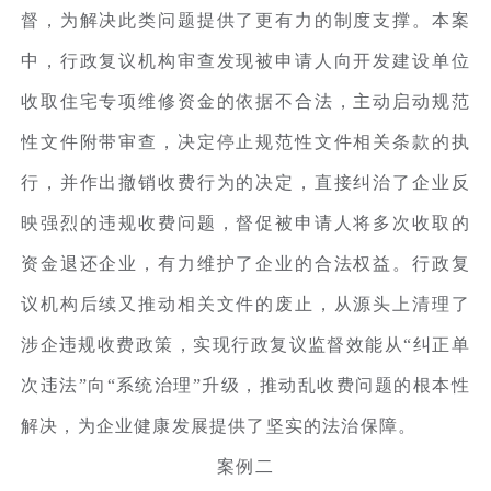
督，为解决此类问题提供了更有力的制度支撑。本案
中，行政复议机构审查发现被申请人向开发建设单位
收取住宅专项维修资金的依据不合法，主动启动规范
性文件附带审查，决定停止规范性文件相关条款的执
行，并作出撤销收费行为的决定，直接纠治了企业反
映强烈的违规收费问题，督促被申请人将多次收取的
资金退还企业，有力维护了企业的合法权益。行政复
议机构后续又推动相关文件的废止，从源头上清理了
涉企违规收费政策，实现行政复议监督效能从“纠正单
次违法”向“系统治理”升级，推动乱收费问题的根本性
解决，为企业健康发展提供了坚实的法治保障。
案例二