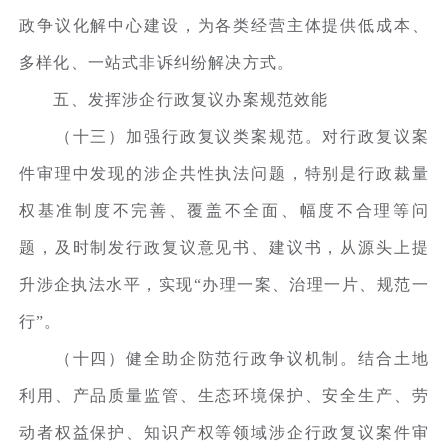
政争议化解中心建设，为各类经营主体提供低成本、
多样化、一站式非诉纠纷解决方式。
五、发挥涉企行政复议办案规范效能
（十三）加强行政复议类案规范。对行政复议案
件审理中发现的涉企共性执法问题，特别是行政裁量
权基准制度不完善、覆盖不全面、幅度不合理等问
题，及时制发行政复议意见书、建议书，从源头上提
升涉企执法水平，实现“办理一案、治理一片、规范一
行”。
（十四）健全助企防范行政争议机制。结合土地
利用、产品质量监管、生态环境保护、安全生产、劳
动者权益保护、知识产权等领域涉企行政复议案件审