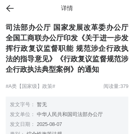
详情
司法部办公厅 国家发展改革委办公厅
全国工商联办公厅印发《关于进一步发
挥行政复议监督职能 规范涉企行政执
法的指导意见》《行政复议监督规范涉
企行政执法典型案例》的通知
#A类【国家级】政策#
阅读量:379
发文字号：
暂无
发文单位：
中华人民共和国司法部办公厅
发文日期：
2025-08-07