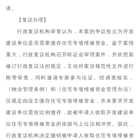
请。
【复议办理】
行政复议机构审查认为，本案的争议焦点为开发
建设单位是否需要缴存住宅专项维修资金。鉴于案情
重大，行政复议机构召开听证会审理案件，并依照新
修订行政复议法的规定，主动对案涉规范性文件进行
附带审查，同时邀请专家参与论证。经调查核实，
《物业管理条例》和《住宅专项维修资金管理办法》
仅规定由业主缴存住宅专项维修资金，并未要求开发
建设单位需按比例缴存，故被申请人收取开发建设单
位住宅专项维修资金的依据与上位法相冲突。据此，
行政复议机构决定撤销被申请人收取住宅专项维修资