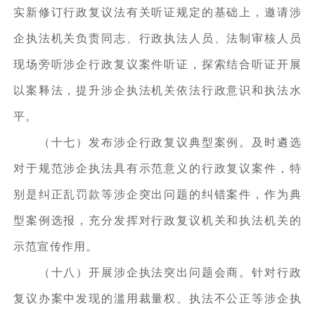
实新修订行政复议法有关听证规定的基础上，邀请涉
企执法机关负责同志、行政执法人员、法制审核人员
现场旁听涉企行政复议案件听证，探索结合听证开展
以案释法，提升涉企执法机关依法行政意识和执法水
平。
（十七）发布涉企行政复议典型案例。及时遴选
对于规范涉企执法具有示范意义的行政复议案件，特
别是纠正乱罚款等涉企突出问题的纠错案件，作为典
型案例选报，充分发挥对行政复议机关和执法机关的
示范宣传作用。
（十八）开展涉企执法突出问题会商。针对行政
复议办案中发现的滥用裁量权、执法不公正等涉企执