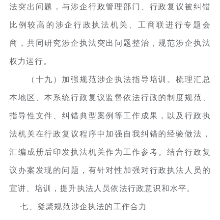
法突出问题，与涉企行政管理部门、行政复议被纠错
比例较高的涉企行政执法机关、工商联进行专题会
商，共同研究涉企执法突出问题整治，规范涉企执法
权力运行。
（十九）加强规范涉企执法指导培训。梳理汇总
本地区、本系统行政复议监督依法行政的制度规范、
指导性文件、纠错典型案例等工作成果，以及行政执
法机关在行政复议程序中加强自我纠错的经验做法，
汇编成册后印发执法机关作为工作参考。结合行政复
议办案发现的问题，有针对性加强对行政执法人员的
宣讲、培训，提升执法人员依法行政意识和水平。
七、凝聚规范涉企执法的工作合力