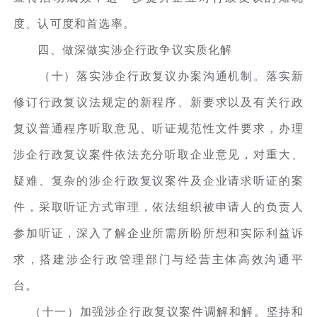
度、认可度和首选率。
四、做深做实涉企行政争议实质化解
（十）落实涉企行政复议办案沟通机制。落实新
修订行政复议法规定的新程序、新要求以及有关行政
复议普通程序听取意见、听证规范性文件要求，办理
涉企行政复议案件依法充分听取企业意见，对重大、
疑难、复杂的涉企行政复议案件及企业请求听证的案
件，采取听证方式审理，依法组织被申请人的负责人
参加听证，深入了解企业所需所盼所想和实际利益诉
求，搭建涉企行政管理部门与经营主体高效沟通平
台。
（十一）加强涉企行政复议案件调解和解。坚持和