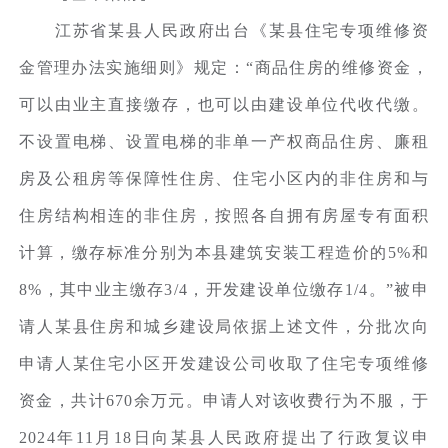
江苏省某县人民政府出台《某县住宅专项维修资
金管理办法实施细则》规定：“商品住房的维修资金，
可以由业主直接缴存，也可以由建设单位代收代缴。
不设置电梯、设置电梯的非单一产权商品住房、廉租
房及公租房等保障性住房、住宅小区内的非住房和与
住房结构相连的非住房，按照各自拥有房屋专有面积
计算，缴存标准分别为本县建筑安装工程造价的5%和
8%，其中业主缴存3/4，开发建设单位缴存1/4。”被申
请人某县住房和城乡建设局依据上述文件，分批次向
申请人某住宅小区开发建设公司收取了住宅专项维修
资金，共计670余万元。申请人对该收费行为不服，于
2024年11月18日向某县人民政府提出了行政复议申