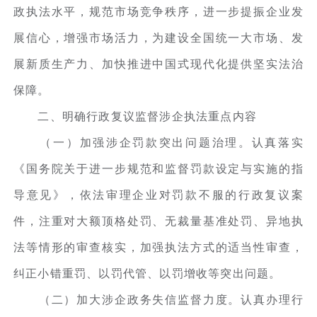
政执法水平，规范市场竞争秩序，进一步提振企业发
展信心，增强市场活力，为建设全国统一大市场、发
展新质生产力、加快推进中国式现代化提供坚实法治
保障。
二、明确行政复议监督涉企执法重点内容
（一）加强涉企罚款突出问题治理。认真落实
《国务院关于进一步规范和监督罚款设定与实施的指
导意见》，依法审理企业对罚款不服的行政复议案
件，注重对大额顶格处罚、无裁量基准处罚、异地执
法等情形的审查核实，加强执法方式的适当性审查，
纠正小错重罚、以罚代管、以罚增收等突出问题。
（二）加大涉企政务失信监督力度。认真办理行