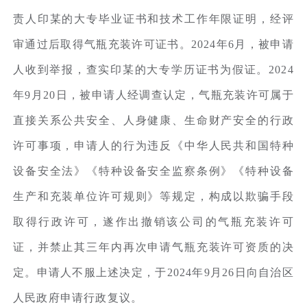
责人印某的大专毕业证书和技术工作年限证明，经评
审通过后取得气瓶充装许可证书。2024年6月，被申请
人收到举报，查实印某的大专学历证书为假证。2024
年9月20日，被申请人经调查认定，气瓶充装许可属于
直接关系公共安全、人身健康、生命财产安全的行政
许可事项，申请人的行为违反《中华人民共和国特种
设备安全法》《特种设备安全监察条例》《特种设备
生产和充装单位许可规则》等规定，构成以欺骗手段
取得行政许可，遂作出撤销该公司的气瓶充装许可
证，并禁止其三年内再次申请气瓶充装许可资质的决
定。申请人不服上述决定，于2024年9月26日向自治区
人民政府申请行政复议。