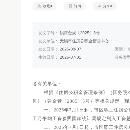
收藏0
订阅
分享0
发文字号：
锡房金规〔2025〕3号
发文单位：
无锡市住房公积金管理中心
发文日期：
2025-08-07
类别：
生效日期：
2025-07-01
业务类
各有关单位：
根据《住房公积金管理条例》（国务院令第
见》（建金管〔2005〕5号）等相关规定
一、2025年7月1日起，市区职工住房公
工月平均工资参照国家统计局规定列入工资
二、2025年7月1日起，市区职工住房公积