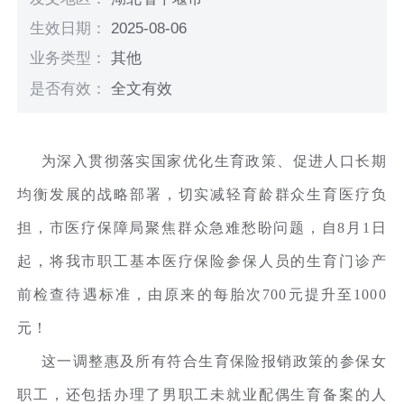
生效日期：
2025-08-06
业务类型：
其他
是否有效：
全文有效
为深入贯彻落实国家优化生育政策、促进人口长期
均衡发展的战略部署，切实减轻育龄群众生育医疗负
担，市医疗保障局聚焦群众急难愁盼问题，自8月1日
起，将我市职工基本医疗保险参保人员的生育门诊产
前检查待遇标准，由原来的每胎次700元提升至1000
元！
这一调整惠及所有符合生育保险报销政策的参保女
职工，还包括办理了男职工未就业配偶生育备案的人