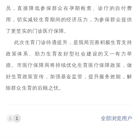
员，直接降低参保群众在孕期检查、诊疗的自付费
用，切实减轻生育期间的经济压力，为参保群众提供
了更坚实的门诊医疗保障。
此次生育门诊待遇提升，是我局完善积极生育支持
政策体系、助力生育友好型社会建设的又一有力举
措。市医疗保障局将持续优化生育医疗保障政策，做
好生育政策宣传，加强基金监管，提升服务效能，解
除群众生育的后顾之忧。
全部浏览用户
1