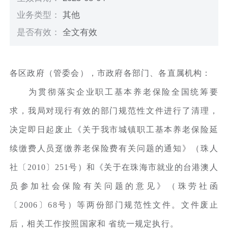
业务类型：
其他
是否有效：
全文有效
各区政府（管委会），市政府各部门、各直属机构：
为贯彻落实企业职工基本养老保险全国统筹要
求，我局对现行有效的部门规范性文件进行了清理，
决定即日起废止《关于我市城镇职工基本养老保险延
续缴费人员趸缴养老保险费有关问题的通知》（珠人
社〔2010〕251号）和《关于在珠海市就业的台港澳人
员参加社会保险有关问题的意见》（珠劳社函
〔2006〕68号）等两份部门规范性文件。文件废止
后，相关工作按照国家和 省统一规定执行。