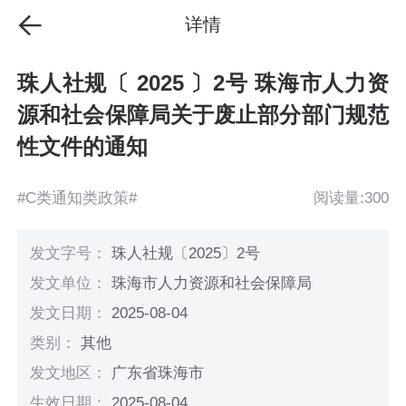
详情
珠人社规〔 2025 〕2号 珠海市人力资
源和社会保障局关于废止部分部门规范
性文件的通知
#C类通知类政策#
阅读量:300
发文字号：
珠人社规〔2025〕2号
发文单位：
珠海市人力资源和社会保障局
发文日期：
2025-08-04
类别：
其他
发文地区：
广东省珠海市
生效日期：
2025-08-04