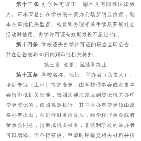
第十三条
办学许可证正、副本具有同等法律效
力。正本应悬挂在学校的主要办公场所明显位置，副
本在审批机关监督、检查和办理相关手续及开展社会
活动时使用。办学许可证有效期最长不超过3年。
第十四条
学校遗失办学许可证的应当立即公告，
并在公告发布30日内到审批机关补办。
第三章 变更、延续和终止
第十五条
学校名称、地址、举办者（负责人）、
培训专业（工种）等的变更，由学校理事会或者董事
会报审批机关批准，按照法律法规应到登记机关办理
变更登记的，依照规定执行。其中举办者变更须由原
举办者提出，在进行财务清算后，经学校理事会或者
董事会同意，报审批机关核准，非营利学校的举办者
可以增添，但不得变更。申请时应提交相关材料并按