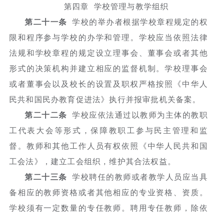
第四章 学校管理与教学组织
第二十一条
学校的举办者根据学校章程规定的权
限和程序参与学校的办学和管理。学校应当依照法律
法规和学校章程的规定设立理事会、董事会或者其他
形式的决策机构并建立相应的监督机制。学校理事会
或者董事会以及校长的设置及职权严格按照《中华人
民共和国民办教育促进法》执行并报审批机关备案。
第二十二条
学校应依法通过以教师为主体的教职
工代表大会等形式，保障教职工参与民主管理和监
督。教师和其他工作人员有权依照《中华人民共和国
工会法》，建立工会组织，维护其合法权益。
第二十三条
学校聘任的教师或者教学人员应当具
备相应的教师资格或者其他相应的专业资格、资质。
学校须有一定数量的专任教师。聘用专任教师，除依