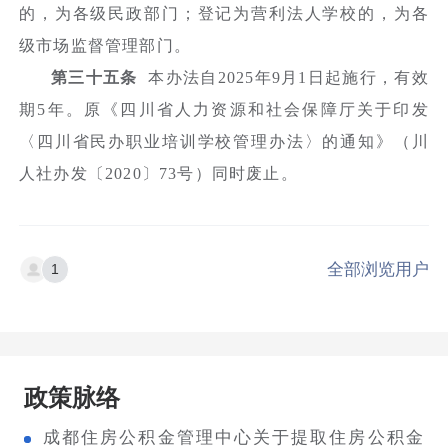
的，为各级民政部门；登记为营利法人学校的，为各
级市场监督管理部门。
第三十五条
本办法自2025年9月1日起施行，有效
期5年。原《四川省人力资源和社会保障厅关于印发
〈四川省民办职业培训学校管理办法〉的通知》（川
人社办发〔2020〕73号）同时废止。
全部浏览用户
1
政策脉络
成都住房公积金管理中心关于提取住房公积金