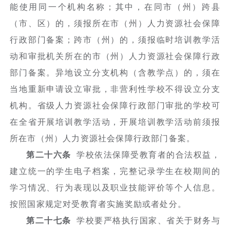
能使用同一个机构名称；其中，在同市（州）跨县
（市、区）的，须报所在市（州）人力资源社会保障
行政部门备案；跨市（州）的，须报临时培训教学活
动和审批机关所在的市（州）人力资源社会保障行政
部门备案。异地设立分支机构（含教学点）的，须在
当地重新申请设立审批，非营利性学校不得设立分支
机构。省级人力资源社会保障行政部门审批的学校可
在全省开展培训教学活动，开展培训教学活动前须报
所在市（州）人力资源社会保障行政部门备案。
第二十六条
学校依法保障受教育者的合法权益，
建立统一的学生电子档案，完整记录学生在校期间的
学习情况、行为表现以及职业技能评价等个人信息。
按照国家规定对受教育者实施奖励或者处分。
第二十七条
学校要严格执行国家、省关于财务与