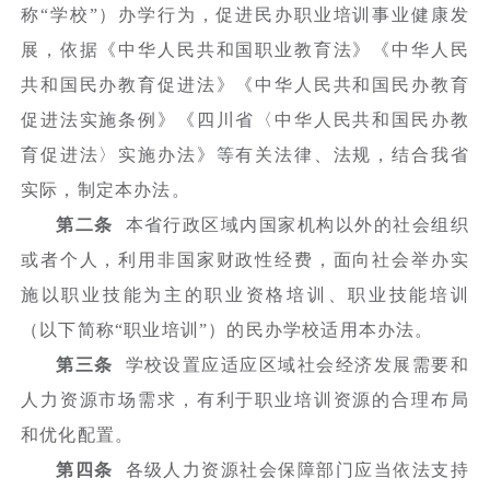
称“学校”）办学行为，促进民办职业培训事业健康发
展，依据《中华人民共和国职业教育法》《中华人民
共和国民办教育促进法》《中华人民共和国民办教育
促进法实施条例》《四川省〈中华人民共和国民办教
育促进法〉实施办法》等有关法律、法规，结合我省
实际，制定本办法。
第二条
本省行政区域内国家机构以外的社会组织
或者个人，利用非国家财政性经费，面向社会举办实
施以职业技能为主的职业资格培训、职业技能培训
（以下简称“职业培训”）的民办学校适用本办法。
第三条
学校设置应适应区域社会经济发展需要和
人力资源市场需求，有利于职业培训资源的合理布局
和优化配置。
第四条
各级人力资源社会保障部门应当依法支持