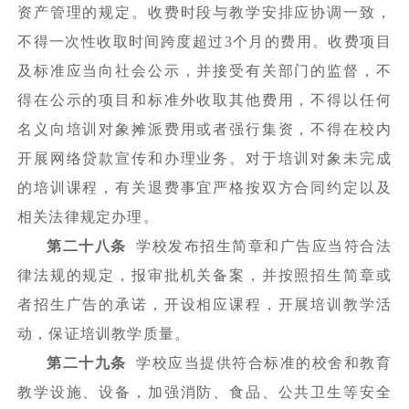
资产管理的规定。收费时段与教学安排应协调一致，
不得一次性收取时间跨度超过3个月的费用。收费项目
及标准应当向社会公示，并接受有关部门的监督，不
得在公示的项目和标准外收取其他费用，不得以任何
名义向培训对象摊派费用或者强行集资，不得在校内
开展网络贷款宣传和办理业务。对于培训对象未完成
的培训课程，有关退费事宜严格按双方合同约定以及
相关法律规定办理。
第二十八条
学校发布招生简章和广告应当符合法
律法规的规定，报审批机关备案，并按照招生简章或
者招生广告的承诺，开设相应课程，开展培训教学活
动，保证培训教学质量。
第二十九条
学校应当提供符合标准的校舍和教育
教学设施、设备，加强消防、食品、公共卫生等安全