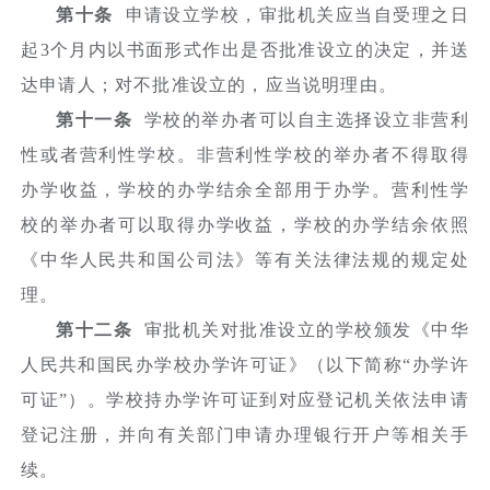
第十条
申请设立学校，审批机关应当自受理之日
起3个月内以书面形式作出是否批准设立的决定，并送
达申请人；对不批准设立的，应当说明理由。
第十一条
学校的举办者可以自主选择设立非营利
性或者营利性学校。非营利性学校的举办者不得取得
办学收益，学校的办学结余全部用于办学。营利性学
校的举办者可以取得办学收益，学校的办学结余依照
《中华人民共和国公司法》等有关法律法规的规定处
理。
第十二条
审批机关对批准设立的学校颁发《中华
人民共和国民办学校办学许可证》（以下简称“办学许
可证”）。学校持办学许可证到对应登记机关依法申请
登记注册，并向有关部门申请办理银行开户等相关手
续。