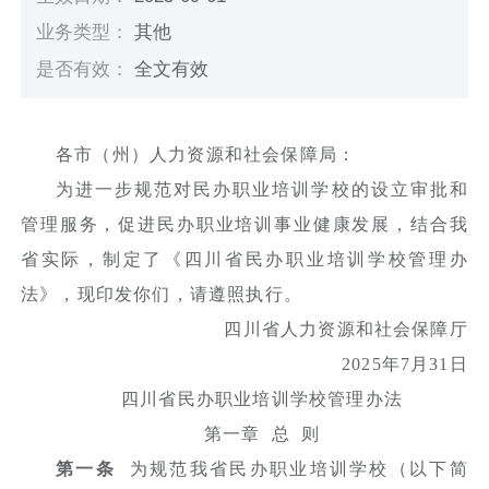
业务类型：
其他
是否有效：
全文有效
各市（州）人力资源和社会保障局：
为进一步规范对民办职业培训学校的设立审批和
管理服务，促进民办职业培训事业健康发展，结合我
省实际，制定了《四川省民办职业培训学校管理办
法》，现印发你们，请遵照执行。
四川省人力资源和社会保障厅
2025年7月31日
四川省民办职业培训学校管理办法
第一章 总 则
第一条
为规范我省民办职业培训学校（以下简