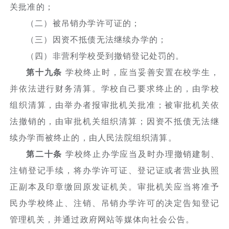
关批准的；
（二）被吊销办学许可证的；
（三）因资不抵债无法继续办学的；
（四）非营利学校受到撤销登记处罚的。
第十九条
学校终止时，应当妥善安置在校学生，
并依法进行财务清算。学校自己要求终止的，由学校
组织清算，由举办者报审批机关批准；被审批机关依
法撤销的，由审批机关组织清算；因资不抵债无法继
续办学而被终止的，由人民法院组织清算。
第二十条
学校终止办学应当及时办理撤销建制、
注销登记手续，将办学许可证、登记证或者营业执照
正副本及印章缴回原发证机关。审批机关应当将准予
民办学校终止、注销、吊销办学许可的决定告知登记
管理机关，并通过政府网站等媒体向社会公告。