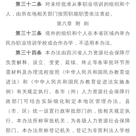
第三十二条
对未经批准从事职业培训的组织和个
人，由所在地相关部门按照职能职责依法查处。
第六章 附 则
第三十三条
境外的组织和个人在本省区域内举办
民办职业培训学校或合作办学，不适用本办法。
第三十四条
本办法由四川省人力资源社会保障厅
负责解释。设立、变更、延续、终止等各审批环节所
需材料及办理流程按照《中华人民共和国民办教育促
进法》和《中华人民共和国民办教育促进法实施条
例》有关规定执行。各市（州）人力资源社会保障行
政部门可结合实际细化制定本地区管理办法。县
（市、区）统一设置行政审批部门的，按相关规定执
行。本办法所称审批机关，为各级人力资源社会保障
部门。本办法所称登记机关，登记为非营利法人学校