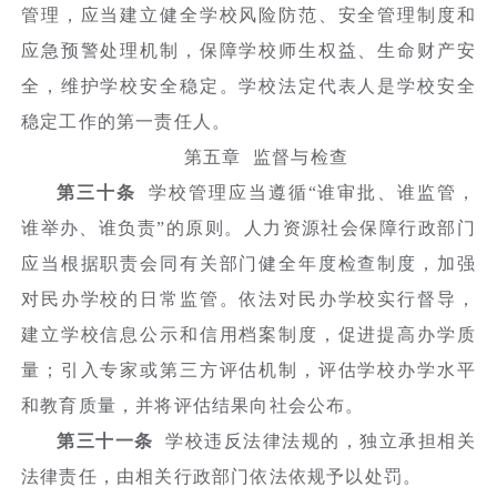
管理，应当建立健全学校风险防范、安全管理制度和
应急预警处理机制，保障学校师生权益、生命财产安
全，维护学校安全稳定。学校法定代表人是学校安全
稳定工作的第一责任人。
第五章 监督与检查
第三十条
学校管理应当遵循“谁审批、谁监管，
谁举办、谁负责”的原则。人力资源社会保障行政部门
应当根据职责会同有关部门健全年度检查制度，加强
对民办学校的日常监管。依法对民办学校实行督导，
建立学校信息公示和信用档案制度，促进提高办学质
量；引入专家或第三方评估机制，评估学校办学水平
和教育质量，并将评估结果向社会公布。
第三十一条
学校违反法律法规的，独立承担相关
法律责任，由相关行政部门依法依规予以处罚。