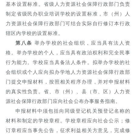
基本设置标准。省级人力资源社会保障行政部门负责
制定省级民办职业培训学校的设置标准，市（州）人
力资源社会保障行政部门可结合实际自行修订本行政
辖区内学校的设置标准。
第八条
举办学校的社会组织，应当具有法人资
格。举办学校的个人，应当具有政治权利和完全民事
行为能力。学校应当具备法人条件。拟举办学校的社
会组织或个人应向拟办学地人力资源社会保障行政部
门提交申报材料，按照相关程序办理，并对申报材料
的真实性负责。省、市（州）、县（市、区）人力资
源社会保障行政部门应向社会公布办事服务指南。
申报材料中须包括向同级登记机关预登记名称的
材料和制定的学校章程。学校章程应向社会公示；修
订章程应当事先公告，征求利益相关方意见，完成修