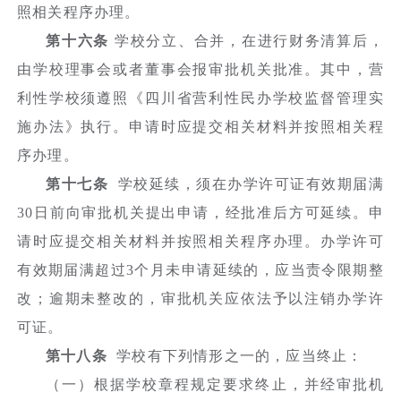
照相关程序办理。
第十六条
学校分立、合并，在进行财务清算后，
由学校理事会或者董事会报审批机关批准。其中，营
利性学校须遵照《四川省营利性民办学校监督管理实
施办法》执行。申请时应提交相关材料并按照相关程
序办理。
第十七条
学校延续，须在办学许可证有效期届满
30日前向审批机关提出申请，经批准后方可延续。申
请时应提交相关材料并按照相关程序办理。办学许可
有效期届满超过3个月未申请延续的，应当责令限期整
改；逾期未整改的，审批机关应依法予以注销办学许
可证。
第十八条
学校有下列情形之一的，应当终止：
（一）根据学校章程规定要求终止，并经审批机