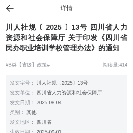
详情
川人社规〔 2025 〕13号 四川省人力
资源和社会保障厅 关于印发《四川省
民办职业培训学校管理办法》的通知
#B类【省级】政策#
阅读量:414
发文字号：
川人社规〔2025〕13号
发文单位：
四川省人力资源和社会保障厅
发文日期：
2025-08-04
类别：
其他
发文地区：
四川省
生效日期：
2025-09-01