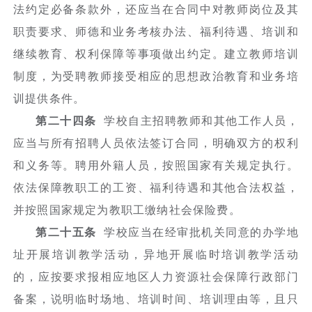
法约定必备条款外，还应当在合同中对教师岗位及其
职责要求、师德和业务考核办法、福利待遇、培训和
继续教育、权利保障等事项做出约定。建立教师培训
制度，为受聘教师接受相应的思想政治教育和业务培
训提供条件。
第二十四条
学校自主招聘教师和其他工作人员，
应当与所有招聘人员依法签订合同，明确双方的权利
和义务等。聘用外籍人员，按照国家有关规定执行。
依法保障教职工的工资、福利待遇和其他合法权益，
并按照国家规定为教职工缴纳社会保险费。
第二十五条
学校应当在经审批机关同意的办学地
址开展培训教学活动，异地开展临时培训教学活动
的，应按要求报相应地区人力资源社会保障行政部门
备案，说明临时场地、培训时间、培训理由等，且只