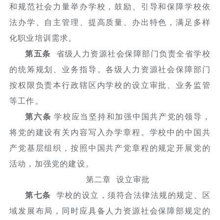
和规范社会力量举办学校，鼓励、引导和保障学校依
法办学、自主管理、提高质量、办出特色，满足多样
化职业培训需求。
第五条
省级人力资源社会保障部门负责全省学校
的统筹规划、业务指导。各级人力资源社会保障部门
按权限负责本行政辖区内学校的设立审批、业务监管
等工作。
第六条
学校应当坚持和加强中国共产党的领导，
将党的建设有关内容写入办学章程。学校中的中国共
产党基层组织，按照中国共产党章程的规定开展党的
活动，加强党的建设。
第二章 设立审批
第七条
学校的设立，须符合法律法规的规定、区
域发展布局，同时应具备人力资源社会保障部规定的