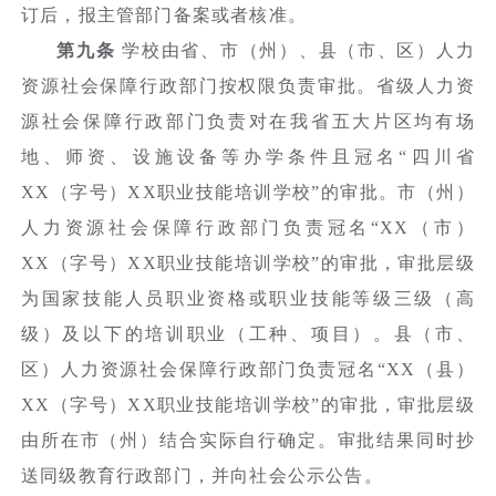
订后，报主管部门备案或者核准。
第九条
学校由省、市（州）、县（市、区）人力
资源社会保障行政部门按权限负责审批。省级人力资
源社会保障行政部门负责对在我省五大片区均有场
地、师资、设施设备等办学条件且冠名“四川省
XX（字号）XX职业技能培训学校”的审批。市（州）
人力资源社会保障行政部门负责冠名“XX（市）
XX（字号）XX职业技能培训学校”的审批，审批层级
为国家技能人员职业资格或职业技能等级三级（高
级）及以下的培训职业（工种、项目）。县（市、
区）人力资源社会保障行政部门负责冠名“XX（县）
XX（字号）XX职业技能培训学校”的审批，审批层级
由所在市（州）结合实际自行确定。审批结果同时抄
送同级教育行政部门，并向社会公示公告。