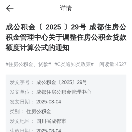
详情
成公积金〔 2025 〕29号 成都住房公
积金管理中心关于调整住房公积金贷款
额度计算公式的通知
#住房公积金、贷款#
#C类通知类政策#
阅读量:4527
发文字号：
成公积金〔2025〕29号
发文单位：
成都住房公积金管理中心
发文日期：
2025-08-04
类别：
住房公积金
发文地区：
四川省成都市
生效日期：
2025-08-04