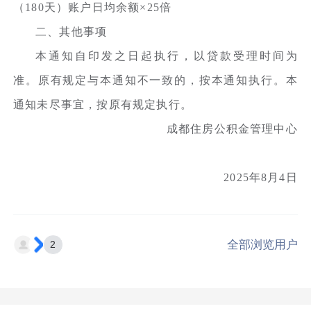
（180天）账户日均余额×25倍
二、其他事项
本通知自印发之日起执行，以贷款受理时间为
准。原有规定与本通知不一致的，按本通知执行。本
通知未尽事宜，按原有规定执行。
成都住房公积金管理中心
2025年8月4日
全部浏览用户
2