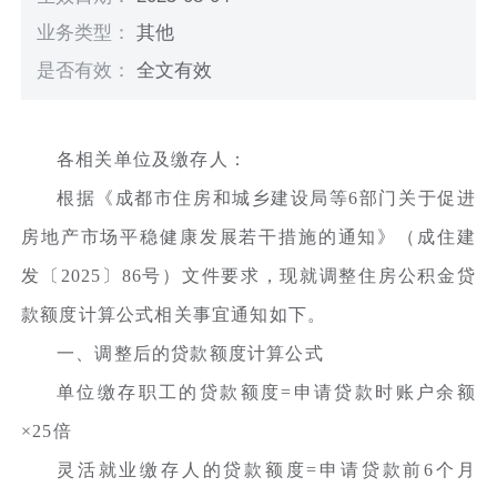
业务类型：
其他
是否有效：
全文有效
各相关单位及缴存人：
根据《成都市住房和城乡建设局等6部门关于促进
房地产市场平稳健康发展若干措施的通知》（成住建
发〔2025〕86号）文件要求，现就调整住房公积金贷
款额度计算公式相关事宜通知如下。
一、调整后的贷款额度计算公式
单位缴存职工的贷款额度=申请贷款时账户余额
×25倍
灵活就业缴存人的贷款额度=申请贷款前6个月