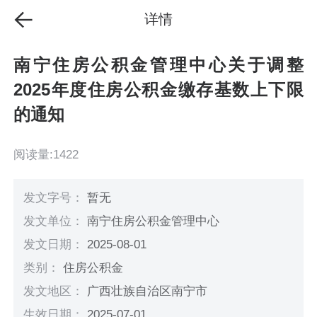
详情
南宁住房公积金管理中心关于调整
2025年度住房公积金缴存基数上下限
的通知
阅读量:1422
发文字号：
暂无
发文单位：
南宁住房公积金管理中心
发文日期：
2025-08-01
类别：
住房公积金
发文地区：
广西壮族自治区南宁市
生效日期：
2025-07-01