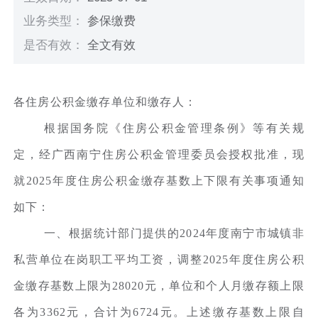
业务类型：
参保缴费
是否有效：
全文有效
各住房公积金缴存单位和缴存人：
根据国务院《住房公积金管理条例》等有关规
定，经广西南宁住房公积金管理委员会授权批准，现
就2025年度住房公积金缴存基数上下限有关事项通知
如下：
一、根据统计部门提供的2024年度南宁市城镇非
私营单位在岗职工平均工资，调整2025年度住房公积
金缴存基数上限为28020元，单位和个人月缴存额上限
各为3362元，合计为6724元。上述缴存基数上限自