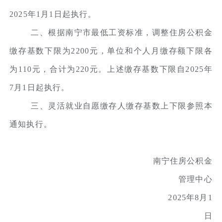
2025年1月1日起执行。
二、根据南宁市最低工资标准，调整住房公积金
缴存基数下限为2200元，单位和个人月缴存额下限各
为110元，合计为220元。上述缴存基数下限自2025年
7月1日起执行。
三、灵活就业自愿缴存人缴存基数上下限参照本
通知执行。
南宁住房公积金
管理中心
2025年8月1
日