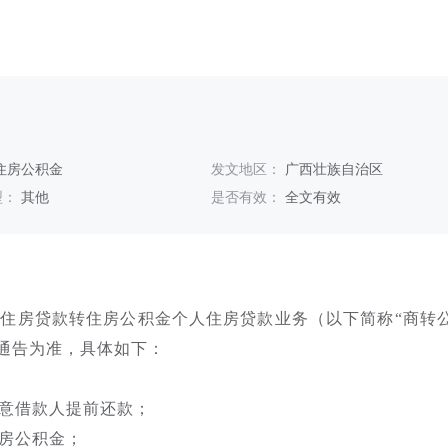
住房公积金
发文地区：
广西壮族自治区
型：
其他
是否有效：
全文有效
住房贷款转住房公积金个人住房贷款业务（以下简称“商转
通告为准，具体如下：
意借款人提前还款；
房公积金；