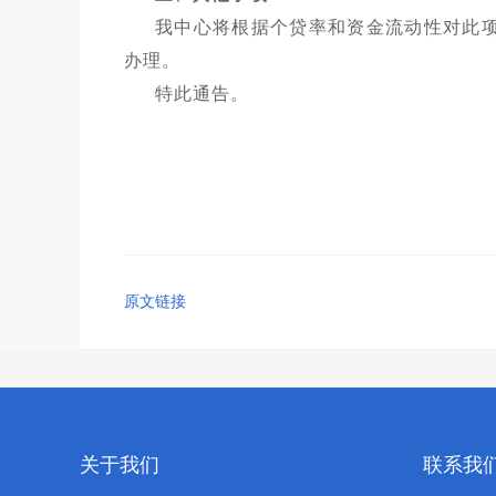
我中心将根据个贷率和资金流动性对此
办理。
特此通告。
原文链接
关于我们
联系我