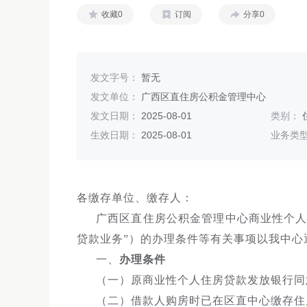
收藏0
订阅
分享0
发文字号：
暂无
发文单位：
广西区直住房公积金管理中心
发文日期：
2025-08-01
类别：
生效日期：
2025-08-01
业务类
各缴存单位、缴存人：
广西区直住房公积金管理中心商业性个人
贷款业务”）的办理条件等有关事项以我中心
一、
办理条件
（一）原商业性个人住房贷款发放银行同
（二）借款人购房时已在区直中心缴存住