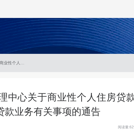
广西区直住房公积金管理中心关于商业性个人住房贷款转住房公积金个人住房贷款业务有关事项的通告
理中心关于商业性个人住房贷
贷款业务有关事项的通告
阅读量:62