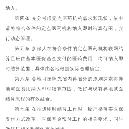
纳入。
第四条 充分考虑定点医药机构需求和现状，依申
请将符合条件的定点医药机构纳入即时结算范围，实
行动态管理。
第五条 参保人在符合条件的定点医药机构联网结
算且应由基本医保基金支付的医药费用，均可纳入即
时结算范围，具体由各地根据实际合理确定。
第六条 各地可按照先省内再省外的原则探索将异
地就医费用纳入即时结算范围，做好与现有异地就医
结算流程的有效融合。
第七条 在推进即时结算工作时，应严格落实医保
支付方式改革、医保基金预付工作的相关要求，同时