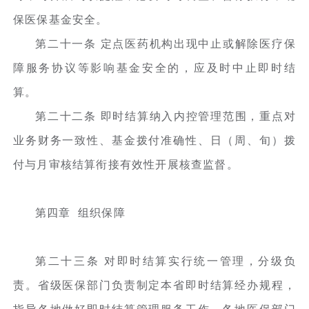
保医保基金安全。
第二十一条 定点医药机构出现中止或解除医疗保
障服务协议等影响基金安全的，应及时中止即时结
算。
第二十二条 即时结算纳入内控管理范围，重点对
业务财务一致性、基金拨付准确性、日（周、旬）拨
付与月审核结算衔接有效性开展核查监督。
第四章 组织保障
第二十三条 对即时结算实行统一管理，分级负
责。省级医保部门负责制定本省即时结算经办规程，