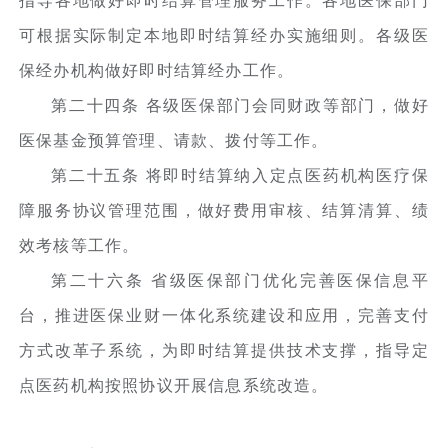
指导各地做好即时结算管理服务工作。各地医保部门
可根据实际制定本地即时结算经办实施细则。各级医
保经办机构做好即时结算经办工作。
第二十四条 各级医保部门会同财政等部门，做好
医保基金预算管理、请款、拨付等工作。
第二十五条 将即时结算纳入定点医药机构医疗保
障服务协议管理范围，做好费用审核、结算清算、绩
效考核等工作。
第二十六条 省级医保部门优化完善医保信息平
台，推进医保业财一体化系统建设和应用，完善支付
方式改革子系统，为即时结算提供技术支撑，指导定
点医药机构按照协议开展信息系统改造。