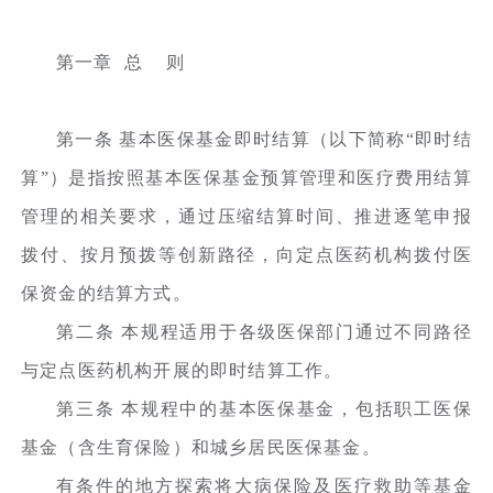
第一章 总 则
第一条 基本医保基金即时结算（以下简称“即时结
算”）是指按照基本医保基金预算管理和医疗费用结算
管理的相关要求，通过压缩结算时间、推进逐笔申报
拨付、按月预拨等创新路径，向定点医药机构拨付医
保资金的结算方式。
第二条 本规程适用于各级医保部门通过不同路径
与定点医药机构开展的即时结算工作。
第三条 本规程中的基本医保基金，包括职工医保
基金（含生育保险）和城乡居民医保基金。
有条件的地方探索将大病保险及医疗救助等基金