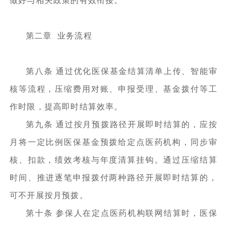
做好与相关政策的有效衔接。
第二章 业务流程
第八条 通过优化医保基金结算清单上传、智能审
核等流程，压缩费用对账、申报受理、基金拨付等工
作时限，提高即时结算效率。
第九条 通过按月预拨路径开展即时结算的，应按
月将一定比例医保基金预拨给定点医药机构，同步审
核、扣款，绩效考核与年度清算挂钩。通过压缩结算
时间、推进逐笔申报拨付两种路径开展即时结算的，
可不开展按月预拨。
第十条 参保人在定点医药机构联网结算时，医保