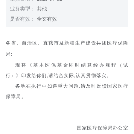
业务类型：
其他
是否有效：
全文有效
各省、自治区、直辖市及新疆生产建设兵团医疗保障
局:
现将《基本医保基金即时结算经办规程（试
行）》印发给你们,请结合实际,认真贯彻落实。
各地在执行中如遇重大问题,请及时反馈国家医疗
保障局。
国家医疗保障局办公室