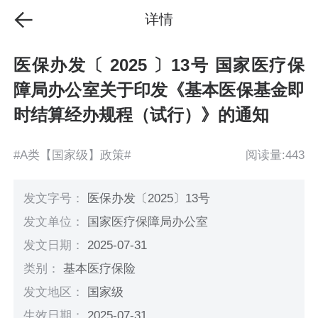
详情
医保办发〔 2025 〕13号 国家医疗保
障局办公室关于印发《基本医保基金即
时结算经办规程（试行）》的通知
#A类【国家级】政策#
阅读量:443
发文字号：
医保办发〔2025〕13号
发文单位：
国家医疗保障局办公室
发文日期：
2025-07-31
类别：
基本医疗保险
发文地区：
国家级
生效日期：
2025-07-31