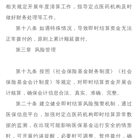
相关规定开展年度清算工作，指导定点医药机构及时
做好财务处理等工作。
第十八条 如遇特殊情况，导致即时结算资金无法
正常拨付的，原则上累计顺延拨付。
第三章 风险管理
第十九条 按照《社会保险基金财务制度》《社会
保险基金会计制度》等规定，对即时结算资金开展会
计核算，确保会计信息合法、真实、准确、完整。
第二十条 建立健全即时结算风险预警机制，通过
医保信息平台，加强对定点医药机构即时结算异常数
据的监测，在出现可能影响医保基金运行安全的情形
时，可开展约谈提醒，必要时可调整、暂停拨付，确