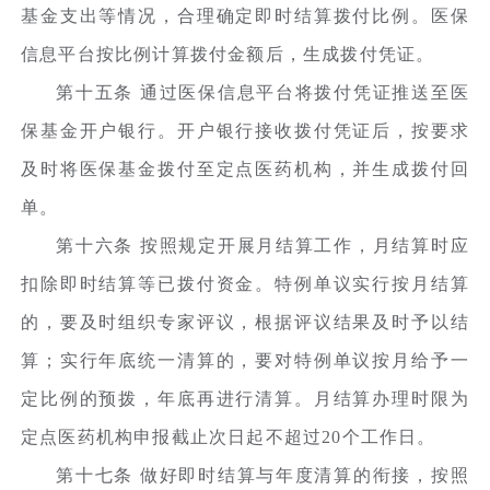
基金支出等情况，合理确定即时结算拨付比例。医保
信息平台按比例计算拨付金额后，生成拨付凭证。
第十五条 通过医保信息平台将拨付凭证推送至医
保基金开户银行。开户银行接收拨付凭证后，按要求
及时将医保基金拨付至定点医药机构，并生成拨付回
单。
第十六条 按照规定开展月结算工作，月结算时应
扣除即时结算等已拨付资金。特例单议实行按月结算
的，要及时组织专家评议，根据评议结果及时予以结
算；实行年底统一清算的，要对特例单议按月给予一
定比例的预拨，年底再进行清算。月结算办理时限为
定点医药机构申报截止次日起不超过20个工作日。
第十七条 做好即时结算与年度清算的衔接，按照