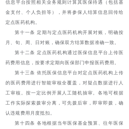
信息平台按照相关业务规则计算其医保待遇（包括基
金支付、个人负担等），并将参保人结算信息回传给
定点医药机构。
第十一条 定期与定点医药机构开展对账，明确按
月、旬、周、日对账，确保双方结算数据准确一致。
第十二条 定点医药机构通过医保信息平台上传医
药费用信息，按要求定期向医保部门申报医药费用。
第十三条 依托医保信息平台对定点医药机构上传
的医药费用进行智能审核全覆盖，对疑点数据进行人
工审核。按一定比例开展人工随机抽审。各地可根据
工作实际探索拨审分离，可先拨后审，即审即拨，确
认违规费用月度抵扣。
第十四条 各地根据当年医保基金预算、往年医保