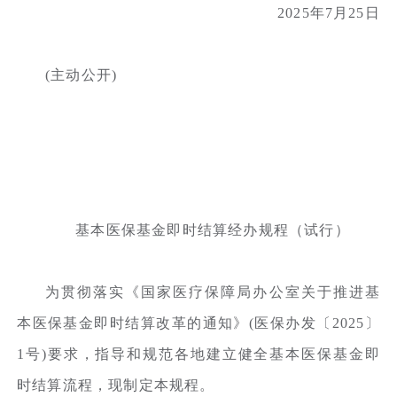
2025年7月25日
(主动公开)
基本医保基金即时结算经办规程（试行）
为贯彻落实《国家医疗保障局办公室关于推进基
本医保基金即时结算改革的通知》(医保办发〔2025〕
1号)要求，指导和规范各地建立健全基本医保基金即
时结算流程，现制定本规程。