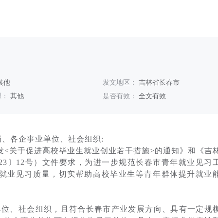
其他
发文地区：
吉林省长春市
型：
其他
是否有效：
全文有效
、各企事业单位、社会组织:
<关于促进高校毕业生就业创业若干措施>的通知》和《吉
23〕12号）文件要求，为进一步规范长春市青年就业见习
就业见习质量，切实帮助高校毕业生等青年群体提升就业
位、社会组织，且符合长春市产业发展方向、具有一定规