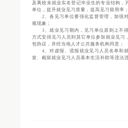
及离校未就业实名登记毕业生的专业结构，
单位，提升就业见习质量，提高见习留用率
2、各见习单位要强化监督管理，加强对
规现象；
3、就业见习期内，见习单位原则上不得
方式安排见习人员到其它单位参加就业见习
包协议，并经当地人才公共服务机构同意；
4、对虚报、谎报就业见习人员名单和就
发、截留就业见习人员基本生活补助等违法