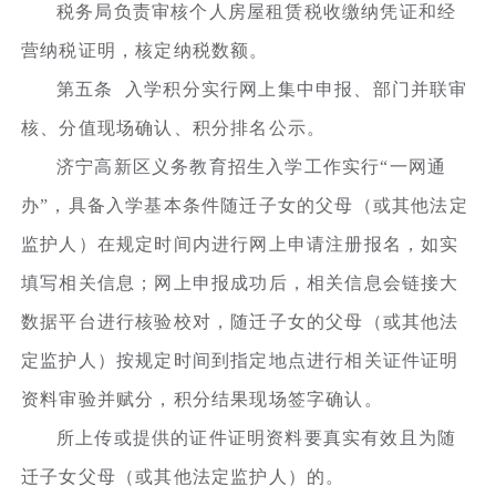
税务局负责审核个人房屋租赁税收缴纳凭证和经
营纳税证明，核定纳税数额。
第五条 入学积分实行网上集中申报、部门并联审
核、分值现场确认、积分排名公示。
济宁高新区义务教育招生入学工作实行“一网通
办”，具备入学基本条件随迁子女的父母（或其他法定
监护人）在规定时间内进行网上申请注册报名，如实
填写相关信息；网上申报成功后，相关信息会链接大
数据平台进行核验校对，随迁子女的父母（或其他法
定监护人）按规定时间到指定地点进行相关证件证明
资料审验并赋分，积分结果现场签字确认。
所上传或提供的证件证明资料要真实有效且为随
迁子女父母（或其他法定监护人）的。