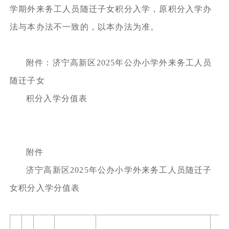
学期外来务工人员随迁子女积分入学，原积分入学办
法与本办法不一致的，以本办法为准。
附件：济宁高新区2025年公办小学外来务工人员
随迁子女
积分入学分值表
附件
济宁高新区2025年公办小学外来务工人员随迁子
女积分入学分值表