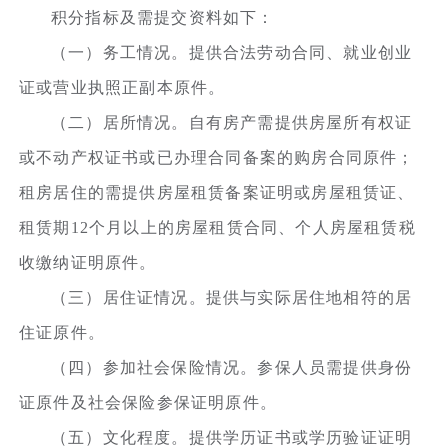
积分指标及需提交资料如下：
（一）务工情况。提供合法劳动合同、就业创业
证或营业执照正副本原件。
（二）居所情况。自有房产需提供房屋所有权证
或不动产权证书或已办理合同备案的购房合同原件；
租房居住的需提供房屋租赁备案证明或房屋租赁证、
租赁期12个月以上的房屋租赁合同、个人房屋租赁税
收缴纳证明原件。
（三）居住证情况。提供与实际居住地相符的居
住证原件。
（四）参加社会保险情况。参保人员需提供身份
证原件及社会保险参保证明原件。
（五）文化程度。提供学历证书或学历验证证明