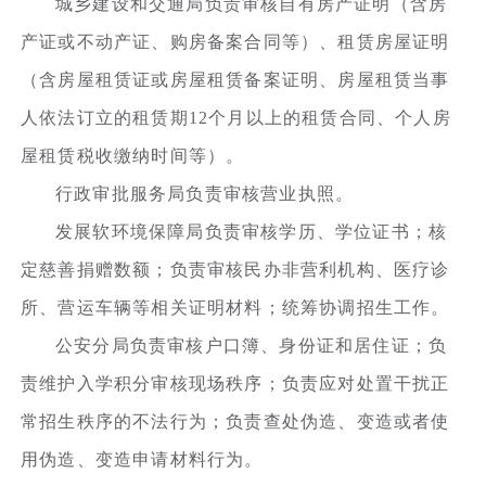
城乡建设和交通局负责审核自有房产证明（含房
产证或不动产证、购房备案合同等）、租赁房屋证明
（含房屋租赁证或房屋租赁备案证明、房屋租赁当事
人依法订立的租赁期12个月以上的租赁合同、个人房
屋租赁税收缴纳时间等）。
行政审批服务局负责审核营业执照。
发展软环境保障局负责审核学历、学位证书；核
定慈善捐赠数额；负责审核民办非营利机构、医疗诊
所、营运车辆等相关证明材料；统筹协调招生工作。
公安分局负责审核户口簿、身份证和居住证；负
责维护入学积分审核现场秩序；负责应对处置干扰正
常招生秩序的不法行为；负责查处伪造、变造或者使
用伪造、变造申请材料行为。