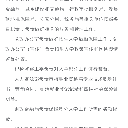
金融局、城乡建设和交通局、行政审批服务局、发展
软环境保障局、公安分局、税务局等相关单位按照各
自职责，负责做好相关的服务和管理工作。
党政办公室负责做好招生入学后勤保障工作，党
政办公室（宣传）负责招生入学政策宣传和网络舆情
监督处置。
纪检监察工委负责对入学积分工作进行监督。
人力资源部负责审核职业资格与专业技术职称证
书、劳动合同、灵活就业登记记录和缴纳社会保险证
明等。
财政金融局负责保障积分入学工作所需的各项经
费。