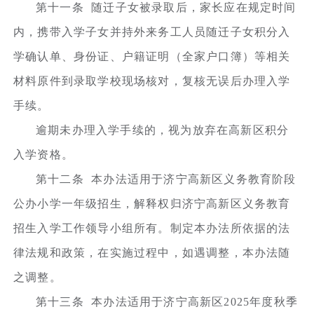
第十一条 随迁子女被录取后，家长应在规定时间
内，携带入学子女并持外来务工人员随迁子女积分入
学确认单、身份证、户籍证明（全家户口簿）等相关
材料原件到录取学校现场核对，复核无误后办理入学
手续。
逾期未办理入学手续的，视为放弃在高新区积分
入学资格。
第十二条 本办法适用于济宁高新区义务教育阶段
公办小学一年级招生，解释权归济宁高新区义务教育
招生入学工作领导小组所有。制定本办法所依据的法
律法规和政策，在实施过程中，如遇调整，本办法随
之调整。
第十三条 本办法适用于济宁高新区2025年度秋季