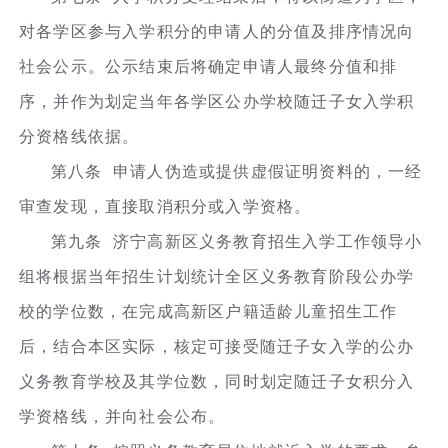
对各学区参与入学积分的申请人的分值及排序情况向
社会公示。公示结束后将确定申请人最终分值和排
序，并作为划定当年各学区公办学校随迁子女入学积
分资格线依据。
第八条 申请人伪造或提供虚假证明资料的，一经
审查发现，直接取消积分或入学资格。
第九条 济宁高新区义务教育招生入学工作领导小
组将根据当年招生计划统计全区义务教育阶段公办学
校的学位数，在完成高新区户籍适龄儿童招生工作
后，结合本区实际，核定可接受随迁子女入学的公办
义务教育学校及其学位数，同时划定随迁子女积分入
学资格线，并向社会公布。