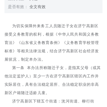
是否有效：
全文有效
为切实保障外来务工人员随迁子女在济宁高新区
接受义务教育的权利，根据《中华人民共和国义务教
育法》《山东省义务教育条例》《义务教育学校管理
标准》等相关法律法规，结合济宁高新区社会经济发
展状况，制定本办法。
第一条 本办法所称随迁子女，是指其父母（或其
他法定监护人）至少一方在济宁高新区辖区内工作并
实际居住，具有合法稳定居所、合法稳定职业的非高
新区户籍随迁适龄儿童。
济宁高新区下辖五个街道：洸河街道、柳行街