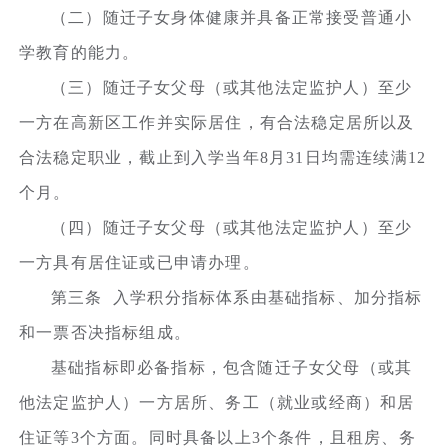
（二）随迁子女身体健康并具备正常接受普通小
学教育的能力。
（三）随迁子女父母（或其他法定监护人）至少
一方在高新区工作并实际居住，有合法稳定居所以及
合法稳定职业，截止到入学当年8月31日均需连续满12
个月。
（四）随迁子女父母（或其他法定监护人）至少
一方具有居住证或已申请办理。
第三条 入学积分指标体系由基础指标、加分指标
和一票否决指标组成。
基础指标即必备指标，包含随迁子女父母（或其
他法定监护人）一方居所、务工（就业或经商）和居
住证等3个方面。同时具备以上3个条件，且租房、务