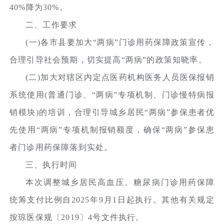
40%降为30%。
二、工作要求
(一)各市县要加大“两病”门诊用药保障政策宣传，
合理引导社会预期，切实提高“两病”的政策知晓率。
(二)加大对辖区内定点医药机构医务人员医保报销
系统使用(普通门诊、“两病”专项机制、门诊慢特病报
销模块)的培训，合理引导城乡居民“两病”参保患者优
先使用“两病”专项机制报销额度，确保“两病”参保患
者门诊用药保障落到实处。
三、执行时间
本次调整城乡居民高血压、糖尿病门诊用药保障
统筹支付比例自2025年9月1日起执行。其他有关规定
按琼医保规〔2019〕4号文件执行。