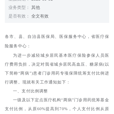
业务类型：
其他
是否有效：
全文有效
各市、县、自治县医保局、医保服务中心，省医疗保
险服务中心：
为进一步减轻城乡居民基本医疗保险参保人员医
疗费用负担，决定对我省城乡居民高血压、糖尿病(以
下简称“两病”)患者门诊用药专项保障统筹支付比例进
行调整。现就有关工作通知如下：
一、支付比例调整
一级及以下定点医疗机构“两病”门诊用药统筹基金
支付比例，从原60%提高到70%，个人支付比例从原