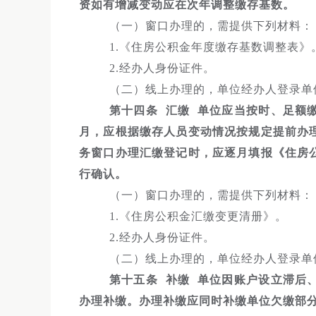
资如有增减变动应在次年调整缴存基数。
（一）窗口办理的，需提供下列材料：
1.《住房公积金年度缴存基数调整表》
2.经办人身份证件。
（二）线上办理的，单位经办人登录单
第十四条 汇缴 单位应当按时、足额
月，应根据缴存人员变动情况按规定提前办
务窗口办理汇缴登记时，应逐月填报《住房
行确认。
（一）窗口办理的，需提供下列材料：
1.《住房公积金汇缴变更清册》。
2.经办人身份证件。
（二）线上办理的，单位经办人登录单
第十五条 补缴 单位因账户设立滞后
办理补缴。办理补缴应同时补缴单位欠缴部