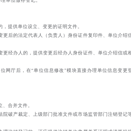
办理单位缴存登记。
更的，提供单位设立、变更的证明文件。
供变更后的法定代表人（负责人）身份证件复印件、单位介绍
位变更经办人的，提供变更后经办人身份证件、单位介绍信或
位网厅后，在“单位信息修改”模块直接办理单位信息变更
立、合并文件。
民法院破产裁定、上级部门批准文件或市场监管部门注销登记