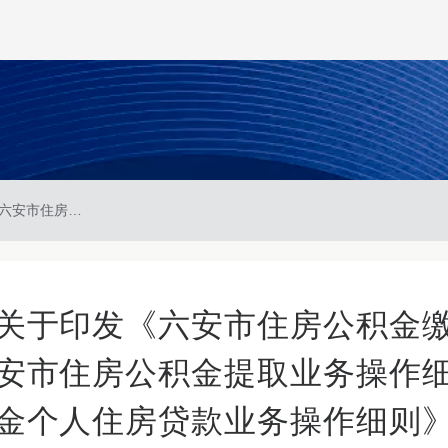
六安市住房公积金中心关于印发《六安市住房公积金缴存业务操作细则》《六安市住房公积金提取业务操作细则》《六安市住房公积金个人住房贷款业务操作细则》的通知
关于印发《六安市住房公积金
安市住房公积金提取业务操作
金个人住房贷款业务操作细则