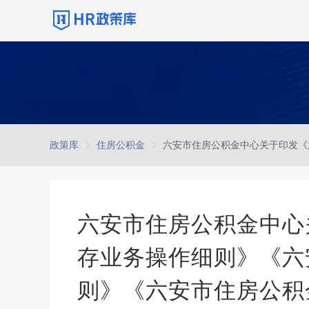
政策库
住房公积金
六安市住房公积金中心
存业务操作细则》《六
则》《六安市住房公积