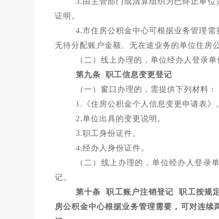
3.由主管部门或清算组织为已终止单
证明。
4.市住房公积金中心可根据业务管理
无待分配账户金额、无在途业务的单位住房
（二）线上办理的，单位经办人登录单
第九条 职工信息变更登记
（一）窗口办理的，需提供下列材料：
1.《住房公积金个人信息变更申请表》
2.单位出具的变更说明。
3.职工身份证件。
4.经办人身份证件。
（二）线上办理的，单位经办人登录单
记。
第十条 职工账户注销登记 职工按规
房公积金中心根据业务管理需要，可对连续