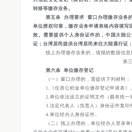
转移等缴存业务。
第五条 办理要求 窗口办理缴存业务
单位授权印章，缴存业务申请表格内容填写
效。需要提供个人身份证件的，中国大陆公
证；台湾居民提供台湾居民来往大陆通行证
线上办理缴存业务的，填报的数据信息
第
第六条 单位缴存登记
（一）窗口办理的，需提供下列材料：
1.《住房公积金单位缴存登记申请表》
2.单位依法设立的证明文件（载有统一
3.法定代表人（负责人）身份证件复印
4.单位经办人身份证件。
（二）线上办理的，单位经办人登录单