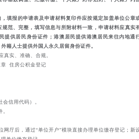
的，填报的申请表及申请材料复印件应按规定加盖单位公章
应规范、完整，填写信息与所附材料一致，申请材料应真实
民提供居民身份证件；港澳居民提供港澳居民来往内地通
；外籍人士提供外国人永久居留身份证件。
应真实、准确、合规。
三章 住房公积金登记
。
社会信用代码）。
件。
位网厅后，通过“单位开户”模块直接办理单位缴存登记；新