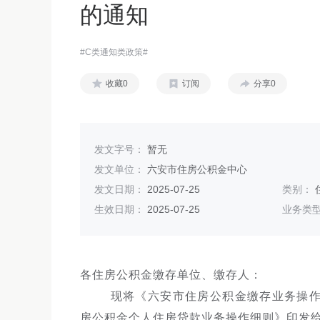
的通知
#C类通知类政策#
收藏0
订阅
分享0
发文字号：
暂无
发文单位：
六安市住房公积金中心
发文日期：
2025-07-25
类别：
生效日期：
2025-07-25
业务类
各住房公积金缴存单位、缴存人：
现将《六安市住房公积金缴存业务操
房公积金个人住房贷款业务操作细则》印发