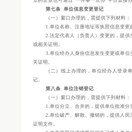
立的企业也可通过“一件事一次办”平台直接
第七条 单位信息变更登记
（一）窗口办理的，需提供下列材料：
1.单位名称、注册地址等执照信息变
2.法定代表人（负责人）变更的，提
或相关证明。
3.单位经办人身份信息发生变更或单
关证明。
（二）线上办理的，单位经办人登录单
记。
第八条 单位注销登记
（一）窗口办理的，需提供下列材料：
1.单位分立、合并的，提供单位批准分
2.单位破产、解散、撤销的，提供人
证明文件。