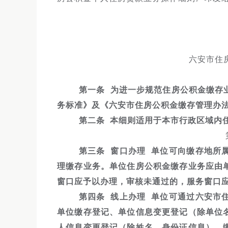
六安市住
第一条 为进一步规范住房公积金缴存
务标准》及《六安市住房公积金缴存管理办
第二条 本细则适用于本市行政区域内
第三条 窗口办理 单位可向缴存地所
理缴存业务。单位住房公积金缴存业务应由
窗口应予以办理，审核未通过的，服务窗口
第四条 线上办理 单位可通过六安市
单位缴存登记、单位信息变更登记（除单位
人信息变更登记（除姓名、身份证信息）、