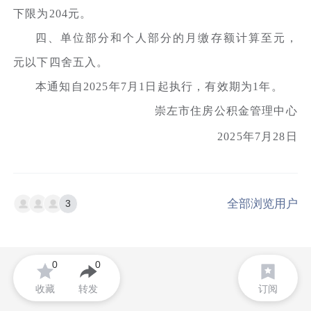
下限为204元。
四、单位部分和个人部分的月缴存额计算至元，
元以下四舍五入。
本通知自2025年7月1日起执行，有效期为1年。
崇左市住房公积金管理中心
2025年7月28日
全部浏览用户
3
0
0
收藏
转发
订阅