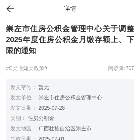
详情
崇左市住房公积金管理中心关于调整
2025年度住房公积金月缴存额上、下
限的通知
#C类通知类政策#
阅读量:707
发文字号：
暂无
发文单位：
崇左市住房公积金管理中心
发文日期：
2025-07-28
类别：
住房公积金
发文地区：
广西壮族自治区崇左市
生效日期：
2025-07-01