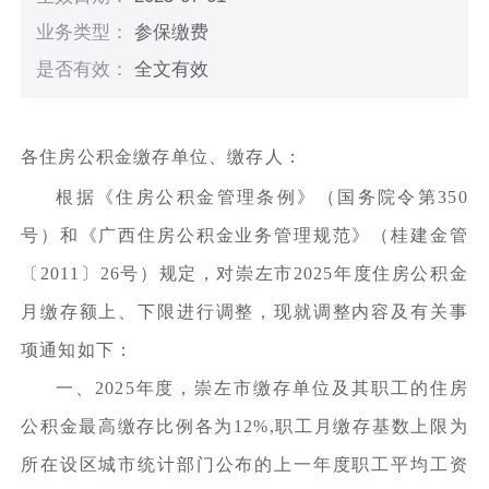
业务类型：
参保缴费
是否有效：
全文有效
各住房公积金缴存单位、缴存人：
根据《住房公积金管理条例》（国务院令第350
号）和《广西住房公积金业务管理规范》（桂建金管
〔2011〕26号）规定，对崇左市2025年度住房公积金
月缴存额上、下限进行调整，现就调整内容及有关事
项通知如下：
一、2025年度，崇左市缴存单位及其职工的住房
公积金最高缴存比例各为12%,职工月缴存基数上限为
所在设区城市统计部门公布的上一年度职工平均工资