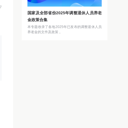
7
国家及全部省份2025年调整退休人员养老
金政策合集
本专题收录了各地2025年已发布的调整退休人员
养老金的文件及政策 。
〕