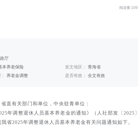
阅读量:109
财政厅
基本养老保险
发文地区：
青海省
型：
养老金调整
是否有效：
全文有效
，省直有关部门和单位，中央驻青单位：
025年调整退休人员基本养老金的通知》（人社部发〔2025
我省2025年调整退休人员基本养老金有关问题通知如下。