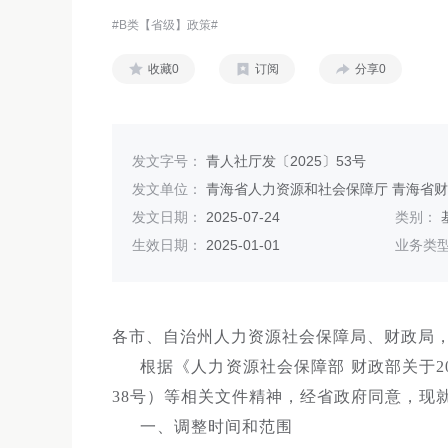
#B类【省级】政策#
收藏0
订阅
分享0
发文字号：
青人社厅发〔2025〕53号
发文单位：
青海省人力资源和社会保障厅 青海省
发文日期：
2025-07-24
类别：
生效日期：
2025-01-01
业务类
各市、自治州人力资源社会保障局、财政局
根据《人力资源社会保障部 财政部关于2
38号）等相关文件精神，经省政府同意，现就
一、调整时间和范围