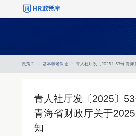
政策库
基本养老保险
青人社厅发〔2025〕
青海省财政厅关于202
知