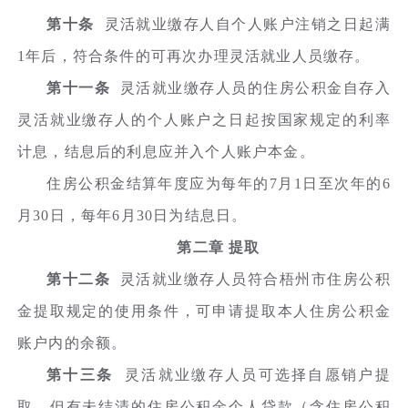
第十条
灵活就业缴存人自个人账户注销之日起满
1年后，符合条件的可再次办理灵活就业人员缴存。
第十一条
灵活就业缴存人员的住房公积金自存入
灵活就业缴存人的个人账户之日起按国家规定的利率
计息，结息后的利息应并入个人账户本金。
住房公积金结算年度应为每年的7月1日至次年的6
月30日，每年6月30日为结息日。
第二章 提取
第十二条
灵活就业缴存人员符合梧州市住房公积
金提取规定的使用条件，可申请提取本人住房公积金
账户内的余额。
第十三条
灵活就业缴存人员可选择自愿销户提
取，但有未结清的住房公积金个人贷款（含住房公积