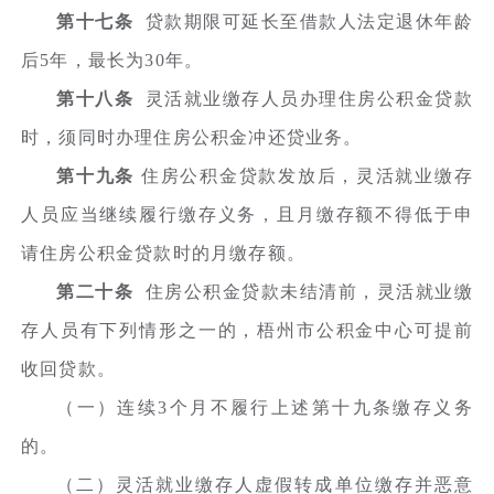
第十七条
贷款期限可延长至借款人法定退休年龄
后5年，最长为30年。
第十八条
灵活就业缴存人员办理住房公积金贷款
时，须同时办理住房公积金冲还贷业务。
第十九条
住房公积金贷款发放后，灵活就业缴存
人员应当继续履行缴存义务，且月缴存额不得低于申
请住房公积金贷款时的月缴存额。
第二十条
住房公积金贷款未结清前，灵活就业缴
存人员有下列情形之一的，梧州市公积金中心可提前
收回贷款。
（一）连续3个月不履行上述第十九条缴存义务
的。
（二）灵活就业缴存人虚假转成单位缴存并恶意