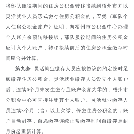
将部队服役期间的住房公积金转移接续到梧州市并以
灵活就业人员形式缴存住房公积金的，应凭《军队个
人住房公积金账户》证明，向梧州市公积金中心办理
个人账户余额转移接续，部队服役期间的住房公积金
应计入个人账户，转移接续前后的住房公积金缴存时
间应合并计算。
第九条
灵活就业缴存人员应按协议的约定按时足
额缴存住房公积金。灵活就业缴存人员设立个人账户
后，连续6个月未发生缴存且账户余额为零的，梧州市
公积金中心可直接注销其个人账户。灵活就业缴存人
员连续3个月（含）以上欠缴、停缴住房公积金的，账
户自动封存，自愿缴存连续正常缴存时间自缴存启封
月份起重新计算。