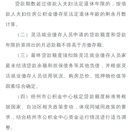
贷款期数超过借款人夫妇法定退休年限的，按借
款人夫妇住房公积金缴存至法定退休年龄的剩余月数
计算。
（二）灵活就业缴存人员申请的贷款额度和贷款
年限折算得出的月还款额不得高于月缴存额。
（三）最终贷款额度须扣除灵活就业缴存人员家
庭未结清贷款余额和担保债务等其他负债，并根据灵
活就业缴存人员信用状况、购房总价、抵押物价值等
因素综合确定。
（四）梧州市公积金中心核定贷款额度标准将根
据国家、自治区相关政策变动，体现同城同政策的要
求，结合梧州市公积金中心资金运行情况进行适当调
整。