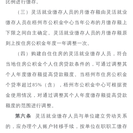
比例进行缴存。
（三）灵活就业缴存人员的月缴存额由灵活就业
缴存人员在梧州市公积金中心当年公布的月缴存额上
下限之间自主确定。灵活就业缴存人员的月缴存额原
则上按住房公积金年度一年调整一次。
（四）购建自住住房的灵活就业缴存人员，符合
当地住房公积金个人住房贷款条件的，可通过调整其
个人年度缴存额提高贷款额度。当梧州市住房公积金
个贷率超过85%（含），梧州市公积金中心可根据资
金使用情况，对通过调整其个人年度缴存额提高贷款
额度的范围进行调整。
第六条
灵活就业缴存人员与单位建立劳动关系
的，应办理个人账户转移手续，按单位在职职工缴存