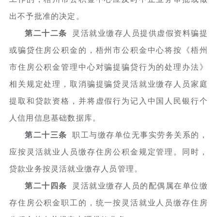
出不予批准的决定。
第二十二条
灵活就业缴存人员提供虚假资料骗提
或骗贷住房公积金的，梧州市公积金中心将按《梧州
市住房公积金管理中心对骗提骗贷行为的处理办法》
相关规定处理，取消骗提骗贷灵活就业缴存人员家庭
提取和贷款资格，并将虚假行为记入中国人民银行个
人信用信息基础数据库。
第二十三条
职工与缴存单位无事实劳务关系的，
应按灵活就业人员缴存住房公积金规定管理。同时，
贷款业务按灵活就业缴存人员管理。
第二十四条
灵活就业缴存人员的配偶属在单位缴
存住房公积金职工的，统一按灵活就业人员缴存住房