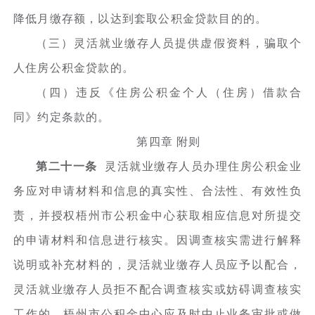
降低月缴存额，以达到套取公积金贷款目的的。
（三）灵活就业缴存人员提供虚假资料，骗取个
人住房公积金贷款的。
（四）违反《住房公积金个人（住房）借款合
同》约定条款的。
第四章
附则
第二十一条
灵活就业缴存人员办理住房公积金业
务应对申请材料和信息的真实性、合法性、有效性负
责，并授权梧州市公积金中心获取相应信息对所提交
的申请材料和信息进行核实。因调查核实需进行解释
说明或补充材料的，灵活就业缴存人员应予以配合，
灵活就业缴存人员拒不配合调查核实或妨碍调查核实
工作的，梧州市公积金中心应及时中止业务审批或做