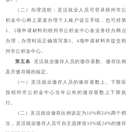
（二）办理流程：灵活就业人员可登录梧州市公
积金中心网上渠道办理个人账户设立手续，也可持第
1、2项申请材料到梧州市公积金中心各业务经办网点
办理，办理时应正确填写第3、4项申请材料并提交梧
州市公积金中心。
第五条
灵活就业缴存人员的缴存基数、缴存比例
及月缴存额的核定。
（一）灵活就业缴存人员的缴存基数上、下限应
按梧州市公积金中心当年公布的缴存基数上下限执
行。
（二）灵活就业缴存比例设定为10%和24%两个档
次，灵活就业缴存人员可自主选择按10%或24%的缴存