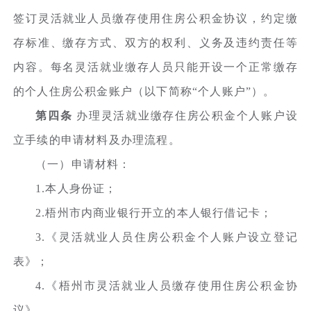
签订灵活就业人员缴存使用住房公积金协议，约定缴
存标准、缴存方式、双方的权利、义务及违约责任等
内容。每名灵活就业缴存人员只能开设一个正常缴存
的个人住房公积金账户（以下简称“个人账户”）。
第四条
办理灵活就业缴存住房公积金个人账户设
立手续的申请材料及办理流程。
（一）申请材料：
1.本人身份证；
2.梧州市内商业银行开立的本人银行借记卡；
3.《灵活就业人员住房公积金个人账户设立登记
表》；
4.《梧州市灵活就业人员缴存使用住房公积金协
议》。