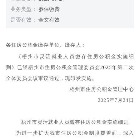
业务类型：
参保缴费
是否有效：
全文有效
各住房公积金缴存单位、缴存人：
《梧州市灵活就业人员缴存住房公积金实施细
则》已经梧州市住房公积金管理委员会
202
5年第二次
全体委员会议审议通过，现印发实施。
梧州市住房公积金管理中心
2025年7月24日
梧州市灵活就业人员缴存住房公积金实施细则
为进一步扩大我市住房公积金制度覆盖面，深入