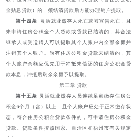
金贴息贷款）的，须结清贷款后方能办理销户提取。
第十四条
灵活就业缴存人死亡或被宣告死亡，且
未申请住房公积金个人贷款或贷款已结清的，其合法
继承人或受遗赠人可以提取其个人账户内全部余额并
注销其个人账户。尚有住房公积金贷款未结清的，其
个人账户余额应优先用于冲抵未偿还的住房公积金贷
款本息，冲抵后剩余余额予以提取。
第三章
贷款
第十五条
灵活就业缴存人员连续足额缴存住房公
积金6个月（含）以上，且个人账户应处于正常缴存状
态，符合住房公积金贷款条件的，可申请住房公积金
贷款。贷款条件按照国家、自治区和梧州市有关规定