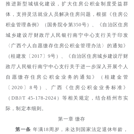
推进新型城镇化建设，扩大住房公积金制度受益群
体，支持灵活就业人员解决住房问题，根据《住房公
积金管理条例》（国务院令第350号）、《自治区住房
城乡建设厅财政厅人民银行南宁中心支行关于印发
〈广西个人自愿缴存住房公积金管理办法〉的通知》
（桂建发〔2017〕9号）、《自治区住房城乡建设厅财
政厅人民银行南宁中心支行关于进一步深入开展个人
自愿缴存住房公积金业务的通知》（桂建金管
〔2020〕8号）、广西《住房公积金业务标准》
（DBJ/T
45-178-2024）等相关规定，结合梧州市实
际，制定本细则。
第一章
缴存
第一条
年满18周岁，未达到国家法定退休年龄，