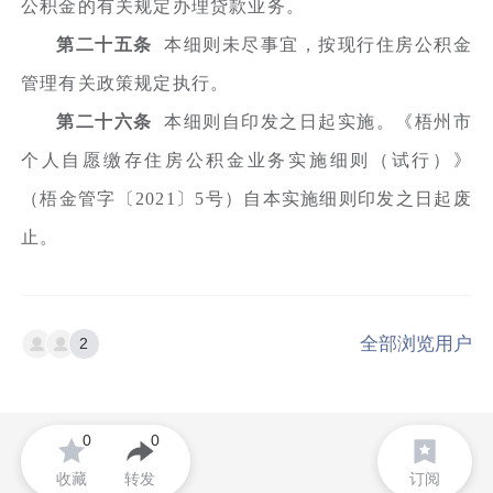
公积金的有关规定办理贷款业务。
第二十五条
本细则未尽事宜，按现行住房公积金
管理有关政策规定执行。
第二十六条
本细则自印发之日起实施。《梧州市
个人自愿缴存住房公积金业务实施细则（试行）》
（梧金管字〔2021〕5号）自本实施细则印发之日起废
止。
全部浏览用户
2
0
0
收藏
转发
订阅