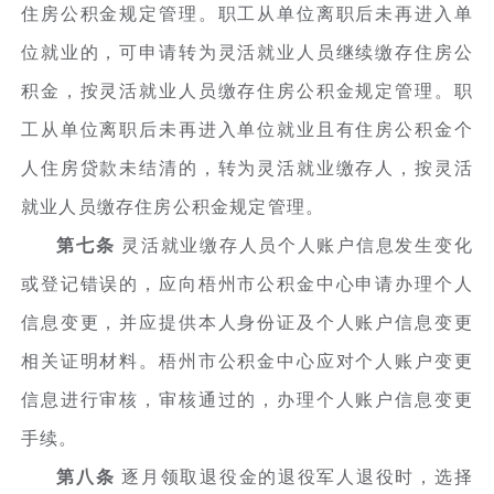
住房公积金规定管理。职工从单位离职后未再进入单
位就业的，可申请转为灵活就业人员继续缴存住房公
积金，按灵活就业人员缴存住房公积金规定管理。职
工从单位离职后未再进入单位就业且有住房公积金个
人住房贷款未结清的，转为灵活就业缴存人，按灵活
就业人员缴存住房公积金规定管理。
第七条
灵活就业缴存人员个人账户信息发生变化
或登记错误的，应向梧州市公积金中心申请办理个人
信息变更，并应提供本人身份证及个人账户信息变更
相关证明材料。梧州市公积金中心应对个人账户变更
信息进行审核，审核通过的，办理个人账户信息变更
手续。
第八条
逐月领取退役金的退役军人退役时，选择