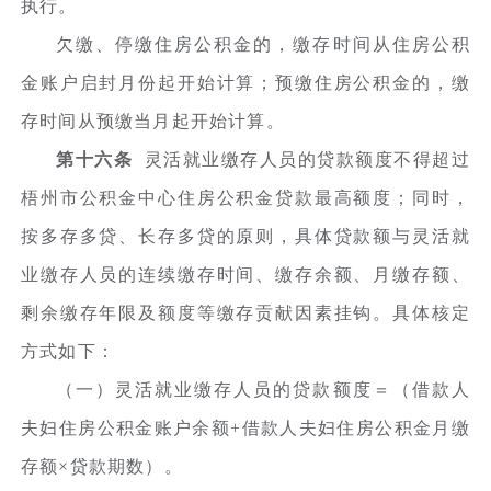
执行。
欠缴、停缴住房公积金的，缴存时间从住房公积
金账户启封月份起开始计算；预缴住房公积金的，缴
存时间从预缴当月起开始计算。
第十六条
灵活就业缴存人员的贷款额度不得超过
梧州市公积金中心住房公积金贷款最高额度；同时，
按多存多贷、长存多贷的原则，具体贷款额与灵活就
业缴存人员的连续缴存时间、缴存余额、月缴存额、
剩余缴存年限及额度等缴存贡献因素挂钩。具体核定
方式如下：
（一）灵活就业缴存人员的贷款额度＝（借款人
夫妇住房公积金账户余额+借款人夫妇住房公积金月缴
存额×贷款期数）。