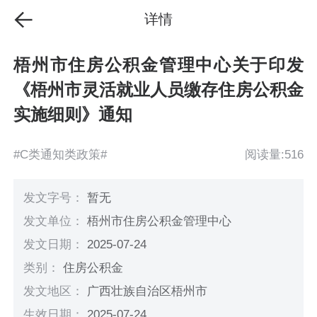
详情
梧州市住房公积金管理中心关于印发
《梧州市灵活就业人员缴存住房公积金
实施细则》通知
#C类通知类政策#
阅读量:516
发文字号：
暂无
发文单位：
梧州市住房公积金管理中心
发文日期：
2025-07-24
类别：
住房公积金
发文地区：
广西壮族自治区梧州市
生效日期：
2025-07-24