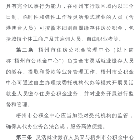
具有完全民事行为能力，在梧州市行政区域内以非全
日制、临时性和弹性工作等灵活形式就业的人员（含
港澳台人员）可按照本细则自愿缴存住房公积金，包
括城镇个体工商户及其雇佣人员、自由职业者等。
第二条
梧州市住房公积金管理中心（以下简
称“梧州市公积金中心”）负责全市灵活就业缴存人员
的缴存、提取和贷款等业务管理工作。梧州市公积金
中心可通过自主办理或委托机构代办等模式开展灵活
就业人员缴存住房公积金业务，并对业务开展进行监
督和管理。
梧州市公积金中心应当加强对受托机构的监管，
确保其代办业务合法合规，服务高效便捷。
第三条
灵活就业缴存人员应与梧州市公积金中心