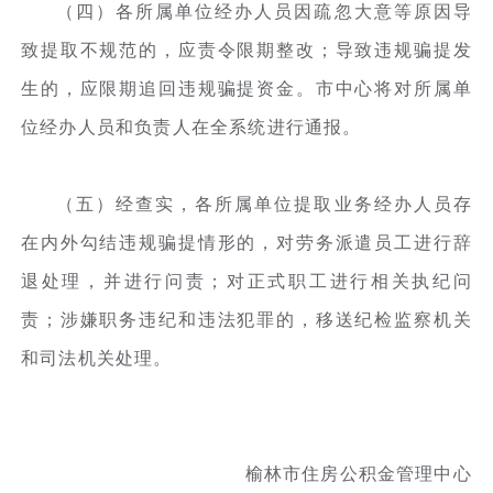
（四）各所属单位经办人员因疏忽大意等原因导
致提取不规范的，应责令限期整改；导致违规骗提发
生的，应限期追回违规骗提资金。市中心将对所属单
位经办人员和负责人在全系统进行通报。
（五）经查实，各所属单位提取业务经办人员存
在内外勾结违规骗提情形的，对劳务派遣员工进行辞
退处理，并进行问责；对正式职工进行相关执纪问
责；涉嫌职务违纪和违法犯罪的，移送纪检监察机关
和司法机关处理。
榆林市住房公积金管理中心