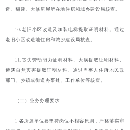
造、翻建、大修房屋所在地住房和城乡建设局核查。
10.老旧小区改造及加装电梯提取证明材料。通过
老旧小区改造地住房和城乡建设局核查。
11.丧失劳动能力证明材料、大病提取证明材料、
遭遇自然灾害提取证明材料。通过当事人住所地民政
部门、乡镇或街道办事处、工作单位等核查。
（二）业务办理要求
1.各所属单位要坚持岗位不相容原则，严格落实审