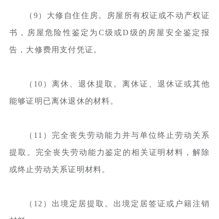
（9）大修自住住房。房屋所有权证或不动产权证
书，房屋危险性鉴定为C级或D级的房屋安全鉴定报
告，大修费用支付凭证。
（10）离休、退休提取。离休证、退休证或其他
能够证明已离休退休的材料。
（11）完全丧失劳动能力并与单位终止劳动关系
提取。完全丧失劳动能力鉴定的相关证明材料，解除
或终止劳动关系证明材料。
（12）出境定居提取。出境定居签证或户籍注销