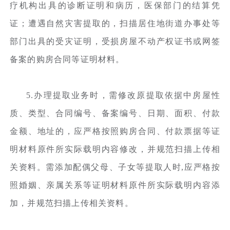
疗机构出具的诊断证明和病历，医保部门的结算凭
证；遭遇自然灾害提取的，扫描居住地街道办事处等
部门出具的受灾证明，受损房屋不动产权证书或网签
备案的购房合同等证明材料。
5.办理提取业务时，需修改原提取依据中房屋性
质、类型、合同编号、备案编号、日期、面积、付款
金额、地址的，应严格按照购房合同、付款票据等证
明材料原件所实际载明内容修改，并规范扫描上传相
关资料。需添加配偶父母、子女等提取人时,应严格按
照婚姻、亲属关系等证明材料原件所实际载明内容添
加，并规范扫描上传相关资料。