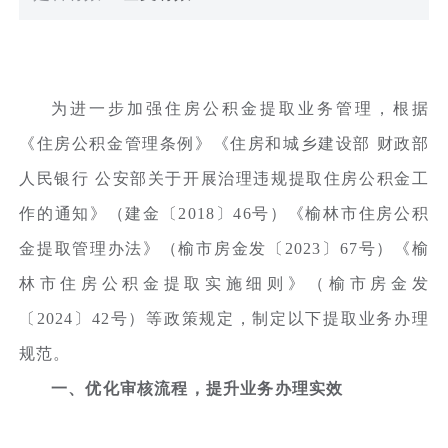
为进一步加强住房公积金提取业务管理，根据
《住房公积金管理条例》《住房和城乡建设部 财政部
人民银行 公安部关于开展治理违规提取住房公积金工
作的通知》（建金〔2018〕46号）《榆林市住房公积
金提取管理办法》（榆市房金发〔2023〕67号）《榆
林市住房公积金提取实施细则》（榆市房金发
〔2024〕42号）等政策规定，制定以下提取业务办理
规范。
一、优化审核流程，提升业务办理实效