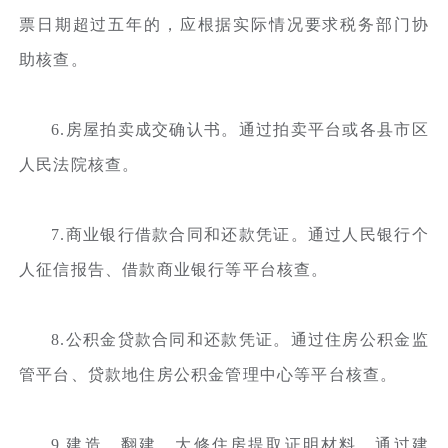
票日期超过五年的，应根据实际情况要求税务部门协
助核查。
6.房屋拍卖成交确认书。通过拍卖平台或各县市区
人民法院核查。
7.商业银行借款合同和还款凭证。通过人民银行个
人征信报告、借款商业银行等平台核查。
8.公积金贷款合同和还款凭证。通过住房公积金监
管平台、贷款地住房公积金管理中心等平台核查。
9.建造、翻建、大修住房提取证明材料。通过建