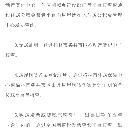
动产登记中心、住房和城乡建设部门等平台核查或通
过住房公积金监管平台向房屋所在地住房公积金管理
中心发协查函。
3.无房证明。通过榆林市各县市区不动产登记中心
核查。
4.房屋租赁备案登记证明。通过榆林市住房保障中
心或榆林市各县市区出具房屋租赁备案登记证明的单
位或平台等核查。
5.购房发票或契税完税凭证。出票日期在五年
（含）内的，通过全国增值税发票查验平台核查。出