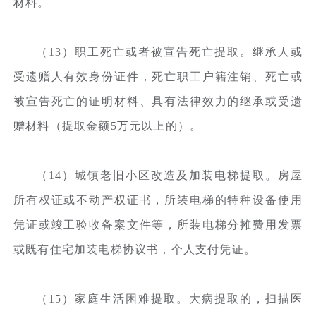
材料。
（13）职工死亡或者被宣告死亡提取。继承人或
受遗赠人有效身份证件，死亡职工户籍注销、死亡或
被宣告死亡的证明材料、具有法律效力的继承或受遗
赠材料（提取金额5万元以上的）。
（14）城镇老旧小区改造及加装电梯提取。房屋
所有权证或不动产权证书，所装电梯的特种设备使用
凭证或竣工验收备案文件等，所装电梯分摊费用发票
或既有住宅加装电梯协议书，个人支付凭证。
（15）家庭生活困难提取。大病提取的，扫描医