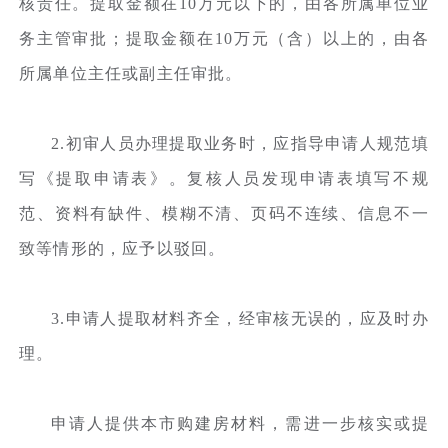
核责任。提取金额在10万元以下的，由各所属单位业
务主管审批；提取金额在10万元（含）以上的，由各
所属单位主任或副主任审批。
2.初审人员办理提取业务时，应指导申请人规范填
写《提取申请表》。复核人员发现申请表填写不规
范、资料有缺件、模糊不清、页码不连续、信息不一
致等情形的，应予以驳回。
3.申请人提取材料齐全，经审核无误的，应及时办
理。
申请人提供本市购建房材料，需进一步核实或提