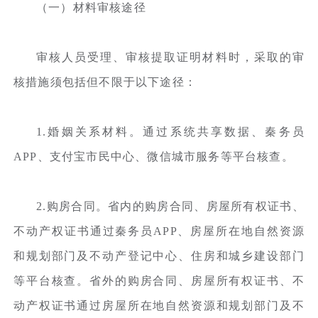
（一）材料审核途径
审核人员受理、审核提取证明材料时，采取的审
核措施须包括但不限于以下途径：
1.婚姻关系材料。通过系统共享数据、秦务员
APP、支付宝市民中心、微信城市服务等平台核查。
2.购房合同。省内的购房合同、房屋所有权证书、
不动产权证书通过秦务员APP、房屋所在地自然资源
和规划部门及不动产登记中心、住房和城乡建设部门
等平台核查。省外的购房合同、房屋所有权证书、不
动产权证书通过房屋所在地自然资源和规划部门及不