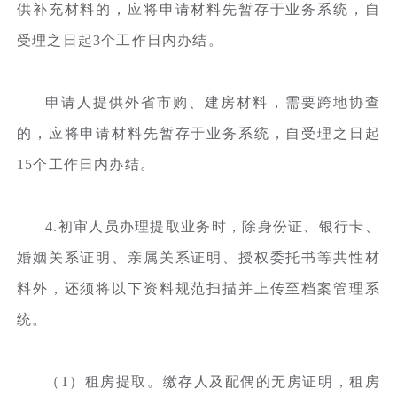
供补充材料的，应将申请材料先暂存于业务系统，自
受理之日起3个工作日内办结。
申请人提供外省市购、建房材料，需要跨地协查
的，应将申请材料先暂存于业务系统，自受理之日起
15个工作日内办结。
4.初审人员办理提取业务时，除身份证、银行卡、
婚姻关系证明、亲属关系证明、授权委托书等共性材
料外，还须将以下资料规范扫描并上传至档案管理系
统。
（1）租房提取。缴存人及配偶的无房证明，租房