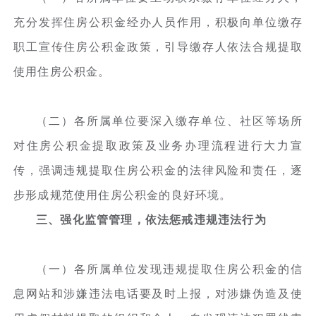
充分发挥住房公积金经办人员作用，积极向单位缴存
职工宣传住房公积金政策，引导缴存人依法合规提取
使用住房公积金。
（二）各所属单位要深入缴存单位、社区等场所
对住房公积金提取政策及业务办理流程进行大力宣
传，强调违规提取住房公积金的法律风险和责任，逐
步形成规范使用住房公积金的良好环境。
三、强化监管管理，依法惩戒违规违法行为
（一）各所属单位发现违规提取住房公积金的信
息网站和涉嫌违法电话要及时上报，对涉嫌伪造及使