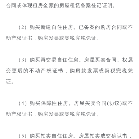
合同或体现租房金额的房屋租赁备案登记证明。
（2）购买新建自住住房。已备案的购房合同或不
动产权证书，购房发票或契税完税凭证。
（3）购买再交易自住住房。房屋买卖合同、权属
变更后的不动产权证书，购房款发票或契税完税凭
证。
（4）购买保障性住房。房屋买卖合同(协议)或不
动产权证书，购房发票或契税完税凭证。
（5）购买拍卖自住住房。房屋拍卖成交确认书，