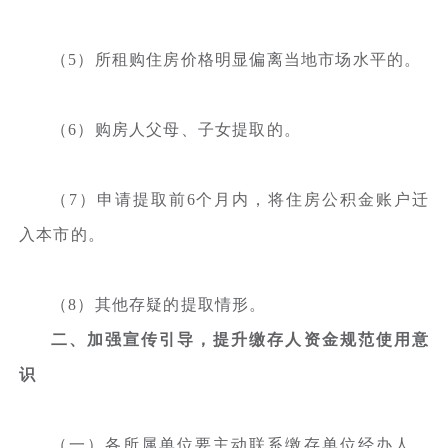
（5）所租购住房价格明显偏离当地市场水平的。
（6）购房人父母、子女提取的。
（7）申请提取前6个月内，将住房公积金账户迁
入本市的。
（8）其他存疑的提取情形。
二、加强宣传引导，提升缴存人资金规范使用意
识
（一）各所属单位要主动联系缴存单位经办人，