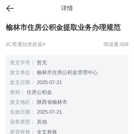
详情
榆林市住房公积金提取业务办理规范
#C类通知类政策#
阅读量:658
发文字号：
暂无
发文单位：
榆林市住房公积金管理中心
发文日期：
2025-07-21
类别：
住房公积金
发文地区：
陕西省榆林市
生效日期：
2025-07-21
业务类型：
其他
是否有效：
全文有效