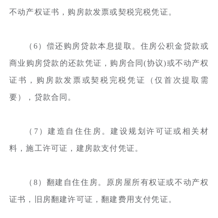
不动产权证书，购房款发票或契税完税凭证。
（6）偿还购房贷款本息提取。住房公积金贷款或
商业购房贷款的还款凭证，购房合同(协议)或不动产权
证书，购房款发票或契税完税凭证（仅首次提取需
要），贷款合同。
（7）建造自住住房。建设规划许可证或相关材
料，施工许可证，建房款支付凭证。
（8）翻建自住住房。原房屋所有权证或不动产权
证书，旧房翻建许可证，翻建费用支付凭证。