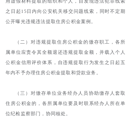
用虚假材料提取的组织和个人，自发现违法犯罪线索
之日起15日内向公安机关移交问题线索，同时不定期
公开曝光违规违法提取住房公积金案例。
（二）对违规提取住房公积金的缴存职工，各所
属单位应责令其全额退还违规提取金额，并载入个人
公积金信用评价体系，自违规提取行为发生之日起五
年内不予办理住房公积金提取和贷款业务。
（三）对缴存单位业务经办人员协助缴存人套取
住房公积金的，各所属单位要及时联系经办人所在单
位纪检监察部门，协同核处。