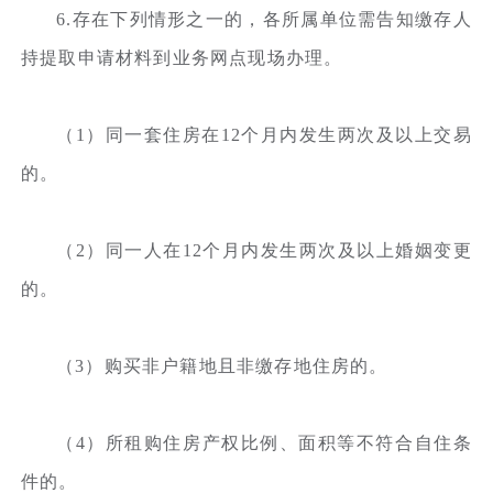
6.存在下列情形之一的，各所属单位需告知缴存人
持提取申请材料到业务网点现场办理。
（1）同一套住房在12个月内发生两次及以上交易
的。
（2）同一人在12个月内发生两次及以上婚姻变更
的。
（3）购买非户籍地且非缴存地住房的。
（4）所租购住房产权比例、面积等不符合自住条
件的。