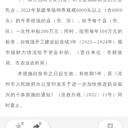
乳企，2022年新建单场饲养规模6000头以上（含6000
头）奶牛养殖场的县（市、区），给予每个县（市、
区）一次性补贴200万元；同时，按照每年100万元的
标准，自牧场开工建设起连续3年（2022—2024年）视
市级财力情况给予资金补助。（责任单位：市财政
局、市农业农村局）
本措施自发布之日起生效，有效期5年，原《沧
州市人民政府办公室印发关于进一步加快推进奶业振
兴的十条措施的通知》（沧政办规〔2022〕11号）同
时废止。
0
0