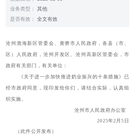
业务类型：
其他
是否有效：
全文有效
沧州渤海新区管委会、黄骅市人民政府，各县（市、
区）人民政府，沧州开发区、沧州高新区管委会，市
政府有关部门，有关单位：
《关于进一步加快推进奶业振兴的十条措施》已
经市政府同意，现印发给你们，请结合实际，认真组
织实施。
沧州市人民政府办公室
2025年2月5日
（此件公开发布）