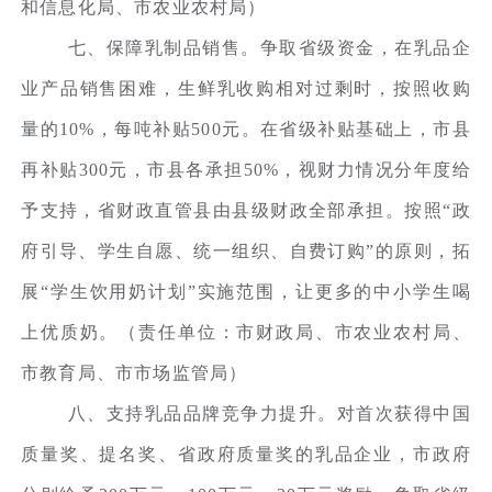
和信息化局、市农业农村局）
七、保障乳制品销售。争取省级资金，在乳品企
业产品销售困难，生鲜乳收购相对过剩时，按照收购
量的10%，每吨补贴500元。在省级补贴基础上，市县
再补贴300元，市县各承担50%，视财力情况分年度给
予支持，省财政直管县由县级财政全部承担。按照“政
府引导、学生自愿、统一组织、自费订购”的原则，拓
展“学生饮用奶计划”实施范围，让更多的中小学生喝
上优质奶。（责任单位：市财政局、市农业农村局、
市教育局、市市场监管局）
八、支持乳品品牌竞争力提升。对首次获得中国
质量奖、提名奖、省政府质量奖的乳品企业，市政府