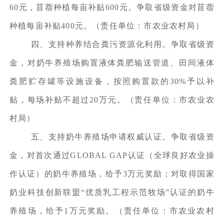
60元，苜蓿种植每亩补贴600元。争取省级资金对苜蓿
种植每亩补贴400元。（责任单位：市农业农村局）
四、支持种养结合粪污资源化利用。争取省级资
金，对奶牛养殖场购置液体粪肥输送管道、田间液体
粪肥贮存罐等设施设备，按照购置款的30%予以补
贴，每场补贴不超过20万元。（责任单位：市农业农
村局）
五、支持奶牛养殖场申请权威认证。争取省级资
金，对首次通过GLOBAL GAP认证（全球良好农业操
作认证）的奶牛养殖场，给予3万元奖励；对取得国家
奶业科技创新联盟“优质乳工程示范牧场”认证的奶牛
养殖场，给予1万元奖励。（责任单位：市农业农村