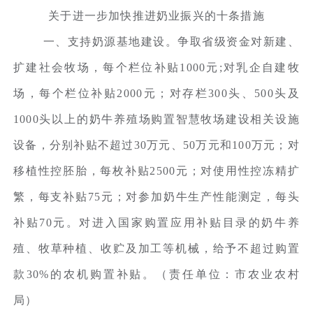
关于进一步加快推进奶业振兴的十条措施
一、支持奶源基地建设。争取省级资金对新建、
扩建社会牧场，每个栏位补贴1000元;对乳企自建牧
场，每个栏位补贴2000元；对存栏300头、500头及
1000头以上的奶牛养殖场购置智慧牧场建设相关设施
设备，分别补贴不超过30万元、50万元和100万元；对
移植性控胚胎，每枚补贴2500元；对使用性控冻精扩
繁，每支补贴75元；对参加奶牛生产性能测定，每头
补贴70元。对进入国家购置应用补贴目录的奶牛养
殖、牧草种植、收贮及加工等机械，给予不超过购置
款30%的农机购置补贴。（责任单位：市农业农村
局）