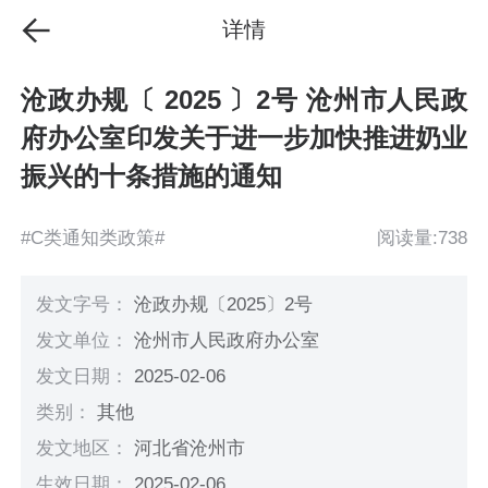
详情
沧政办规〔 2025 〕2号 沧州市人民政
府办公室印发关于进一步加快推进奶业
振兴的十条措施的通知
#C类通知类政策#
阅读量:738
发文字号：
沧政办规〔2025〕2号
发文单位：
沧州市人民政府办公室
发文日期：
2025-02-06
类别：
其他
发文地区：
河北省沧州市
生效日期：
2025-02-06