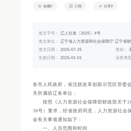
收藏0
订阅
分享0
发文字号：
辽人社发〔2025〕4号
发文单位：
辽宁省人力资源和社会保障厅 辽宁省
发文日期：
2025-07-25
类别：
生效日期：
2025-01-01
业务类
各市人民政府，省沈抚改革创新示范区管委
关所属驻辽各单位：
按照《人力资源社会保障部财政部关于202
38号）要求，经省政府同意，人力资源社会
金有关事项通知如下：
一、人员范围和时间