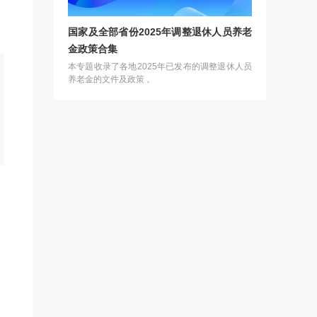
国家及全部省份2025年调整退休人员养老
金政策合集
本专题收录了各地2025年已发布的调整退休人员
养老金的文件及政策 。
〕
老