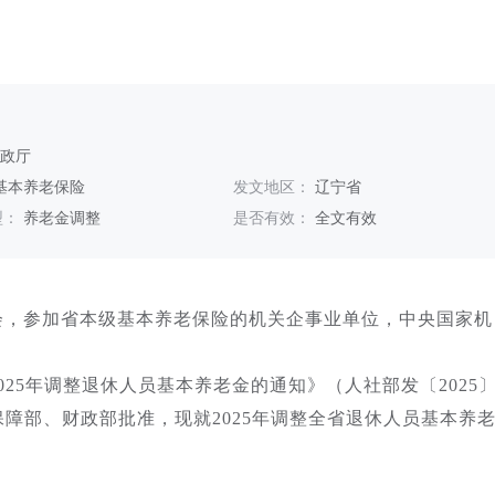
财政厅
基本养老保险
发文地区：
辽宁省
型：
养老金调整
是否有效：
全文有效
会，参加省本级基本养老保险的机关企事业单位，中央国家机
5年调整退休人员基本养老金的通知》（人社部发〔2025
保障部、财政部批准，现就2025年调整全省退休人员基本养