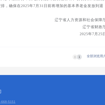
，确保在2025年7月31日前将增加的基本养老金发放到退
辽宁省人力资源和社会保障
辽宁省财政
2025年7月25
全部浏览用
1
们
668-5151