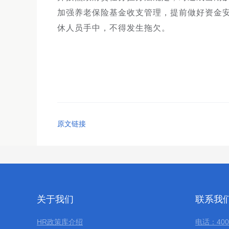
加强养老保险基金收支管理，提前做好资金安排
休人员手中，不得发生拖欠。
原文链接
关于我们
联系我
HR政策库介绍
电话：400-