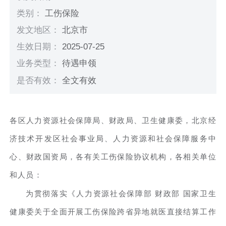
类别：
工伤保险
发文地区：
北京市
生效日期：
2025-07-25
业务类型：
待遇申领
是否有效：
全文有效
各区人力资源社会保障局、财政局、卫生健康委，北京经
济技术开发区社会事业局、人力资源和社会保障服务中
心、财政国资局，各有关工伤保险协议机构，各相关单位
和人员：
为贯彻落实《人力资源社会保障部 财政部 国家卫生
健康委关于全面开展工伤保险跨省异地就医直接结算工作