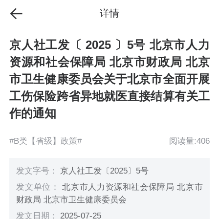
详情
京人社工发〔 2025 〕5号 北京市人力
资源和社会保障局 北京市财政局 北京
市卫生健康委员会关于北京市全面开展
工伤保险跨省异地就医直接结算有关工
作的通知
#B类【省级】政策#
阅读量:406
发文字号：
京人社工发〔2025〕5号
发文单位：
北京市人力资源和社会保障局 北京市
财政局 北京市卫生健康委员会
发文日期：
2025-07-25