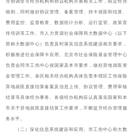
导协调全市经办机构和协议机构开展相关工作，制定经办
细则，同时做好协议管理、备案管理、持卡就医和结算、
费用监控、监督检查、数据统计分析、运行监管、政策宣
传培训等工作。市人力资源社会保障局大数据中心（以下
简称大数据中心）负责及时落实信息系统建设相关要求，
积极推进社会保障卡应用。北京市社会保险基金管理中心
负责会同市工伤中心按国家及本市要求，做好异地就医资
金管理工作。各区相关经办机构具体负责本辖区工伤保险
异地就医直接结算备案及信息上传、协议管理、费用审核
结算等具体经办事务。各级经办机构应认真落实国家和本
市关于异地就医直接结算工作要求，不断提升经办管理服
务水平。
（二）深化信息系统建设和应用。市工伤中心和大数