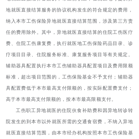
地就医直接结算服务的协议机构发生的符合规定的费用，
纳入本市工伤保险异地就医直接结算范围，涉及第三方责
任的费用除外。其中，异地就医直接结算的住院工伤医疗
费、住院工伤康复费，执行就医地工伤保险药品目录、诊
疗项目目录、住院服务标准、康复服务项目等有关规定。
辅助器具配置执行本市工伤辅助器具配置项目及费用限额
标准，超出项目范围的，工伤保险基金不予支付；辅助器
具配置费低于本市最高支付限额的，按实际配置费支付；
高于本市最高支付限额的，按本市最高限额支付。
工伤职工异地就医的住院伙食补助费和因异地转诊转
院发生的到本市以外就医所需的交通食宿费，不纳入异地
就医直接结算范围，由本市经办机构按照本市工伤保险基