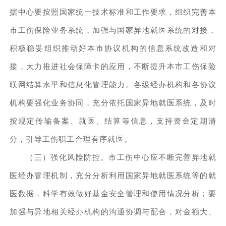
据中心要按照国家统一技术标准和工作要求，组织完善本
市工伤保险业务系统，加强与国家异地就医系统的对接，
积极稳妥组织推动好本市协议机构的信息系统改造和对
接，大力推进社会保障卡的应用，不断提升本市工伤保险
联网结算水平和信息化管理能力。各级经办机构和各协议
机构要强化业务协同，充分依托国家异地就医系统，及时
按规定传输备案、就医、结算等信息，支持资金定期清
分，引导工伤职工合理有序就医。
（三）强化风险防控。市工伤中心应不断完善异地就
医经办管理机制，充分分析利用国家异地就医系统等的就
医数据，科学有效做好基金安全管理和使用情况分析；要
加强与异地相关经办机构的沟通协调与配合，对金额大、