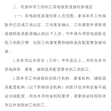
二、巩固本市工伤职工异地就医直接结算规定
（一）异地就医直接结算人员范围。参加本市工伤保
险并已完成工伤认定、工伤复发确认、工伤康复申请核准
或辅助器具配置确认的以下人员，可申请办理异地就医住
院工伤医疗费、住院工伤康复费和辅助器具配置费直接结
算：
1.在本市以外居住（工作）半年及以上，并符合本市
异地就医、康复、辅助器具配置要求的工伤职工。
2.因本市工伤保险协议医疗机构、康复机构、辅助器
具配置机构（以下简称协议机构）的医疗技术和设备不能
诊治或配置，符合本市转诊转院要求，需要转诊转院到本
市以外就医的工伤职工。