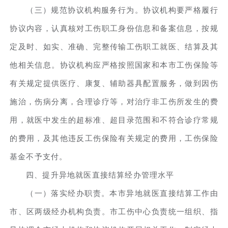
（三）规范协议机构服务行为。协议机构要严格履行
协议内容，认真核对工伤职工身份信息和备案信息，按规
定及时、如实、准确、完整传输工伤职工就医、结算及其
他相关信息。协议机构应严格按照国家和本市工伤保险等
有关规定提供医疗、康复、辅助器具配置服务，做到因伤
施治，伤病分离，合理诊疗等，对治疗非工伤所发生的费
用，就医中发生的超标准、超目录范围和不符合诊疗常规
的费用，及其他违反工伤保险有关规定的费用，工伤保险
基金不予支付。
四、提升异地就医直接结算经办管理水平
（一）落实经办职责。本市异地就医直接结算工作由
市、区两级经办机构负责。市工伤中心负责统一组织、指