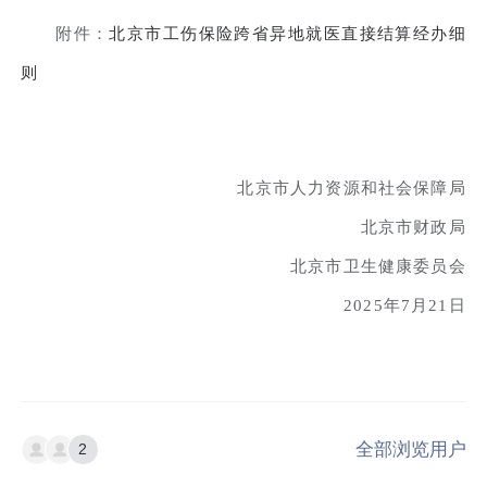
附件：
北京市工伤保险跨省异地就医直接结算经办细
则
北京市人力资源和社会保障局
北京市财政局
北京市卫生健康委员会
2025年7月21日
全部浏览用户
2