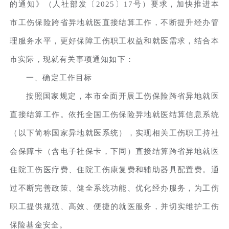
的通知》（人社部发〔2025〕17号）要求，加快推进本
市工伤保险跨省异地就医直接结算工作，不断提升经办管
理服务水平，更好保障工伤职工权益和就医需求，结合本
市实际，现就有关事项通知如下：
一、确定工作目标
按照国家规定，本市全面开展工伤保险跨省异地就医
直接结算工作。依托全国工伤保险异地就医结算信息系统
（以下简称国家异地就医系统），实现相关工伤职工持社
会保障卡（含电子社保卡，下同）直接结算跨省异地就医
住院工伤医疗费、住院工伤康复费和辅助器具配置费。通
过不断完善政策、健全系统功能、优化经办服务，为工伤
职工提供规范、高效、便捷的就医服务，并切实维护工伤
保险基金安全。