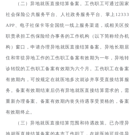
（二）异地就医直接结算备案。工伤职工可通过国家
社会保险公共服务平台、人社政务服务平台、掌上12333
APP、电子社保卡等全国统一线上服务渠道，或相关区按
职责承担工伤保险经办事务的工作机构（以下简称经办机
构）窗口，申请办理异地就医直接结算备案。异地长期居
住和常驻异地工作的工伤职工备案有效期为一年，异地转
诊转院的工伤职工备案有效期为六个月。工伤职工在备案
有效期内，可按规定在就医地多次就诊并享受直接结算服
务。备案有效期结束后仍有异地就医直接结算需求的，需
重新办理备案。备案有效期内丧失待遇享受资格的，备案
有效期终止。
（三）异地就医直接结算范围和待遇政策。已办理异
地就医直接结算备案的本市工伤职工，在就医地可提供异