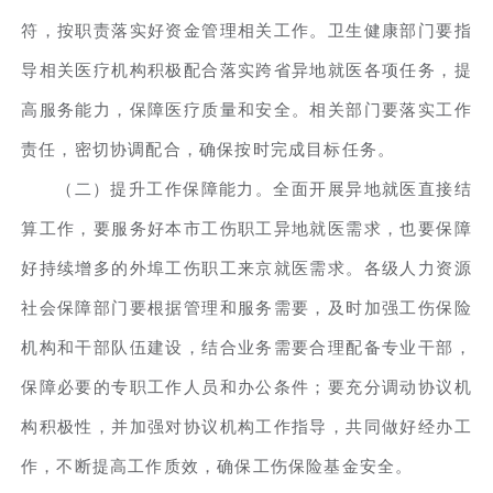
符，按职责落实好资金管理相关工作。卫生健康部门要指
导相关医疗机构积极配合落实跨省异地就医各项任务，提
高服务能力，保障医疗质量和安全。相关部门要落实工作
责任，密切协调配合，确保按时完成目标任务。
（二）提升工作保障能力。全面开展异地就医直接结
算工作，要服务好本市工伤职工异地就医需求，也要保障
好持续增多的外埠工伤职工来京就医需求。各级人力资源
社会保障部门要根据管理和服务需要，及时加强工伤保险
机构和干部队伍建设，结合业务需要合理配备专业干部，
保障必要的专职工作人员和办公条件；要充分调动协议机
构积极性，并加强对协议机构工作指导，共同做好经办工
作，不断提高工作质效，确保工伤保险基金安全。