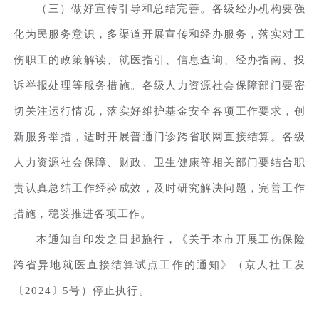
（三）做好宣传引导和总结完善。各级经办机构要强
化为民服务意识，多渠道开展宣传和经办服务，落实对工
伤职工的政策解读、就医指引、信息查询、经办指南、投
诉举报处理等服务措施。各级人力资源社会保障部门要密
切关注运行情况，落实好维护基金安全各项工作要求，创
新服务举措，适时开展普通门诊跨省联网直接结算。各级
人力资源社会保障、财政、卫生健康等相关部门要结合职
责认真总结工作经验成效，及时研究解决问题，完善工作
措施，稳妥推进各项工作。
本通知自印发之日起施行，《关于本市开展工伤保险
跨省异地就医直接结算试点工作的通知》（京人社工发
〔2024〕5号）停止执行。