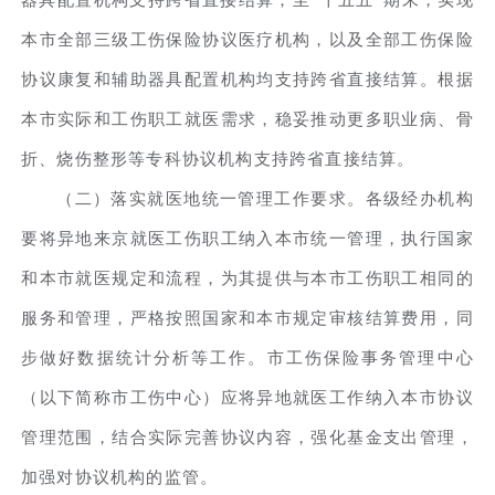
本市全部三级工伤保险协议医疗机构，以及全部工伤保险
协议康复和辅助器具配置机构均支持跨省直接结算。根据
本市实际和工伤职工就医需求，稳妥推动更多职业病、骨
折、烧伤整形等专科协议机构支持跨省直接结算。
（二）落实就医地统一管理工作要求。各级经办机构
要将异地来京就医工伤职工纳入本市统一管理，执行国家
和本市就医规定和流程，为其提供与本市工伤职工相同的
服务和管理，严格按照国家和本市规定审核结算费用，同
步做好数据统计分析等工作。市工伤保险事务管理中心
（以下简称市工伤中心）应将异地就医工作纳入本市协议
管理范围，结合实际完善协议内容，强化基金支出管理，
加强对协议机构的监管。