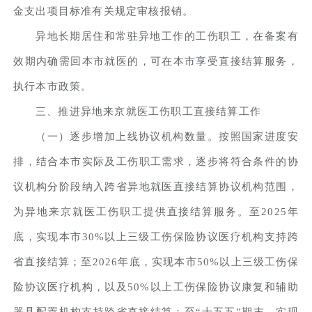
金支出项目标准有关规定审核报销。
异地长期居住和常驻异地工作的工伤职工，在备案有
效期内确需回本市就医的，可在本市享受直接结算服务，
执行本市政策。
三、推进异地来京就医工伤职工直接结算工作
（一）逐步增加上线协议机构数量。按照国家进度安
排，结合本市实际及工伤职工需求，逐步将符合条件的协
议机构分阶段纳入跨省异地就医直接结算协议机构范围，
为异地来京就医工伤职工提供直接结算服务。至2025年
底，实现本市30%以上三级工伤保险协议医疗机构支持跨
省直接结算；至2026年底，实现本市50%以上三级工伤保
险协议医疗机构，以及50%以上工伤保险协议康复和辅助
器具配置机构支持跨省直接结算；至“十五五”期末，实现