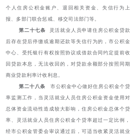
个人住房公积金账户、退回相关资金、失信行为上
报、多部门联合惩戒、移交司法部门等。
第二十七条
灵活就业人员申请住房公积金贷款
后存在贷后停缴或逾期还款等失信行为的，市公积金
中心、受托银行有权按照协议或借款合同约定提前收
回贷款本息，无法收回的，对贷款余额部分按照同期
商业贷款利率计收利息。
第二十八条
市公积金中心做好住房公积金个贷
率监测工作，当灵活就业人员住房公积金资金使用对
总体资金流动性造成较大影响，住房公积金总体个贷
率、灵活就业人员住房公积金个贷率超过一定比例，
经市公积金管委会审议通过后，可适当收紧灵活就业