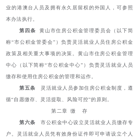
业的港澳台人员及拥有永久居留权的外国人，可参照
本办法执行。
第四条
黄山市住房公积金管理委员会（以下简
称“市公积金管委会”）负责灵活就业人员住房公积金
政策及相关重大事项的决策。黄山市住房公积金管理
中心（以下简称“市公积金中心”）负责灵活就业人员
缴存和使用住房公积金的管理和运作。
第五条
灵活就业人员参加住房公积金制度，遵
循“自愿缴存、灵活提取、风险可控”的原则。
第二章 缴 存
第六条
市公积金中心设立灵活就业人员缴存专
户。灵活就业人员凭有效身份证件即可申请设立个人