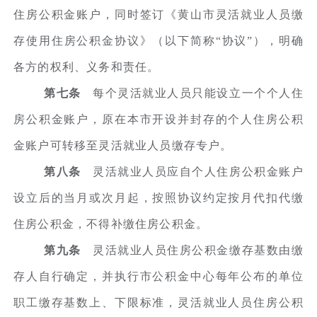
住房公积金账户，同时签订《黄山市灵活就业人员缴
存使用住房公积金协议》（以下简称“协议”），明确
各方的权利、义务和责任。
第七条
每个灵活就业人员只能设立一个个人住
房公积金账户，原在本市开设并封存的个人住房公积
金账户可转移至灵活就业人员缴存专户。
第八条
灵活就业人员应自个人住房公积金账户
设立后的当月或次月起，按照协议约定按月代扣代缴
住房公积金，不得补缴住房公积金。
第九条
灵活就业人员住房公积金缴存基数由缴
存人自行确定，并执行市公积金中心每年公布的单位
职工缴存基数上、下限标准，灵活就业人员住房公积