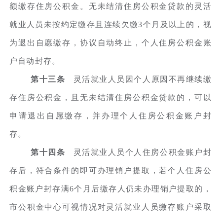
额缴存住房公积金。无未结清住房公积金贷款的灵活
就业人员未按约定缴存且连续欠缴3个月及以上的，视
为退出自愿缴存，协议自动终止，个人住房公积金账
户自动封存。
第十三条
灵活就业人员因个人原因不再继续缴
存住房公积金，且无未结清住房公积金贷款的，可以
申请退出自愿缴存，并办理个人住房公积金账户封
存。
第十四条
灵活就业人员个人住房公积金账户封
存后，符合条件的即可办理销户提取，若个人住房公
积金账户封存满6个月后缴存人仍未办理销户提取的，
市公积金中心可视情况对灵活就业人员缴存账户采取