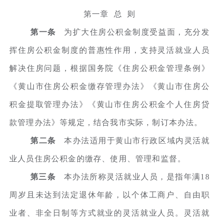
第一章 总 则
第一条
为扩大住房公积金制度受益面，充分发
挥住房公积金制度的普惠性作用，支持灵活就业人员
解决住房问题，根据国务院《住房公积金管理条例》
《黄山市住房公积金缴存管理办法》《黄山市住房公
积金提取管理办法》《黄山市住房公积金个人住房贷
款管理办法》等规定，结合我市实际，制订本办法。
第二条
本办法适用于黄山市行政区域内灵活就
业人员住房公积金的缴存、使用、管理和监督。
第三条
本办法所称灵活就业人员，是指年满18
周岁且未达到法定退休年龄，以个体工商户、自由职
业者、非全日制等方式就业的灵活就业人员。灵活就