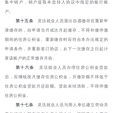
集中销户，销户提取本息转入协议中指定的银行账
户。
第十五条
灵活就业人员退出自愿缴存后重新申
请缴存的，自申请当月或次月起缴存，不得补缴停缴
期间的住房公积金。重新缴存时应符合本办法规定的
申请条件，并重新签订协议，从下一次缴存之日起计
算该账户的正常缴存月份。
第十六条
灵活就业人员办理住房公积金贷款
后，应继续按月缴存住房公积金，月缴存额不得低于
住房公积金贷款月还款额。贷款未结清前，不得停缴
住房公积金。
第十七条
灵活就业人员与用人单位建立劳动关