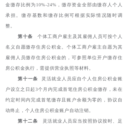
金缴存比例为10%-24%，缴存资金全部由缴存人个人
承担。缴存基数和缴存比例可根据实际情况随时调
整。
第十条
个体工商户雇主及其雇佣人员可按个人
名义自愿缴存住房公积金。个体工商户雇主自愿为其
雇佣人员缴存住房公积金的，可参照单位开户缴存住
房公积金执行，需提供营业执照等材料。
第十一条
灵活就业人员应自个人住房公积金账
户设立之日起3个月内完成首笔住房公积金缴存，未在
约定时间内完成首笔缴存且账户余额为零的，协议自
动终止，个人住房公积金账户自动注销。
第十二条
灵活就业人员应当按照协议按时、足