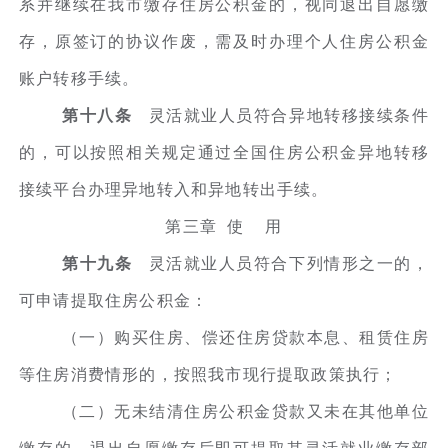
系并继续在我市缴存住房公积金的，视同退出自愿缴
存，原签订的协议作废，需及时办理个人住房公积金
账户转移手续。
第十八条
灵活就业人员符合异地转移接续条件
的，可以按照相关规定通过全国住房公积金异地转移
接续平台办理异地转入和异地转出手续。
第三章 使 用
第十九条
灵活就业人员符合下列情形之一的，
可申请提取住房公积金：
（一）购买住房、偿还住房贷款本息、租赁住房
等住房消费情形的，按照我市现行提取政策执行；
（二）无未结清住房公积金贷款又未在其他单位