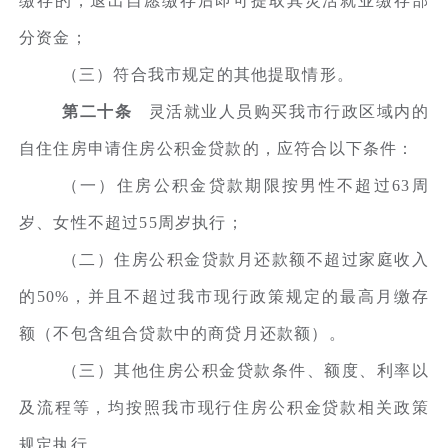
缴存的，退出自愿缴存后即可提取其灵活就业缴存部
分资金；
（三）符合我市规定的其他提取情形。
第二十条
灵活就业人员购买我市行政区域内的
自住住房申请住房公积金贷款的，应符合以下条件：
（一）住房公积金贷款期限按男性不超过63周
岁、女性不超过55周岁执行；
（二）住房公积金贷款月还款额不超过家庭收入
的50%，并且不超过我市现行政策规定的最高月缴存
额（不包含组合贷款中的商贷月还款额）。
（三）其他住房公积金贷款条件、额度、利率以
及流程等，均按照我市现行住房公积金贷款相关政策
规定执行。