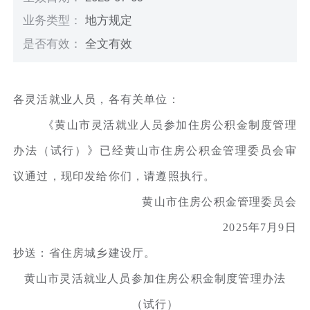
业务类型：
地方规定
是否有效：
全文有效
各灵活就业人员，各有关单位：
《黄山市灵活就业人员参加住房公积金制度管理
办法（试行）》已经黄山市住房公积金管理委员会审
议通过，现印发给你们，请遵照执行。
黄山市住房公积金管理委员会
2025年7月9日
抄送：省住房城乡建设厅。
黄山市灵活就业人员参加住房公积金制度管理办法
（试行）