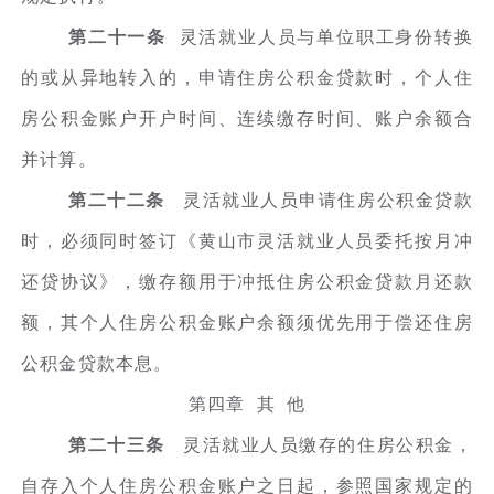
第二十一条
灵活就业人员与单位职工身份转换
的或从异地转入的，申请住房公积金贷款时，个人住
房公积金账户开户时间、连续缴存时间、账户余额合
并计算。
第二十二条
灵活就业人员申请住房公积金贷款
时，必须同时签订《黄山市灵活就业人员委托按月冲
还贷协议》，缴存额用于冲抵住房公积金贷款月还款
额，其个人住房公积金账户余额须优先用于偿还住房
公积金贷款本息。
第四章 其 他
第二十三条
灵活就业人员缴存的住房公积金，
自存入个人住房公积金账户之日起，参照国家规定的