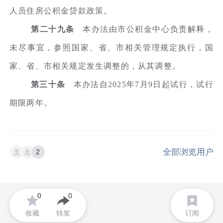
人员住房公积金贷款政策。
第二十九条
本办法由市公积金中心负责解释，
未尽事宜，参照国家、省、市相关管理规定执行，国
家、省、市相关规定发生调整的，从其调整。
第三十条
本办法自2025年7月9日起试行，试行
期限两年。
全部浏览用户
2
0
0
收藏
转发
订阅