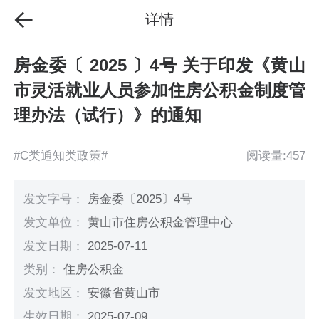
详情
房金委〔 2025 〕4号 关于印发《黄山
市灵活就业人员参加住房公积金制度管
理办法（试行）》的通知
#C类通知类政策#
阅读量:457
发文字号：
房金委〔2025〕4号
发文单位：
黄山市住房公积金管理中心
发文日期：
2025-07-11
类别：
住房公积金
发文地区：
安徽省黄山市
生效日期：
2025-07-09