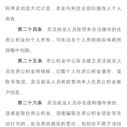
利率及结息方式计息，本金与利息全部归缴存人个人
所有。
第二十四条
灵活就业人员按照本办法缴存的住
房公积金归个人所有，可依法在个人所得税应纳税所
得额中扣除。
第二十五条
市公积金中心应当建立灵活就业人
员住房公积金明细账，记载个人住房公积金缴存、提
取等情况。灵活就业人员有权查询本人住房公积金账
户信息。
第二十六条
灵活就业人员存在虚构缴存身份、
违规提取住房公积金、违规骗取住房公积金贷款等失
信行为的，应当承担相应的责任，包括但不限于冻结