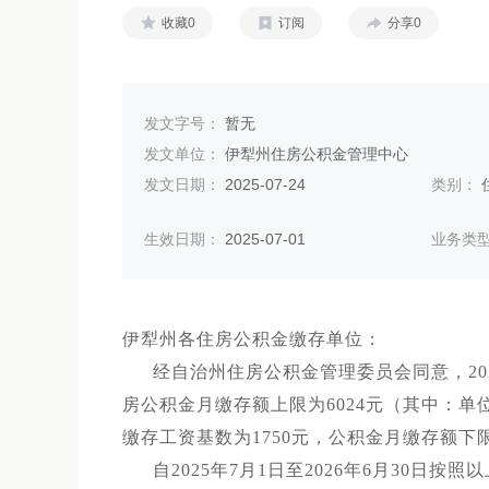
收藏0
订阅
分享0
发文字号：
暂无
发文单位：
伊犁州住房公积金管理中心
发文日期：
2025-07-24
类别：
生效日期：
2025-07-01
业务类
伊犁州各住房公积金缴存单位：
经自治州住房公积金管理委员会同意，20
房公积金月缴存额上限为6024元（其中：单位
缴存工资基数为1750元，公积金月缴存额下限
自2025年7月1日至2026年6月30日按