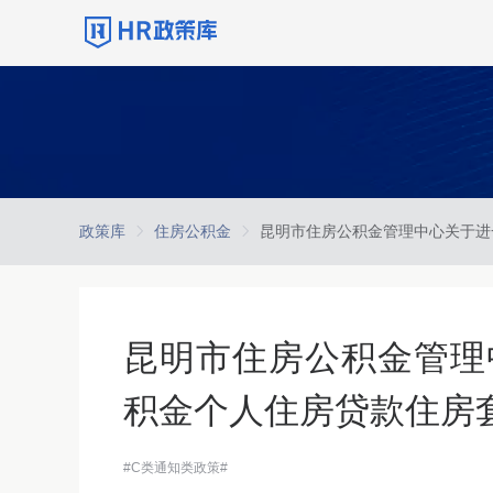
政策库
住房公积金
昆明市住房公积金管理
积金个人住房贷款住房
#C类通知类政策#