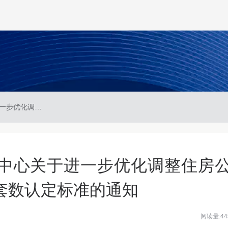
昆明市住房公积金管理中心关于进一步优化调整住房公积金个人住房贷款住房套数认定标准的通知
中心关于进一步优化调整住房
套数认定标准的通知
阅读量:44