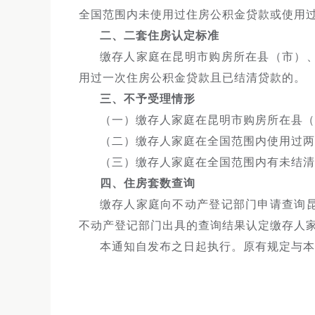
全国范围内未使用过住房公积金贷款或使用
二、二套住房认定标准
缴存人家庭在昆明市购房所在县（市）
用过一次住房公积金贷款且已结清贷款的。
三、不予受理情形
（一）缴存人家庭在昆明市购房所在县（
（二）缴存人家庭在全国范围内使用过两
（三）缴存人家庭在全国范围内有未结清
四、住房套数查询
缴存人家庭向不动产登记部门申请查询
不动产登记部门出具的查询结果认定缴存人
本通知自发布之日起执行。原有规定与本