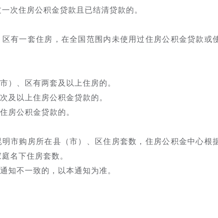
过一次住房公积金贷款且已结清贷款的。
、区有一套住房，在全国范围内未使用过住房公积金贷款或
市）、区有两套及以上住房的。
次及以上住房公积金贷款的。
住房公积金贷款的。
昆明市购房所在县（市）、区住房套数，住房公积金中心根
家庭名下住房套数。
通知不一致的，以本通知为准。