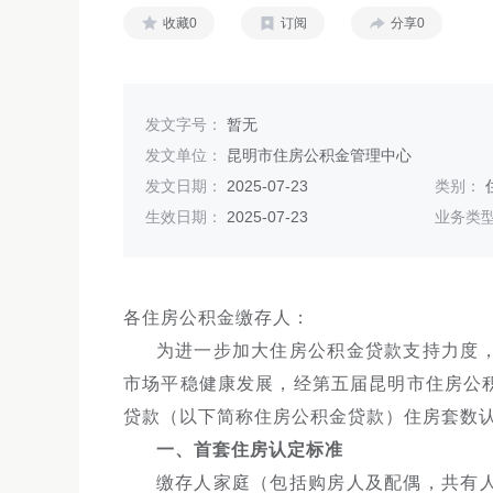
收藏0
订阅
分享0
发文字号：
暂无
发文单位：
昆明市住房公积金管理中心
发文日期：
2025-07-23
类别：
生效日期：
2025-07-23
业务类
各住房公积金缴存人：
为进一步加大住房公积金贷款支持力度
市场平稳健康发展，经第五届昆明市住房公
贷款（以下简称住房公积金贷款）住房套数
一、首套住房认定标准
缴存人家庭（包括购房人及配偶，共有