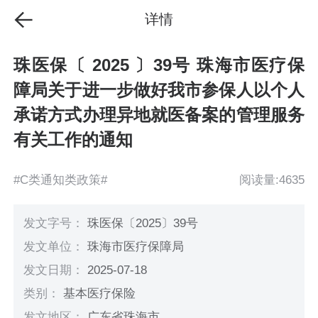
详情
珠医保〔 2025 〕39号 珠海市医疗保
障局关于进一步做好我市参保人以个人
承诺方式办理异地就医备案的管理服务
有关工作的通知
#C类通知类政策#
阅读量:4635
发文字号：
珠医保〔2025〕39号
发文单位：
珠海市医疗保障局
发文日期：
2025-07-18
类别：
基本医疗保险
发文地区：
广东省珠海市