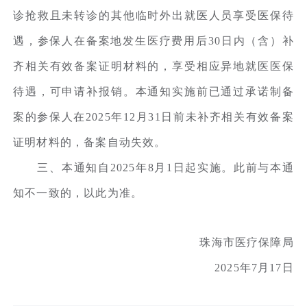
诊抢救且未转诊的其他临时外出就医人员享受医保待
遇，参保人在备案地发生医疗费用后30日内（含）补
齐相关有效备案证明材料的，享受相应异地就医医保
待遇，可申请补报销。本通知实施前已通过承诺制备
案的参保人在2025年12月31日前未补齐相关有效备案
证明材料的，备案自动失效。
三、本通知自2025年8月1日起实施。此前与本通
知不一致的，以此为准。
珠海市医疗保障局
2025年7月17日