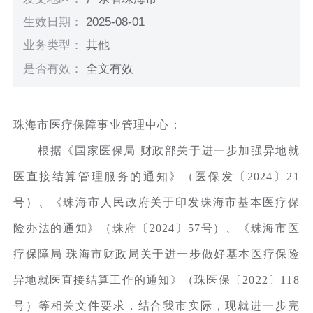
生效日期：
2025-08-01
业务类型：
其他
是否有效：
全文有效
珠海市医疗保障事业管理中心：
根据《国家医保局 财政部关于进一步加强异地就
医直接结算管理服务的通知》（医保发〔2024〕21
号）、《珠海市人民政府关于印发珠海市基本医疗保
险办法的通知》（珠府〔2024〕57号）、《珠海市医
疗保障局 珠海市财政局关于进一步做好基本医疗保险
异地就医直接结算工作的通知》（珠医保〔2022〕118
号）等相关文件要求，结合我市实际，现就进一步完