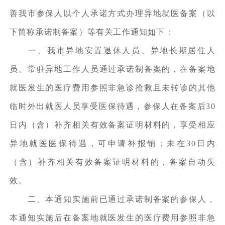
善我市参保人以个人承诺方式办理异地就医备案（以
下简称承诺制备案）等有关工作通知如下：
一、我市异地安置退休人员、异地长期居住人
员、常驻异地工作人员通过承诺制备案的，在备案地
就医发生的医疗费用参照非急诊抢救且未转诊的其他
临时外出就医人员享受医保待遇，参保人在备案后30
日内（含）补齐相关有效备案证明材料的，享受相应
异地就医医保待遇，可申请补报销；未在30日内
（含）补齐相关有效备案证明材料的，备案自动失
效。
二、本通知实施前已通过承诺制备案的参保人，
本通知实施后在备案地就医发生的医疗费用参照非急