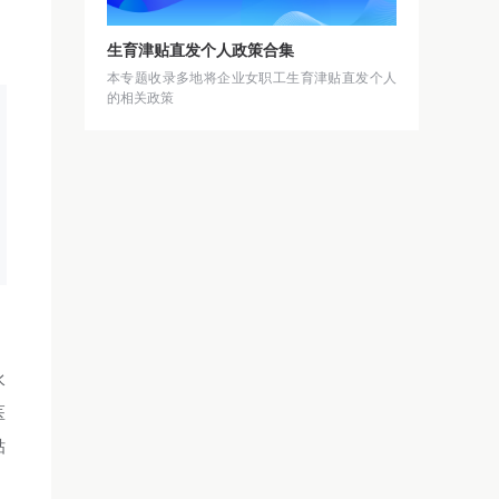
生育津贴直发个人政策合集
本专题收录多地将企业女职工生育津贴直发个人
的相关政策
水
医
贴