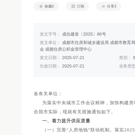
收藏0
订阅
分享3
发文字号：
成住建发〔2025〕86号
发文单位：
成都市住房和城乡建设局 成都市教育局
会 成都住房公积金管理中心
发文日期：
2025-07-21
类别：
生效日期：
2025-07-21
业务类
各有关单位：
为落实中央城市工作会议精神，加快构建房
合我市实际，现就有关措施通知如下。
一、着力提升供应质量
（一）完善“人房地钱”联动机制。落实20