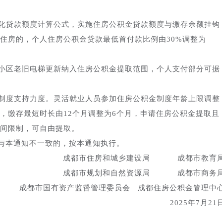
化贷款额度计算公式，实施住房公积金贷款额度与缴存余额挂钩
住房的，个人住房公积金贷款最低首付款比例由30%调整为
小区老旧电梯更新纳入住房公积金提取范围，个人支付部分可据
制度支持力度。灵活就业人员参加住房公积金制度年龄上限调整
，缴存最短时长由12个月调整为6个月，申请住房公积金提取且
间限制，可自由提取。
规定与本通知不一致的，按本通知执行。
成都市住房和城乡建设局 成都市教育
成都市规划和自然资源局 成都市商务
成都市国有资产监督管理委员会 成都住房公积金管理中
2025年7月21