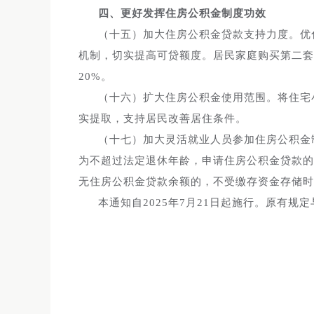
四、更好发挥住房公积金制度功效
（十五）加大住房公积金贷款支持力度。优
机制，切实提高可贷额度。居民家庭购买第二套
20%。
（十六）扩大住房公积金使用范围。将住宅
实提取，支持居民改善居住条件。
（十七）加大灵活就业人员参加住房公积金
为不超过法定退休年龄，申请住房公积金贷款的
无住房公积金贷款余额的，不受缴存资金存储时
本通知自2025年7月21日起施行。原有