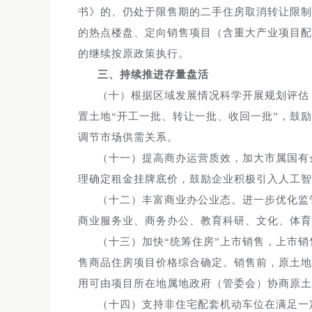
书》的、仍处于限售期的二手住房取消转让限制
的热点楼盘、定向销售项目（含重大产业项目配
的继续按原政策执行。
三、持续推进存量盘活
（十）根据区域发展情况科学开展规划评估
置土地“开工一批、转让一批、收回一批”，鼓
调节市场供需关系。
（十一）提高商办运营质效，加大市属国有
理确定租金挂牌底价，鼓励企业积极引入人工智
（十二）丰富商业办公业态。进一步优化监
商业服务业、商务办公、教育科研、文化、体育
（十三）加快“统筹住房”上市销售，上市
售商品住房项目价格综合确定。销售前，原土地
用可由项目所在地属地政府（管委会）协商原土
（十四）支持非住宅配套机动车位在满足一