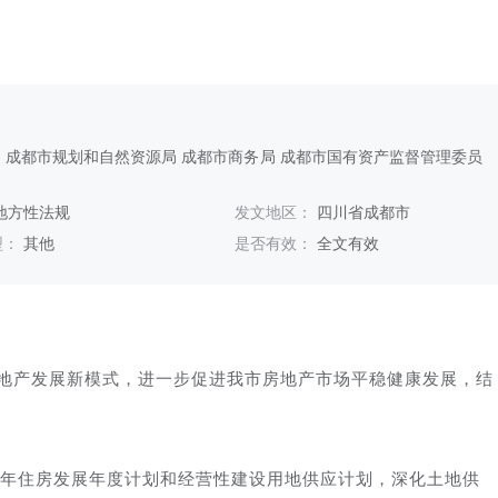
 成都市规划和自然资源局 成都市商务局 成都市国有资产监督管理委员
地方性法规
发文地区：
四川省成都市
型：
其他
是否有效：
全文有效
地产发展新模式，进一步促进我市房地产市场平稳健康发展，结
25年住房发展年度计划和经营性建设用地供应计划，深化土地供