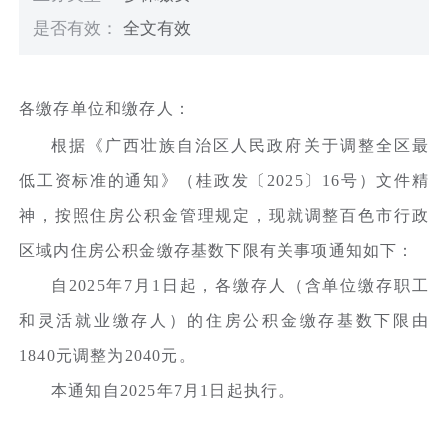
是否有效：
全文有效
各缴存单位和缴存人：
根据《广西壮族自治区人民政府关于调整全区最
低工资标准的通知》（桂政发〔2025〕16号）文件精
神，按照住房公积金管理规定，现就调整百色市行政
区域内住房公积金缴存基数下限有关事项通知如下：
自2025年7月1日起，各缴存人（含单位缴存职工
和灵活就业缴存人）的住房公积金缴存基数下限由
1840元调整为2040元。
本通知自2025年7月1日起执行。