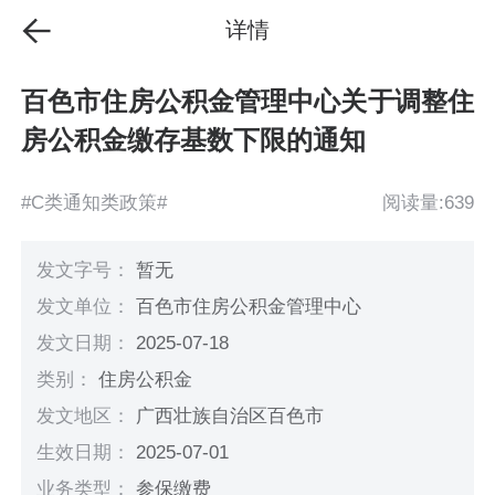
详情
百色市住房公积金管理中心关于调整住
房公积金缴存基数下限的通知
#C类通知类政策#
阅读量:639
发文字号：
暂无
发文单位：
百色市住房公积金管理中心
发文日期：
2025-07-18
类别：
住房公积金
发文地区：
广西壮族自治区百色市
生效日期：
2025-07-01
业务类型：
参保缴费