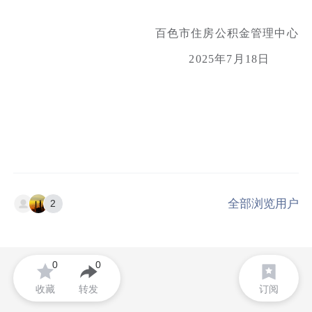
百色市住房公积金管理中心
2025年7月18日
全部浏览用户
2
0
0
收藏
转发
订阅