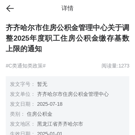
详情
齐齐哈尔市住房公积金管理中心关于调
整2025年度职工住房公积金缴存基数
上限的通知
#C类通知类政策#
阅读量:1273
发文字号：
暂无
发文单位：
齐齐哈尔市住房公积金管理中心
发文日期：
2025-07-18
类别：
住房公积金
发文地区：
黑龙江省齐齐哈尔市
生效日期：
2025-01-01