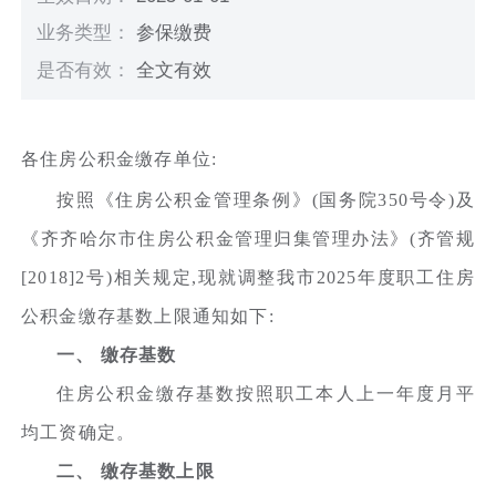
业务类型：
参保缴费
是否有效：
全文有效
各住房公积金缴存单位:
按照《住房公积金管理条例》(国务院350号令)及
《齐齐哈尔市住房公积金管理归集管理办法》(齐管规
[2018]2号)相关规定,现就调整我市2025年度职工住房
公积金缴存基数上限通知如下:
一、 缴存基数
住房公积金缴存基数按照职工本人上一年度月平
均工资确定。
二、 缴存基数上限