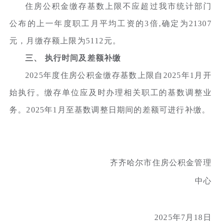
住房公积金缴存基数上限不应超过我市统计部门
公布的上一年度职工月平均工资的3倍,确定为21307
元，月缴存额上限为5112元。
三、 执行时间及差额补缴
2025年度住房公积金缴存基数上限自2025年1月开
始执行。缴存单位应及时办理相关职工的基数调整业
务。2025年1月至基数调整日期间的差额可进行补缴。
齐齐哈尔市住房公积金管理
中心
2025年7月18日