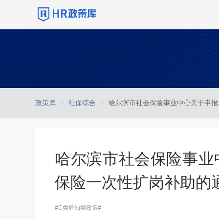
政策库
社保综合
哈尔滨市社会保险事业中
保险一次性扩岗补助的
#C类通知类政策#