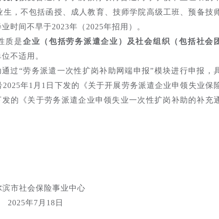
业生，不包括函授、成人教育、技师学院高级工班、预备技
时间不早于2023年（2025年招用）。
性质是
企业（包括劳务派遣企业）及社会组织（包括社会
单位不适用。
通过“劳务派遣一次性扩岗补助网端申报”模块进行申报，
2025年1月1日下发的《关于开展劳务派遣企业申领失业保
1日下发的《关于劳务派遣企业申领失业一次性扩岗补助的补充
尔滨市社会保险事业中心
2025年7月18日