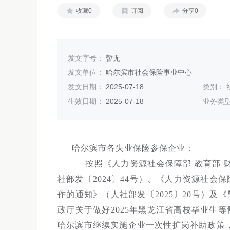
收藏0
订阅
分享0
发文字号：
暂无
发文单位：
哈尔滨市社会保险事业中心
发文日期：
2025-07-18
类别：
生效日期：
2025-07-18
业务类
哈尔滨市各失业保险参保企业：
按照《人力资源社会保障部 教育部 
社部发〔2024〕44号）、《人力资源社会保
作的通知》（人社部发〔2025〕20号）及
政厅关于做好2025年黑龙江省高校毕业生等
哈尔滨市继续实施企业一次性扩岗补助政策