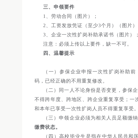
三、申领要件
1、劳动合同（图片）；
2、工资发放凭证（至少3个月）（图片）
3、企业一次性扩岗补助承诺书（图片）
注意：必须上传以上要件，缺一不可。
四、温馨提示
（一）参保企业申报一次性扩岗补助前
码，已经正确的不用重复修改。
（二）同一人不论身份是否变更，参保企
不得跨年度、跨地区、跨企业重复享受；一
和本年已享受一次性扩岗人员不得重复享
（三）申领企业必须为相关人员足额缴
缴费状态。
（四）高校毕业生是指在中华人民共和