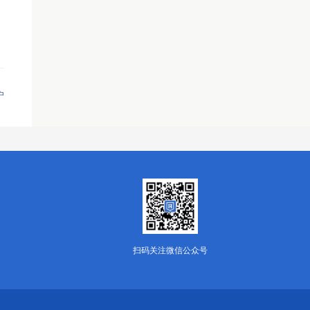
户
扫码关注微信公众号