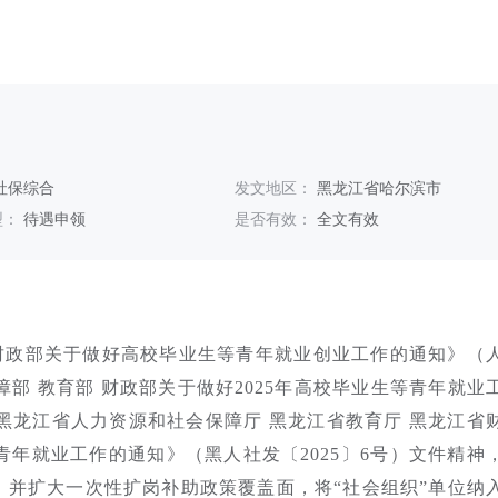
社保综合
发文地区：
黑龙江省哈尔滨市
型：
待遇申领
是否有效：
全文有效
财政部关于做好高校毕业生等青年就业创业工作的通知》（
障部 教育部 财政部关于做好2025年高校毕业生等青年就业
《黑龙江省人力资源和社会保障厅 黑龙江省教育厅 黑龙江省
青年就业工作的通知》（黑人社发〔2025〕6号）文件精神
，并扩大一次性扩岗补助政策覆盖面，将“社会组织”单位纳