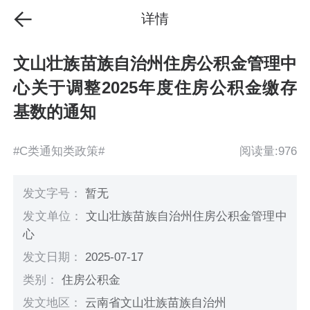
详情
文山壮族苗族自治州住房公积金管理中
心关于调整2025年度住房公积金缴存
基数的通知
#C类通知类政策#
阅读量:976
发文字号：
暂无
发文单位：
文山壮族苗族自治州住房公积金管理中
心
发文日期：
2025-07-17
类别：
住房公积金
发文地区：
云南省文山壮族苗族自治州