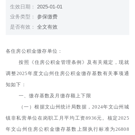
生效日期：
2025-01-01
业务类型：
参保缴费
是否有效：
全文有效
各住房公积金缴存单位：
按照《住房公积金管理条例》及有关规定，现就
调整2025年度文山州住房公积金缴存基数有关事项通
知如下：
一、缴存基数及月缴存额上下限
（一）根据文山州统计局数据，2024年文山州城
镇非私营单位在岗职工月平均工资8936元。核定2025
年文山州住房公积金缴存基数上限执行标准为26808