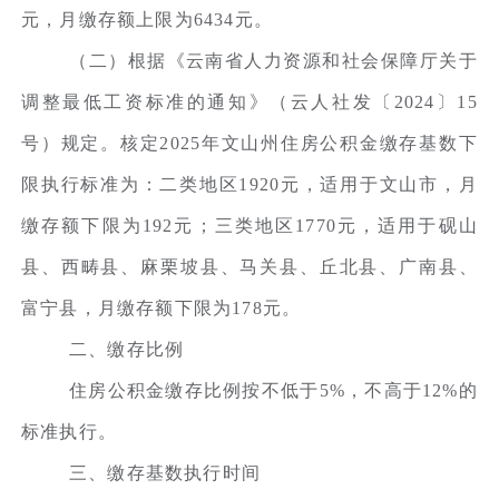
元，月缴存额上限为6434元。
（二）根据《云南省人力资源和社会保障厅关于
调整最低工资标准的通知》（云人社发〔2024〕15
号）规定。核定2025年文山州住房公积金缴存基数下
限执行标准为：二类地区1920元，适用于文山市，月
缴存额下限为192元；三类地区1770元，适用于砚山
县、西畴县、麻栗坡县、马关县、丘北县、广南县、
富宁县，月缴存额下限为178元。
二、缴存比例
住房公积金缴存比例按不低于5%，不高于12%的
标准执行。
三、缴存基数执行时间