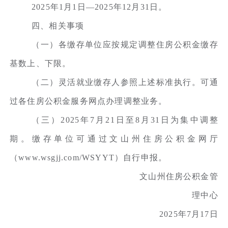
2025年1月1日—2025年12月31日。
四、相关事项
（一）各缴存单位应按规定调整住房公积金缴存
基数上、下限。
（二）灵活就业缴存人参照上述标准执行。可通
过各住房公积金服务网点办理调整业务。
（三）2025年7月21日至8月31日为集中调整
期。缴存单位可通过文山州住房公积金网厅
（www.wsgjj.com/WSYYT）自行申报。
文山州住房公积金管
理中心
2025年7月17日