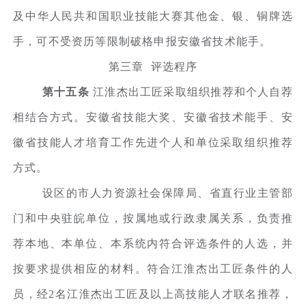
及中华人民共和国职业技能大赛其他金、银、铜牌选
手，可不受资历等限制破格申报安徽省技术能手。
第三章 评选程序
第十五条
江淮杰出工匠采取组织推荐和个人自荐
相结合方式。安徽省技能大奖、安徽省技术能手、安
徽省技能人才培育工作先进个人和单位采取组织推荐
方式。
设区的市人力资源社会保障局、省直行业主管部
门和中央驻皖单位，按属地或行政隶属关系，负责推
荐本地、本单位、本系统内符合评选条件的人选，并
按要求提供相应的材料。符合江淮杰出工匠条件的人
员，经2名江淮杰出工匠及以上高技能人才联名推荐，