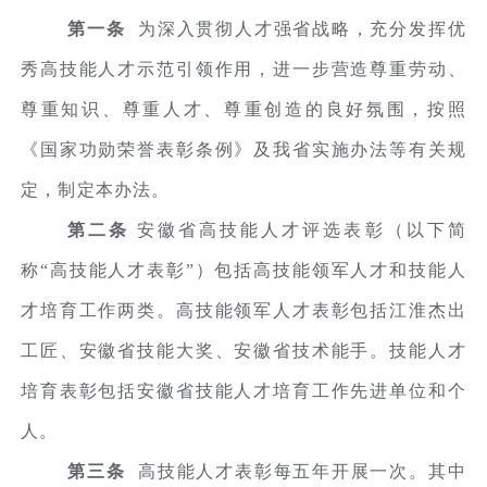
第一条
为深入贯彻人才强省战略，充分发挥优
秀高技能人才示范引领作用，进一步营造尊重劳动、
尊重知识、尊重人才、尊重创造的良好氛围，按照
《国家功勋荣誉表彰条例》及我省实施办法等有关规
定，制定本办法。
第二条
安徽省高技能人才评选表彰（以下简
称“高技能人才表彰”）包括高技能领军人才和技能人
才培育工作两类。高技能领军人才表彰包括江淮杰出
工匠、安徽省技能大奖、安徽省技术能手。技能人才
培育表彰包括安徽省技能人才培育工作先进单位和个
人。
第三条
高技能人才表彰每五年开展一次。其中