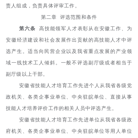
责人组成，负责具体评审工作。
第二章 评选范围和条件
第六条
高技能领军人才表彰从在安徽工作、为
安徽经济建设和社会发展作出贡献的高技能人才中评
选产生。适当向民营企业以及我省重点发展的产业领
域一线技术工人倾斜。一般不评选副厅级或者相当于
副厅级以上干部。
安徽省技能人才培育工作先进个人从我省各级党
政机关、各类企事业单位、中央驻皖单位、直接从事
技能人才培养评价工作的相关人员中评选产生。
安徽省技能人才培育工作先进单位从我省各级政
府机关、各类企事业单位、中央驻皖单位等用人单位