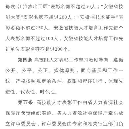
每次“江淮杰出工匠”表彰名额不超过50人；“安徽省技
能大奖”表彰名额不超过200人；“安徽省技术能手”表
彰名额不超过250人。安徽省技能人才培育工作先进个
人表彰名额不超过100人，安徽省技能人才培育工作先
进单位表彰名额不超过200个。
第四条
高技能人才表彰工作坚持激励导向，遵循
公开、公平、公正、择优原则，面向基层和工作一
线，严格按照规定的条件、权限和程序进行，体现先
进性、代表性、时代性。
第五条
高技能人才表彰工作由省人力资源社会
保障厅负责组织实施。省人力资源社会保障厅牵头成
立评审委员会，评审委员会由专家和相关行业部门负