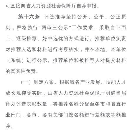
可直接向省人力资源社会保障厅自荐申报。
第十六条
评选推荐坚持公开、公平、公正原
则，严格执行“两审三公示”工作要求，采取自下而
上、逐级推荐、好中选优的方式进行。推荐单位负责
对推荐人选和材料进行考察核实，并在本地、本单位
（系统）进行公示。推荐单位和被推荐人对提交材料
的真实性负责。
（一）制定方案。根据我省产业发展、技能人才
成长规律等实际，由省人力资源社会保障厅明确当届
计划评选表彰数量，将推荐名额分配至各市和省直行
业部门，各市、各有关部门按名额进行差额或等额推
荐。