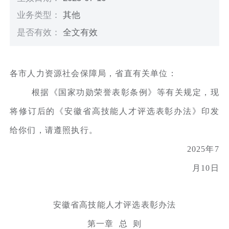
业务类型：
其他
是否有效：
全文有效
各市人力资源社会保障局，省直有关单位：
根据《国家功勋荣誉表彰条例》等有关规定，现
将修订后的《安徽省高技能人才评选表彰办法》印发
给你们，请遵照执行。
2025年7
月10日
安徽省高技能人才评选表彰办法
第一章 总 则