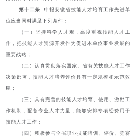
第十二条
申报安徽省技能人才培育工作先进单
位应当同时满足下列条件：
（一）坚持科学人才观，高度重视技能人才工
作，把技能人才资源开发作为促进本单位事业发展的
重要战略；
（二）认真贯彻落实国家、省有关技能人才工作
决策部署，技能人才培养评价具有一定规模和示范效
应；
（三）具有完善的技能人才培育、使用、激励工
作机制，配备专业人才力量，能够安排专项经费用于
技能人才工作；
（四）积极参与全省职业技能培训、评价、竞赛