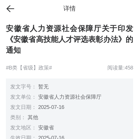
详情
安徽省人力资源社会保障厅关于印发
《安徽省高技能人才评选表彰办法》的
通知
#B类【省级】政策#
阅读量:458
发文字号：
暂无
发文单位：
安徽省人力资源社会保障厅
发文日期：
2025-07-16
类别：
其他
发文地区：
安徽省
生效日期：
2025-07-16