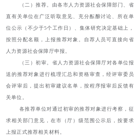
（二）推荐。由各市人力资源社会保障部门、省
直有关单位在广泛听取意见、充分酝酿讨论、所在单
位公示（不少于5个工作日）、集体研究决定基础上，
按照分配名额，上报推荐对象。自荐人员可直接向省
人力资源社会保障厅申报。
（三）初审。省人力资源社会保障厅对各单位报
送的推荐对象进行梳理汇总和资格审查，经评审委员
会评审后，提出初审建议名单，按程序报审后反馈有
关单位。
各推荐单位对通过初审的推荐对象进行考察，征
求相关部门意见，在市（厅）级范围公示后，按要求
上报正式推荐相关材料。