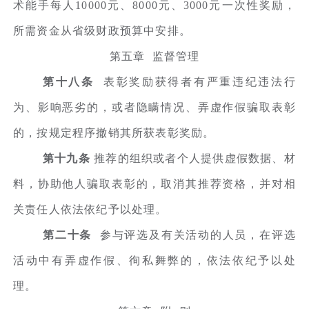
术能手每人10000元、8000元、3000元一次性奖励，
所需资金从省级财政预算中安排。
第五章 监督管理
第十八条
表彰奖励获得者有严重违纪违法行
为、影响恶劣的，或者隐瞒情况、弄虚作假骗取表彰
的，按规定程序撤销其所获表彰奖励。
第十九条
推荐的组织或者个人提供虚假数据、材
料，协助他人骗取表彰的，取消其推荐资格，并对相
关责任人依法依纪予以处理。
第二十条
参与评选及有关活动的人员，在评选
活动中有弄虚作假、徇私舞弊的，依法依纪予以处
理。