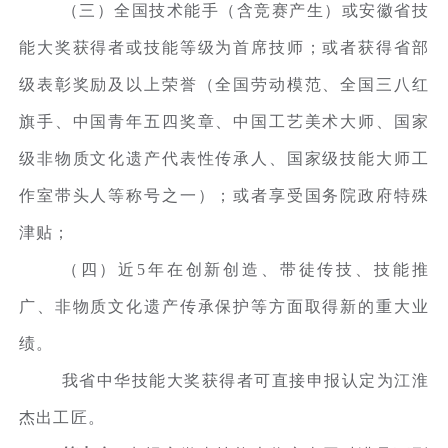
（三）全国技术能手（含竞赛产生）或安徽省技
能大奖获得者或技能等级为首席技师；或者获得省部
级表彰奖励及以上荣誉（全国劳动模范、全国三八红
旗手、中国青年五四奖章、中国工艺美术大师、国家
级非物质文化遗产代表性传承人、国家级技能大师工
作室带头人等称号之一）；或者享受国务院政府特殊
津贴；
（四）近5年在创新创造、带徒传技、技能推
广、非物质文化遗产传承保护等方面取得新的重大业
绩。
我省中华技能大奖获得者可直接申报认定为江淮
杰出工匠。