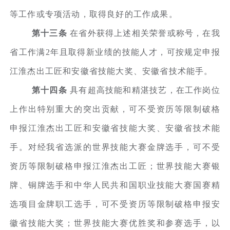
等工作或专项活动，取得良好的工作成果。
第十三条
在省外获得上述相关荣誉或称号，在我
省工作满2年且取得新业绩的技能人才，可按规定申报
江淮杰出工匠和安徽省技能大奖、安徽省技术能手。
第十四条
具有超高技能和精湛技艺，在工作岗位
上作出特别重大的突出贡献，可不受资历等限制破格
申报江淮杰出工匠和安徽省技能大奖、安徽省技术能
手。对经我省选派的世界技能大赛金牌选手，可不受
资历等限制破格申报江淮杰出工匠；世界技能大赛银
牌、铜牌选手和中华人民共和国职业技能大赛国赛精
选项目金牌职工选手，可不受资历等限制破格申报安
徽省技能大奖；世界技能大赛优胜奖和参赛选手，以