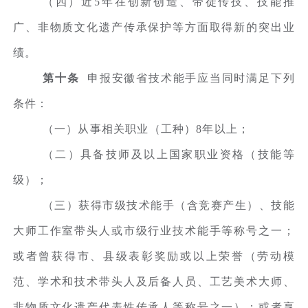
（四）近5年在创新创造、带徒传技、技能推
广、非物质文化遗产传承保护等方面取得新的突出业
绩。
第十条
申报安徽省技术能手应当同时满足下列
条件：
（一）从事相关职业（工种）8年以上；
（二）具备技师及以上国家职业资格（技能等
级）；
（三）获得市级技术能手（含竞赛产生）、技能
大师工作室带头人或市级行业技术能手等称号之一；
或者曾获得市、县级表彰奖励或以上荣誉（劳动模
范、学术和技术带头人及后备人员、工艺美术大师、
非物质文化遗产代表性传承人等称号之一）；或者享