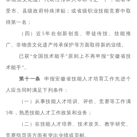
受市、县级政府特殊津贴；或省级职业技能竞赛中取
得第一名；
（四）近5年在创新创造、带徒传技、技能推
广、非物质文化遗产传承保护等方面取得新的业绩。
已获“全国技术能手”原则上不再申报“安徽省技
术能手”。
第十一条
申报安徽省技能人才培育工作先进个
人应当同时满足下列条件：
（一）从事技能人才培训、评价、竞赛等工作满
5年，熟悉技能人才工作政策和业务；
（二）在技能人才培养、技术攻关、教学研究、
竞赛指导等方面有突出业绩或贡献。