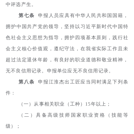
中评选产生。
第七条
申报人员应具有中华人民共和国国籍，
拥护中国共产党的领导，坚持以习近平新时代中国特
色社会主义思想为指导，拥护四项基本原则，践行社
会主义核心价值观，遵纪守法，在我省实际工作且未
超过法定退休年龄，有良好的职业道德和敬业精神，
无不良信用记录。申报单位应无不良信用记录。
第八条
申报江淮杰出工匠应当同时满足下列条
件：
（一）从事相关职业（工种）15年以上；
（二）具备高级技师国家职业资格（技能等
级）；