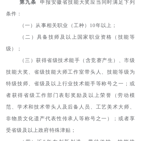
第九条
申报安徽省技能大奖应当同时满足下列
条件：
（一）从事相关职业（工种）10年以上；
（二）具备技师及以上国家职业资格（技能等
级）；
（三）获得省级技术能手（含竞赛产生）、市级
技能大奖、省级技能大师工作室带头人、技能等级为
特级技师、省级及以上行业技术能手等称号之一；或
者获得省级工作部门表彰奖励及以上荣誉（劳动模
范、学术和技术带头人及后备人员、工艺美术大师、
非物质文化遗产代表性传承人等称号之一）；或者享
受省级及以上政府特殊津贴；