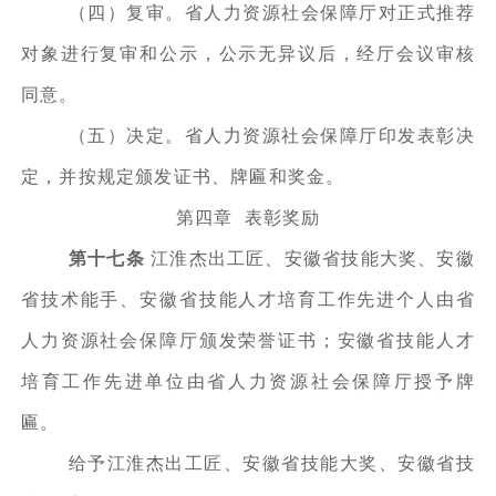
（四）复审。省人力资源社会保障厅对正式推荐
对象进行复审和公示，公示无异议后，经厅会议审核
同意。
（五）决定。省人力资源社会保障厅印发表彰决
定，并按规定颁发证书、牌匾和奖金。
第四章 表彰奖励
第十七条
江淮杰出工匠、安徽省技能大奖、安徽
省技术能手、安徽省技能人才培育工作先进个人由省
人力资源社会保障厅颁发荣誉证书；安徽省技能人才
培育工作先进单位由省人力资源社会保障厅授予牌
匾。
给予江淮杰出工匠、安徽省技能大奖、安徽省技