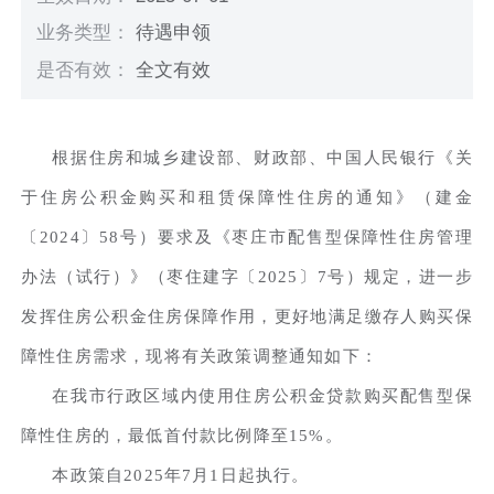
业务类型：
待遇申领
是否有效：
全文有效
根据住房和城乡建设部、财政部、中国人民银行《关
于住房公积金购买和租赁保障性住房的通知》（建金
〔2024〕58号）要求及《枣庄市配售型保障性住房管理
办法（试行）》（枣住建字〔2025〕7号）规定，进一步
发挥住房公积金住房保障作用，更好地满足缴存人购买保
障性住房需求，现将有关政策调整通知如下：
在我市行政区域内使用住房公积金贷款购买配售型保
障性住房的，最低首付款比例降至15%。
本政策自2025年7月1日起执行。