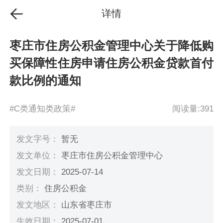
详情
枣庄市住房公积金管理中心关于降低购
买保障性住房申请住房公积金贷款首付
款比例的通知
#C类通知类政策#
阅读量:391
发文字号：
暂无
发文单位：
枣庄市住房公积金管理中心
发文日期：
2025-07-14
类别：
住房公积金
发文地区：
山东省枣庄市
生效日期：
2025-07-01