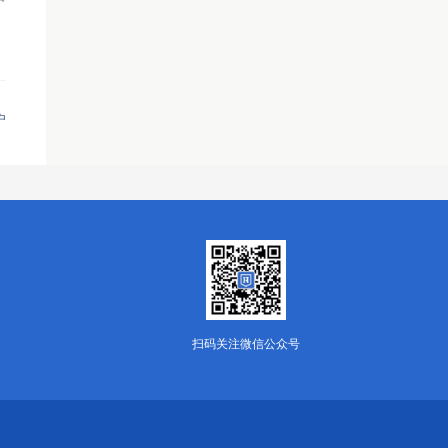
户
扫码关注微信公众号