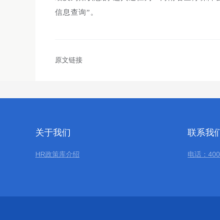
信息查询”。
原文链接
关于我们
联系我
HR政策库介绍
电话：400-