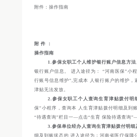
附件：操作指南
附
件
：
操作指南
1.参保女职工个人维护银行账户信息方法
银行账户信息。 进入途径为： “河南医保”小
行账号信息维护”,完成本 人银行账户的维护
津贴无法发放。
2.参保女职工个人查询生育津贴拨付明
保”小程序，查询本 人生育津贴拨付明细及到账
“待遇查询”栏目一—点击“生育 保险待遇查询”
3.参保单位经办人查询生育津贴拨付明细
细及到账状态的 进入途径为：河南省医疗保障